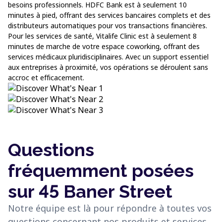
besoins professionnels. HDFC Bank est à seulement 10
minutes à pied, offrant des services bancaires complets et des
distributeurs automatiques pour vos transactions financières.
Pour les services de santé, Vitalife Clinic est à seulement 8
minutes de marche de votre espace coworking, offrant des
services médicaux pluridisciplinaires. Avec un support essentiel
aux entreprises à proximité, vos opérations se déroulent sans
accroc et efficacement.
Questions
fréquemment posées
sur 45 Baner Street
Notre équipe est là pour répondre à toutes vos
questions concernant nos produits et services.