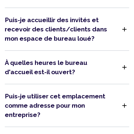
Puis-je accueillir des invités et
add
recevoir des clients/clients dans
mon espace de bureau loué?
À quelles heures le bureau
add
d'accueil est-il ouvert?
Puis-je utiliser cet emplacement
add
comme adresse pour mon
entreprise?