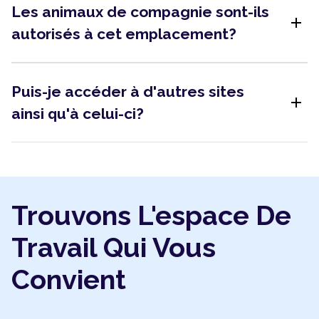
Les animaux de compagnie sont-ils
add
autorisés à cet emplacement?
Puis-je accéder à d'autres sites
add
ainsi qu'à celui-ci?
Trouvons L'espace De
Travail Qui Vous
Convient