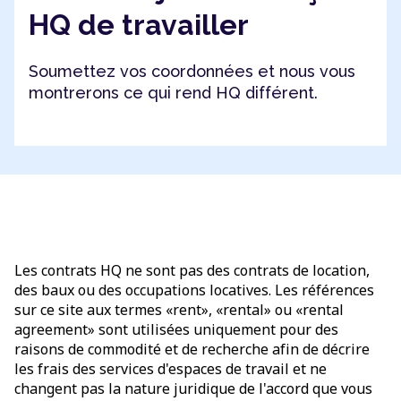
HQ de travailler
Soumettez vos coordonnées et nous vous
montrerons ce qui rend HQ différent.
Les contrats HQ ne sont pas des contrats de location,
des baux ou des occupations locatives. Les références
sur ce site aux termes «rent», «rental» ou «rental
agreement» sont utilisées uniquement pour des
raisons de commodité et de recherche afin de décrire
les frais des services d'espaces de travail et ne
changent pas la nature juridique de l'accord que vous