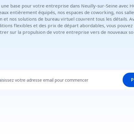
 une base pour votre entreprise dans Neuilly-sur-Seine avec H
eaux entièrement équipés, nos espaces de coworking, nos salle
n et nos solutions de bureau virtuel couvrent tous les détails. A
itions flexibles et des prix de départ abordables, vous pouvez
trer sur la propulsion de votre entreprise vers de nouveaux s
aisissez votre adresse email pour commencer
P