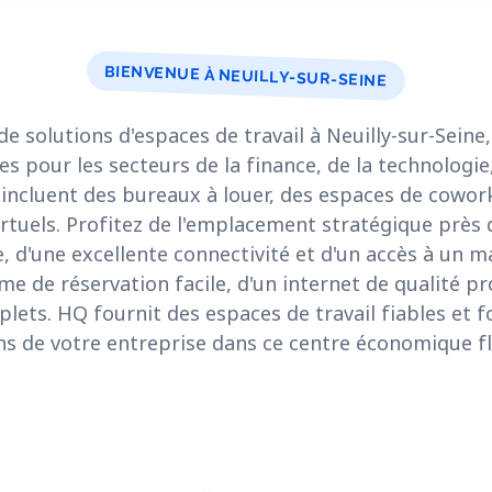
BIENVENUE À NEUILLY-SUR-SEINE
solutions d'espaces de travail à Neuilly-sur-Seine, 
les pour les secteurs de la finance, de la technologi
s incluent des bureaux à louer, des espaces de cowork
rtuels. Profitez de l'emplacement stratégique près 
, d'une excellente connectivité et d'un accès à un ma
me de réservation facile, d'un internet de qualité pr
plets. HQ fournit des espaces de travail fiables et 
s de votre entreprise dans ce centre économique fl