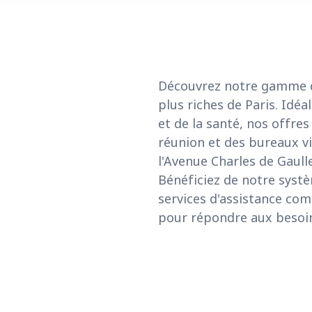
Découvrez notre gamme de 
plus riches de Paris. Idéa
et de la santé, nos offre
réunion et des bureaux vi
l'Avenue Charles de Gaulle
Bénéficiez de notre systè
services d'assistance com
pour répondre aux besoin