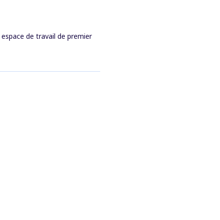
 espace de travail de premier