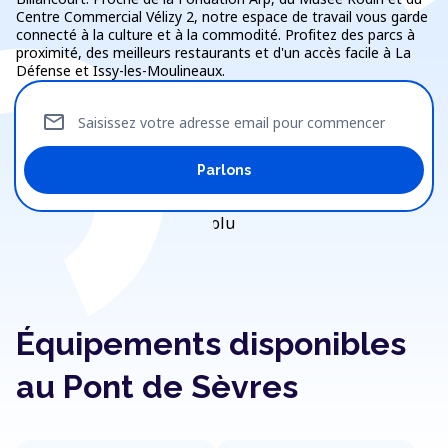
Centre Commercial Vélizy 2, notre espace de travail vous garde
connecté à la culture et à la commodité. Profitez des parcs à
proximité, des meilleurs restaurants et d'un accès facile à La
Défense et Issy-les-Moulineaux.
mail
Saisissez votre adresse email pour commencer
Parlons
Équipements disponibles
au Pont de Sèvres