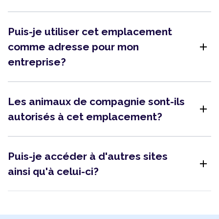
Puis-je utiliser cet emplacement
add
comme adresse pour mon
entreprise?
Les animaux de compagnie sont-ils
add
autorisés à cet emplacement?
Puis-je accéder à d'autres sites
add
ainsi qu'à celui-ci?