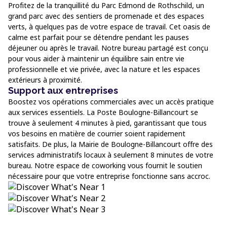
Profitez de la tranquillité du Parc Edmond de Rothschild, un
grand parc avec des sentiers de promenade et des espaces
verts, à quelques pas de votre espace de travail. Cet oasis de
calme est parfait pour se détendre pendant les pauses
déjeuner ou après le travail. Notre bureau partagé est conçu
pour vous aider à maintenir un équilibre sain entre vie
professionnelle et vie privée, avec la nature et les espaces
extérieurs à proximité.
Support aux entreprises
Boostez vos opérations commerciales avec un accès pratique
aux services essentiels. La Poste Boulogne-Billancourt se
trouve à seulement 4 minutes à pied, garantissant que tous
vos besoins en matière de courrier soient rapidement
satisfaits. De plus, la Mairie de Boulogne-Billancourt offre des
services administratifs locaux à seulement 8 minutes de votre
bureau. Notre espace de coworking vous fournit le soutien
nécessaire pour que votre entreprise fonctionne sans accroc.