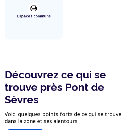
chair
Espaces communs
Découvrez ce qui se
trouve près Pont de
Sèvres
Voici quelques points forts de ce qui se trouve
dans la zone et ses alentours.