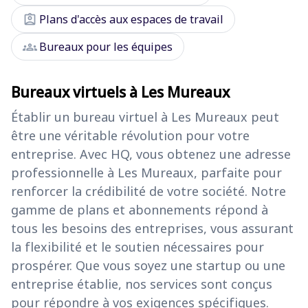
assignment_ind
Plans d'accès aux espaces de travail
groups
Bureaux pour les équipes
Bureaux virtuels à Les Mureaux
Établir un bureau virtuel à Les Mureaux peut
être une véritable révolution pour votre
entreprise. Avec HQ, vous obtenez une adresse
professionnelle à Les Mureaux, parfaite pour
renforcer la crédibilité de votre société. Notre
gamme de plans et abonnements répond à
tous les besoins des entreprises, vous assurant
la flexibilité et le soutien nécessaires pour
prospérer. Que vous soyez une startup ou une
entreprise établie, nos services sont conçus
pour répondre à vos exigences spécifiques.