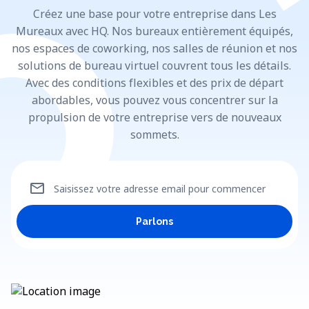
Créez une base pour votre entreprise dans Les
Mureaux avec HQ. Nos bureaux entièrement équipés,
nos espaces de coworking, nos salles de réunion et nos
solutions de bureau virtuel couvrent tous les détails.
Avec des conditions flexibles et des prix de départ
abordables, vous pouvez vous concentrer sur la
propulsion de votre entreprise vers de nouveaux
sommets.
mail
Saisissez votre adresse email pour commencer
Parlons