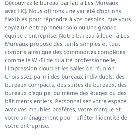
Découvrez le bureau parfait à Les Mureaux
avec HQ. Nous offrons une variété d'options
flexibles pour répondre à vos besoins, que vous
soyez un entrepreneur solo ou une grande
équipe d'entreprise. Notre bureau à louer à Les
Mureaux propose des tarifs simples et tout
compris ainsi que des commodités complètes
comme le Wi-Fi de qualité professionnelle,
l'impression cloud et les salles de réunion.
Choisissez parmi des bureaux individuels, des
bureaux compacts, des suites de bureaux, des
bureaux d'équipe, ou même des étages ou des
bâtiments entiers. Personnalisez votre espace
avec vos meubles préférés, votre marque et
votre aménagement pour refléter l'identité de
votre entreprise.