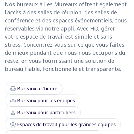
Nos bureaux à Les Mureaux offrent également
l'accès à des salles de réunion, des salles de
conférence et des espaces événementiels, tous
réservables via notre appli. Avec HQ, gérer
votre espace de travail est simple et sans
stress. Concentrez-vous sur ce que vous faites
de mieux pendant que nous nous occupons du
reste, en vous fournissant une solution de
bureau fiable, fonctionnelle et transparente.
chair
Bureaux à l'heure
groups
Bureaux pour les équipes
person
Bureaux pour particuliers
hub
Espaces de travail pour les grandes équipes