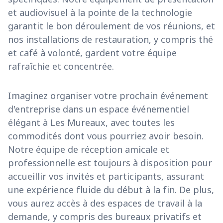
et audiovisuel à la pointe de la technologie
garantit le bon déroulement de vos réunions, et
nos installations de restauration, y compris thé
et café à volonté, gardent votre équipe
rafraîchie et concentrée.
Imaginez organiser votre prochain événement
d'entreprise dans un espace événementiel
élégant à Les Mureaux, avec toutes les
commodités dont vous pourriez avoir besoin.
Notre équipe de réception amicale et
professionnelle est toujours à disposition pour
accueillir vos invités et participants, assurant
une expérience fluide du début à la fin. De plus,
vous aurez accès à des espaces de travail à la
demande, y compris des bureaux privatifs et