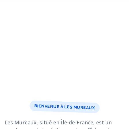
BIENVENUE À LES MUREAUX
Les Mureaux, situé en Île-de-France, est un