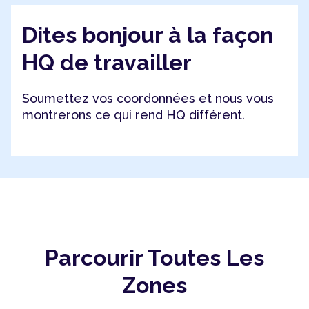
Dites bonjour à la façon
HQ de travailler
Soumettez vos coordonnées et nous vous
montrerons ce qui rend HQ différent.
Parcourir Toutes Les
Zones