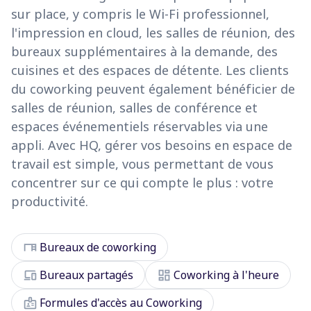
sur place, y compris le Wi-Fi professionnel,
l'impression en cloud, les salles de réunion, des
bureaux supplémentaires à la demande, des
cuisines et des espaces de détente. Les clients
du coworking peuvent également bénéficier de
salles de réunion, salles de conférence et
espaces événementiels réservables via une
appli. Avec HQ, gérer vos besoins en espace de
travail est simple, vous permettant de vous
concentrer sur ce qui compte le plus : votre
productivité.
desk
Bureaux de coworking
devices
dashboard
Bureaux partagés
Coworking à l'heure
badge
Formules d'accès au Coworking