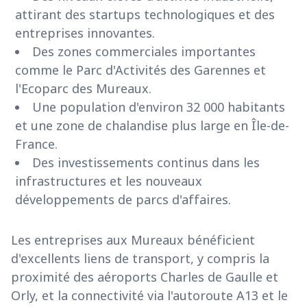
attirant des startups technologiques et des
entreprises innovantes.
Des zones commerciales importantes
comme le Parc d'Activités des Garennes et
l'Ecoparc des Mureaux.
Une population d'environ 32 000 habitants
et une zone de chalandise plus large en Île-de-
France.
Des investissements continus dans les
infrastructures et les nouveaux
développements de parcs d'affaires.
Les entreprises aux Mureaux bénéficient
d'excellents liens de transport, y compris la
proximité des aéroports Charles de Gaulle et
Orly, et la connectivité via l'autoroute A13 et le