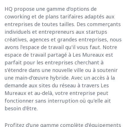
HQ propose une gamme d'options de
coworking et de plans tarifaires adaptés aux
entreprises de toutes tailles. Des commerçants
individuels et entrepreneurs aux startups
créatives, agences et grandes entreprises, nous
avons l'espace de travail qu'il vous faut. Notre
espace de travail partagé à Les Mureaux est
parfait pour les entreprises cherchant à
s'étendre dans une nouvelle ville ou à soutenir
une main-d'œuvre hybride. Avec un accès à la
demande aux sites du réseau à travers Les
Mureaux et au-delà, votre entreprise peut
fonctionner sans interruption où qu'elle ait
besoin d'être.
Profitez d'une gamme complète d'équipements