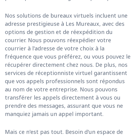
Nos solutions de bureaux virtuels incluent une
adresse prestigieuse à Les Mureaux, avec des
options de gestion et de réexpédition du
courrier. Nous pouvons réexpédier votre
courrier à l'adresse de votre choix à la
fréquence que vous préférez, ou vous pouvez le
récupérer directement chez nous. De plus, nos
services de réceptionniste virtuel garantissent
que vos appels professionnels sont répondus
au nom de votre entreprise. Nous pouvons
transférer les appels directement à vous ou
prendre des messages, assurant que vous ne
manquiez jamais un appel important.
Mais ce n'est pas tout. Besoin d'un espace de