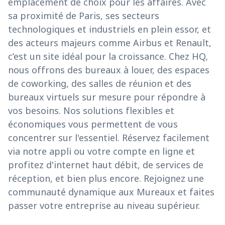
emplacement de choix pour les affaires. Avec
sa proximité de Paris, ses secteurs
technologiques et industriels en plein essor, et
des acteurs majeurs comme Airbus et Renault,
c’est un site idéal pour la croissance. Chez HQ,
nous offrons des bureaux à louer, des espaces
de coworking, des salles de réunion et des
bureaux virtuels sur mesure pour répondre à
vos besoins. Nos solutions flexibles et
économiques vous permettent de vous
concentrer sur l'essentiel. Réservez facilement
via notre appli ou votre compte en ligne et
profitez d'internet haut débit, de services de
réception, et bien plus encore. Rejoignez une
communauté dynamique aux Mureaux et faites
passer votre entreprise au niveau supérieur.