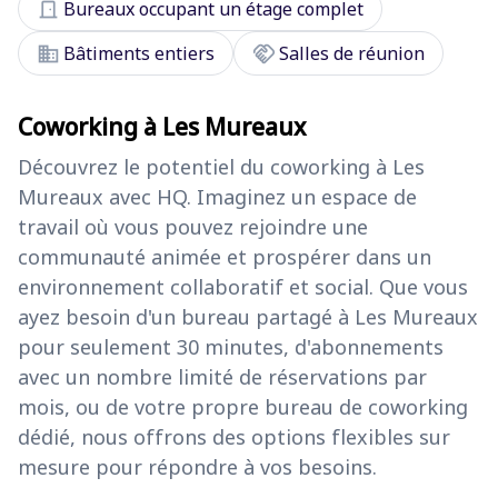
door_front
Bureaux occupant un étage complet
domain
handshake
Bâtiments entiers
Salles de réunion
Coworking à Les Mureaux
Découvrez le potentiel du coworking à Les
Mureaux avec HQ. Imaginez un espace de
travail où vous pouvez rejoindre une
communauté animée et prospérer dans un
environnement collaboratif et social. Que vous
ayez besoin d'un bureau partagé à Les Mureaux
pour seulement 30 minutes, d'abonnements
avec un nombre limité de réservations par
mois, ou de votre propre bureau de coworking
dédié, nous offrons des options flexibles sur
mesure pour répondre à vos besoins.