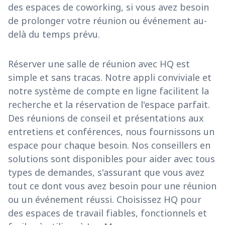
des espaces de coworking, si vous avez besoin
de prolonger votre réunion ou événement au-
delà du temps prévu.
Réserver une salle de réunion avec HQ est
simple et sans tracas. Notre appli conviviale et
notre système de compte en ligne facilitent la
recherche et la réservation de l'espace parfait.
Des réunions de conseil et présentations aux
entretiens et conférences, nous fournissons un
espace pour chaque besoin. Nos conseillers en
solutions sont disponibles pour aider avec tous
types de demandes, s'assurant que vous avez
tout ce dont vous avez besoin pour une réunion
ou un événement réussi. Choisissez HQ pour
des espaces de travail fiables, fonctionnels et