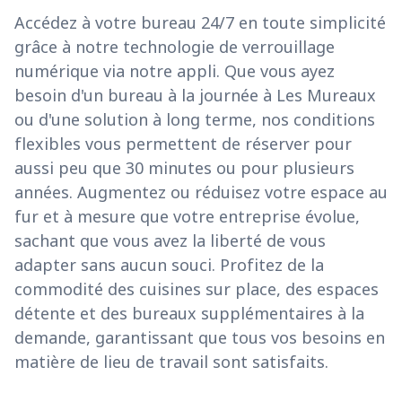
Accédez à votre bureau 24/7 en toute simplicité
grâce à notre technologie de verrouillage
numérique via notre appli. Que vous ayez
besoin d'un bureau à la journée à Les Mureaux
ou d'une solution à long terme, nos conditions
flexibles vous permettent de réserver pour
aussi peu que 30 minutes ou pour plusieurs
années. Augmentez ou réduisez votre espace au
fur et à mesure que votre entreprise évolue,
sachant que vous avez la liberté de vous
adapter sans aucun souci. Profitez de la
commodité des cuisines sur place, des espaces
détente et des bureaux supplémentaires à la
demande, garantissant que tous vos besoins en
matière de lieu de travail sont satisfaits.