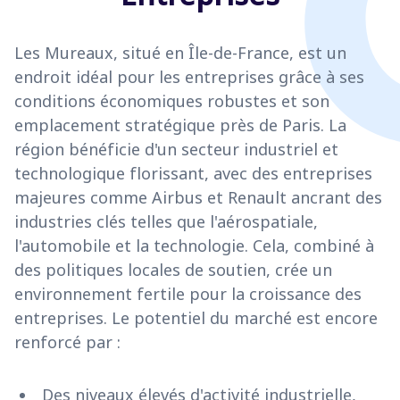
Les Mureaux, situé en Île-de-France, est un
endroit idéal pour les entreprises grâce à ses
conditions économiques robustes et son
emplacement stratégique près de Paris. La
région bénéficie d'un secteur industriel et
technologique florissant, avec des entreprises
majeures comme Airbus et Renault ancrant des
industries clés telles que l'aérospatiale,
l'automobile et la technologie. Cela, combiné à
des politiques locales de soutien, crée un
environnement fertile pour la croissance des
entreprises. Le potentiel du marché est encore
renforcé par :
Des niveaux élevés d'activité industrielle,