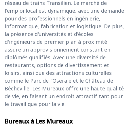
réseau de trains Transilien. Le marché de
l'emploi local est dynamique, avec une demande
pour des professionnels en ingénierie,
informatique, fabrication et logistique. De plus,
la présence d'universités et d'écoles
d'ingénieurs de premier plan à proximité
assure un approvisionnement constant en
diplômés qualifiés. Avec une diversité de
restaurants, options de divertissement et
loisirs, ainsi que des attractions culturelles
comme le Parc de l’Oseraie et le Château de
Bècheville, Les Mureaux offre une haute qualité
de vie, en faisant un endroit attractif tant pour
le travail que pour la vie.
Bureaux à Les Mureaux