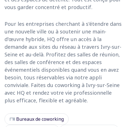
vous garder concentré et productif.
Pour les entreprises cherchant à s'étendre dans
une nouvelle ville ou à soutenir une main-
d'œuvre hybride, HQ offre un accès à la
demande aux sites du réseau à travers Ivry-sur-
Seine et au-delà. Profitez des salles de réunion,
des salles de conférence et des espaces
événementiels disponibles quand vous en avez
besoin, tous réservables via notre appli
conviviale. Faites du coworking à Ivry-sur-Seine
avec HQ et rendez votre vie professionnelle
plus efficace, flexible et agréable.
desk
Bureaux de coworking