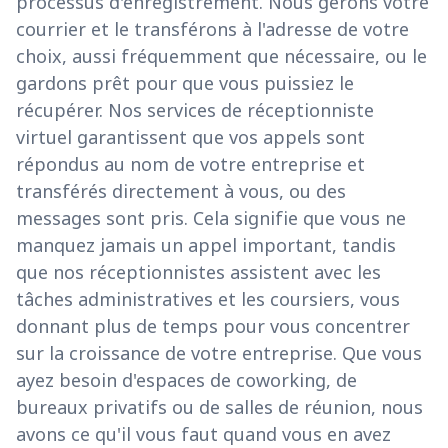
processus d'enregistrement. Nous gérons votre
courrier et le transférons à l'adresse de votre
choix, aussi fréquemment que nécessaire, ou le
gardons prêt pour que vous puissiez le
récupérer. Nos services de réceptionniste
virtuel garantissent que vos appels sont
répondus au nom de votre entreprise et
transférés directement à vous, ou des
messages sont pris. Cela signifie que vous ne
manquez jamais un appel important, tandis
que nos réceptionnistes assistent avec les
tâches administratives et les coursiers, vous
donnant plus de temps pour vous concentrer
sur la croissance de votre entreprise. Que vous
ayez besoin d'espaces de coworking, de
bureaux privatifs ou de salles de réunion, nous
avons ce qu'il vous faut quand vous en avez