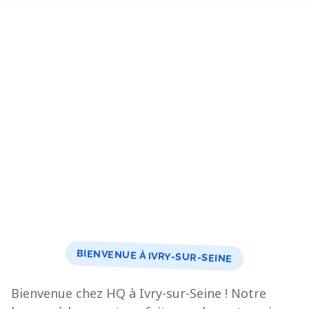
BIENVENUE À IVRY-SUR-SEINE
Bienvenue chez HQ à Ivry-sur-Seine ! Notre