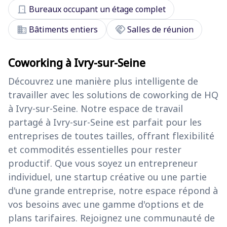
door_front
Bureaux occupant un étage complet
domain
handshake
Bâtiments entiers
Salles de réunion
Coworking à Ivry-sur-Seine
Découvrez une manière plus intelligente de
travailler avec les solutions de coworking de HQ
à Ivry-sur-Seine. Notre espace de travail
partagé à Ivry-sur-Seine est parfait pour les
entreprises de toutes tailles, offrant flexibilité
et commodités essentielles pour rester
productif. Que vous soyez un entrepreneur
individuel, une startup créative ou une partie
d'une grande entreprise, notre espace répond à
vos besoins avec une gamme d'options et de
plans tarifaires. Rejoignez une communauté de