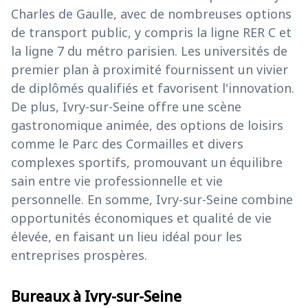
Charles de Gaulle, avec de nombreuses options
de transport public, y compris la ligne RER C et
la ligne 7 du métro parisien. Les universités de
premier plan à proximité fournissent un vivier
de diplômés qualifiés et favorisent l'innovation.
De plus, Ivry-sur-Seine offre une scène
gastronomique animée, des options de loisirs
comme le Parc des Cormailles et divers
complexes sportifs, promouvant un équilibre
sain entre vie professionnelle et vie
personnelle. En somme, Ivry-sur-Seine combine
opportunités économiques et qualité de vie
élevée, en faisant un lieu idéal pour les
entreprises prospères.
Bureaux à Ivry-sur-Seine