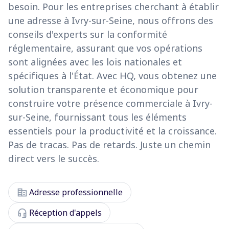
besoin. Pour les entreprises cherchant à établir
une adresse à Ivry-sur-Seine, nous offrons des
conseils d'experts sur la conformité
réglementaire, assurant que vos opérations
sont alignées avec les lois nationales et
spécifiques à l'État. Avec HQ, vous obtenez une
solution transparente et économique pour
construire votre présence commerciale à Ivry-
sur-Seine, fournissant tous les éléments
essentiels pour la productivité et la croissance.
Pas de tracas. Pas de retards. Juste un chemin
direct vers le succès.
corporate_fare
Adresse professionnelle
headset_mic
Réception d'appels