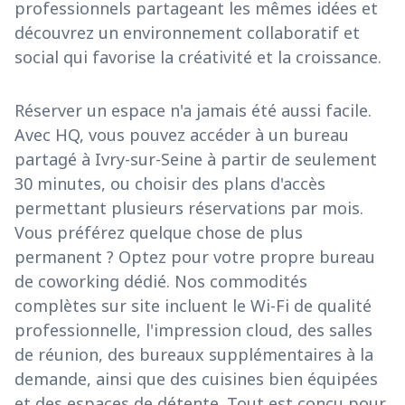
professionnels partageant les mêmes idées et
découvrez un environnement collaboratif et
social qui favorise la créativité et la croissance.
Réserver un espace n'a jamais été aussi facile.
Avec HQ, vous pouvez accéder à un bureau
partagé à Ivry-sur-Seine à partir de seulement
30 minutes, ou choisir des plans d'accès
permettant plusieurs réservations par mois.
Vous préférez quelque chose de plus
permanent ? Optez pour votre propre bureau
de coworking dédié. Nos commodités
complètes sur site incluent le Wi-Fi de qualité
professionnelle, l'impression cloud, des salles
de réunion, des bureaux supplémentaires à la
demande, ainsi que des cuisines bien équipées
et des espaces de détente. Tout est conçu pour