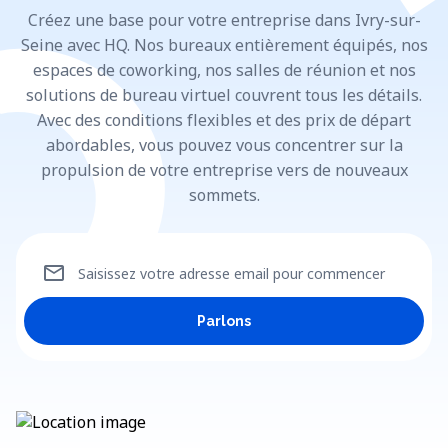
Créez une base pour votre entreprise dans Ivry-sur-
Seine avec HQ. Nos bureaux entièrement équipés, nos
espaces de coworking, nos salles de réunion et nos
solutions de bureau virtuel couvrent tous les détails.
Avec des conditions flexibles et des prix de départ
abordables, vous pouvez vous concentrer sur la
propulsion de votre entreprise vers de nouveaux
sommets.
mail
Saisissez votre adresse email pour commencer
Parlons