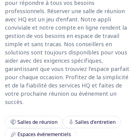
pour répondre à tous vos besoins
professionnels. Réserver une salle de réunion
avec HQ est un jeu d'enfant. Notre appli
conviviale et notre compte en ligne rendent la
gestion de vos besoins en espace de travail
simple et sans tracas. Nos conseillers en
solutions sont toujours disponibles pour vous
aider avec des exigences spécifiques,
garantissant que vous trouviez l'espace parfait
pour chaque occasion. Profitez de la simplicité
et de la fiabilité des services HQ et faites de
votre prochaine réunion ou événement un
succès.
handshake
mic
Salles de réunion
Salles d'entretien
celebration
Espaces événementiels