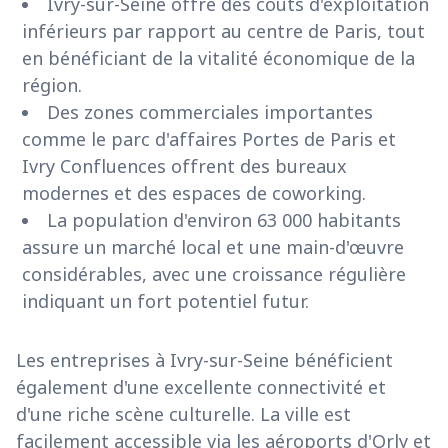
Ivry-sur-Seine offre des coûts d'exploitation
inférieurs par rapport au centre de Paris, tout
en bénéficiant de la vitalité économique de la
région.
Des zones commerciales importantes
comme le parc d'affaires Portes de Paris et
Ivry Confluences offrent des bureaux
modernes et des espaces de coworking.
La population d'environ 63 000 habitants
assure un marché local et une main-d'œuvre
considérables, avec une croissance régulière
indiquant un fort potentiel futur.
Les entreprises à Ivry-sur-Seine bénéficient
également d'une excellente connectivité et
d'une riche scène culturelle. La ville est
facilement accessible via les aéroports d'Orly et