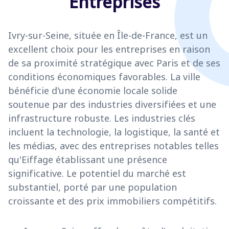
Entreprises
Ivry-sur-Seine, située en Île-de-France, est un
excellent choix pour les entreprises en raison
de sa proximité stratégique avec Paris et de ses
conditions économiques favorables. La ville
bénéficie d'une économie locale solide
soutenue par des industries diversifiées et une
infrastructure robuste. Les industries clés
incluent la technologie, la logistique, la santé et
les médias, avec des entreprises notables telles
qu'Eiffage établissant une présence
significative. Le potentiel du marché est
substantiel, porté par une population
croissante et des prix immobiliers compétitifs.