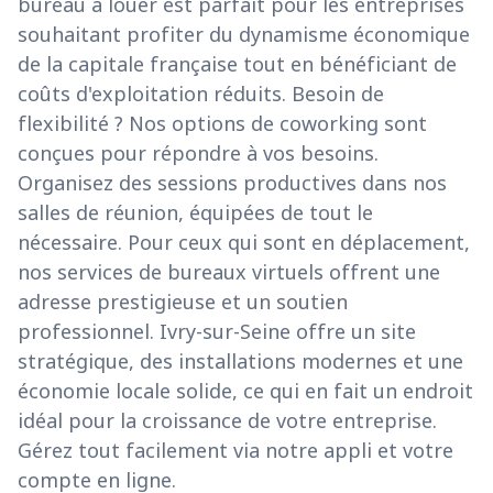
bureau à louer est parfait pour les entreprises
souhaitant profiter du dynamisme économique
de la capitale française tout en bénéficiant de
coûts d'exploitation réduits. Besoin de
flexibilité ? Nos options de coworking sont
conçues pour répondre à vos besoins.
Organisez des sessions productives dans nos
salles de réunion, équipées de tout le
nécessaire. Pour ceux qui sont en déplacement,
nos services de bureaux virtuels offrent une
adresse prestigieuse et un soutien
professionnel. Ivry-sur-Seine offre un site
stratégique, des installations modernes et une
économie locale solide, ce qui en fait un endroit
idéal pour la croissance de votre entreprise.
Gérez tout facilement via notre appli et votre
compte en ligne.