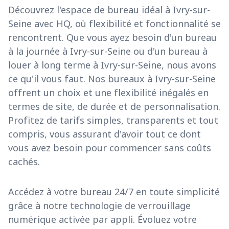
Découvrez l'espace de bureau idéal à Ivry-sur-
Seine avec HQ, où flexibilité et fonctionnalité se
rencontrent. Que vous ayez besoin d'un bureau
à la journée à Ivry-sur-Seine ou d'un bureau à
louer à long terme à Ivry-sur-Seine, nous avons
ce qu'il vous faut. Nos bureaux à Ivry-sur-Seine
offrent un choix et une flexibilité inégalés en
termes de site, de durée et de personnalisation.
Profitez de tarifs simples, transparents et tout
compris, vous assurant d'avoir tout ce dont
vous avez besoin pour commencer sans coûts
cachés.
Accédez à votre bureau 24/7 en toute simplicité
grâce à notre technologie de verrouillage
numérique activée par appli. Évoluez votre