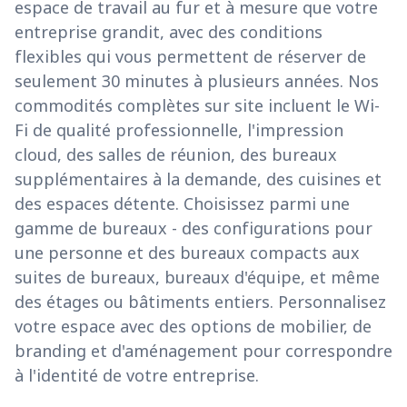
espace de travail au fur et à mesure que votre
entreprise grandit, avec des conditions
flexibles qui vous permettent de réserver de
seulement 30 minutes à plusieurs années. Nos
commodités complètes sur site incluent le Wi-
Fi de qualité professionnelle, l'impression
cloud, des salles de réunion, des bureaux
supplémentaires à la demande, des cuisines et
des espaces détente. Choisissez parmi une
gamme de bureaux - des configurations pour
une personne et des bureaux compacts aux
suites de bureaux, bureaux d'équipe, et même
des étages ou bâtiments entiers. Personnalisez
votre espace avec des options de mobilier, de
branding et d'aménagement pour correspondre
à l'identité de votre entreprise.