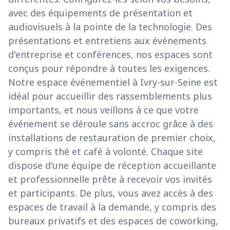
avec des équipements de présentation et
audiovisuels à la pointe de la technologie. Des
présentations et entretiens aux événements
d'entreprise et conférences, nos espaces sont
conçus pour répondre à toutes les exigences.
Notre espace événementiel à Ivry-sur-Seine est
idéal pour accueillir des rassemblements plus
importants, et nous veillons à ce que votre
événement se déroule sans accroc grâce à des
installations de restauration de premier choix,
y compris thé et café à volonté. Chaque site
dispose d'une équipe de réception accueillante
et professionnelle prête à recevoir vos invités
et participants. De plus, vous avez accès à des
espaces de travail à la demande, y compris des
bureaux privatifs et des espaces de coworking,