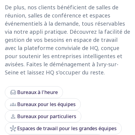
De plus, nos clients bénéficient de salles de
réunion, salles de conférence et espaces
événementiels à la demande, tous réservables
via notre appli pratique. Découvrez la facilité de
gestion de vos besoins en espace de travail
avec la plateforme conviviale de HQ, conçue
pour soutenir les entreprises intelligentes et
avisées. Faites le déménagement à Ivry-sur-
Seine et laissez HQ s'occuper du reste.
chair
Bureaux à l'heure
groups
Bureaux pour les équipes
person
Bureaux pour particuliers
hub
Espaces de travail pour les grandes équipes