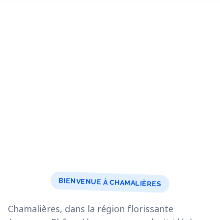
BIENVENUE À CHAMALIÈRES
Chamalières, dans la région florissante