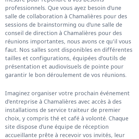
professionnels. Que vous ayez besoin d'une
salle de collaboration à Chamalières pour des
sessions de brainstorming ou d'une salle de
conseil de direction à Chamalières pour des
réunions importantes, nous avons ce qu'il vous
faut. Nos salles sont disponibles en différentes
tailles et configurations, équipées d'outils de
présentation et audiovisuels de pointe pour
garantir le bon déroulement de vos réunions.
Imaginez organiser votre prochain événement
d'entreprise à Chamalières avec accès à des
installations de service traiteur de premier
choix, y compris thé et café à volonté. Chaque
site dispose d'une équipe de réception
accueillante prête à recevoir vos invités, leur