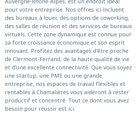
Auvergne-Rhône-Alpes, est un endroit idéal
pour votre entreprise. Nos offres ici incluent
des bureaux à louer, des options de coworking,
des salles de réunion et des services de bureaux
virtuels. Cette zone dynamique est connue pour
sa forte croissance économique et son esprit
innovant. Profitez des avantages d'être proche
de Clermont-Ferrand, de la haute qualité de vie
et d'une excellente connectivité. Que vous soyez
une startup, une PME ou une grande
entreprise, nos espaces de travail flexibles et
rentables à Chamalières vous aideront à rester
productif et concentré. Tout ce dont vous avez
besoin pour réussir est ici.