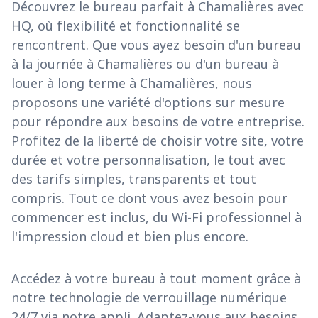
Découvrez le bureau parfait à Chamalières avec
HQ, où flexibilité et fonctionnalité se
rencontrent. Que vous ayez besoin d'un bureau
à la journée à Chamalières ou d'un bureau à
louer à long terme à Chamalières, nous
proposons une variété d'options sur mesure
pour répondre aux besoins de votre entreprise.
Profitez de la liberté de choisir votre site, votre
durée et votre personnalisation, le tout avec
des tarifs simples, transparents et tout
compris. Tout ce dont vous avez besoin pour
commencer est inclus, du Wi-Fi professionnel à
l'impression cloud et bien plus encore.
Accédez à votre bureau à tout moment grâce à
notre technologie de verrouillage numérique
24/7 via notre appli. Adaptez-vous aux besoins