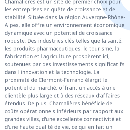
Chamalières est un site de premier choix pour
les entreprises en quête de croissance et de
stabilité. Située dans la région Auvergne-Rhône-
Alpes, elle offre un environnement économique
dynamique avec un potentiel de croissance
robuste. Des industries clés telles que la santé,
les produits pharmaceutiques, le tourisme, la
fabrication et l'agriculture prospèrent ici,
soutenues par des investissements significatifs
dans l'innovation et la technologie. La
proximité de Clermont-Ferrand élargit le
potentiel du marché, offrant un accès à une
clientèle plus large et à des réseaux d'affaires
étendus. De plus, Chamalières bénéficie de
coûts opérationnels inférieurs par rapport aux
grandes villes, d'une excellente connectivité et
d'une haute qualité de vie, ce qui en fait un