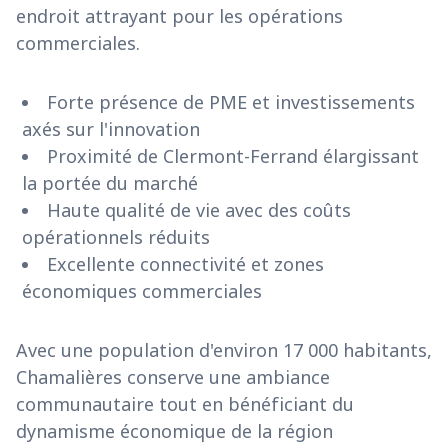
endroit attrayant pour les opérations
commerciales.
Forte présence de PME et investissements
axés sur l'innovation
Proximité de Clermont-Ferrand élargissant
la portée du marché
Haute qualité de vie avec des coûts
opérationnels réduits
Excellente connectivité et zones
économiques commerciales
Avec une population d'environ 17 000 habitants,
Chamalières conserve une ambiance
communautaire tout en bénéficiant du
dynamisme économique de la région