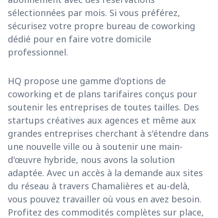
sélectionnées par mois. Si vous préférez,
sécurisez votre propre bureau de coworking
dédié pour en faire votre domicile
professionnel.
HQ propose une gamme d'options de
coworking et de plans tarifaires conçus pour
soutenir les entreprises de toutes tailles. Des
startups créatives aux agences et même aux
grandes entreprises cherchant à s'étendre dans
une nouvelle ville ou à soutenir une main-
d'œuvre hybride, nous avons la solution
adaptée. Avec un accès à la demande aux sites
du réseau à travers Chamalières et au-delà,
vous pouvez travailler où vous en avez besoin.
Profitez des commodités complètes sur place,