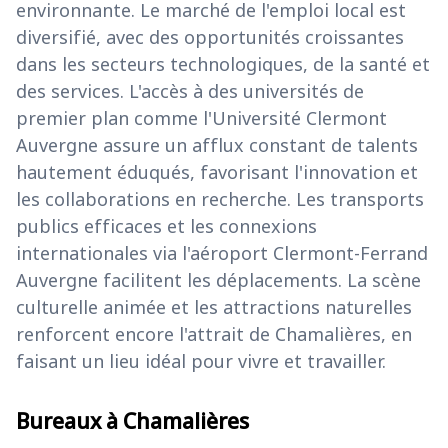
environnante. Le marché de l'emploi local est
diversifié, avec des opportunités croissantes
dans les secteurs technologiques, de la santé et
des services. L'accès à des universités de
premier plan comme l'Université Clermont
Auvergne assure un afflux constant de talents
hautement éduqués, favorisant l'innovation et
les collaborations en recherche. Les transports
publics efficaces et les connexions
internationales via l'aéroport Clermont-Ferrand
Auvergne facilitent les déplacements. La scène
culturelle animée et les attractions naturelles
renforcent encore l'attrait de Chamalières, en
faisant un lieu idéal pour vivre et travailler.
Bureaux à Chamalières