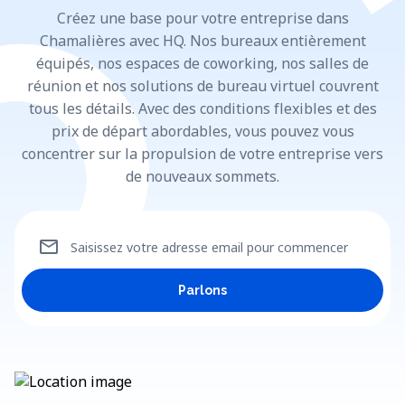
Créez une base pour votre entreprise dans
Chamalières avec HQ. Nos bureaux entièrement
équipés, nos espaces de coworking, nos salles de
réunion et nos solutions de bureau virtuel couvrent
tous les détails. Avec des conditions flexibles et des
prix de départ abordables, vous pouvez vous
concentrer sur la propulsion de votre entreprise vers
de nouveaux sommets.
mail
Saisissez votre adresse email pour commencer
Parlons