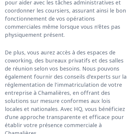
pour aider avec les tâches administratives et
coordonner les coursiers, assurant ainsi le bon
fonctionnement de vos opérations
commerciales même lorsque vous n'êtes pas
physiquement présent.
De plus, vous aurez accès à des espaces de
coworking, des bureaux privatifs et des salles
de réunion selon vos besoins. Nous pouvons
également fournir des conseils d'experts sur la
réglementation de l'immatriculation de votre
entreprise à Chamalières, en offrant des
solutions sur mesure conformes aux lois
locales et nationales. Avec HQ, vous bénéficiez
d'une approche transparente et efficace pour
établir votre présence commerciale à
Chamalières.