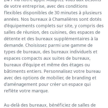
de votre entreprise, avec des conditions
flexibles disponibles de 30 minutes à plusieurs
années. Nos bureaux à Chamalières sont dotés
d'équipements complets sur site, y compris des
salles de réunion, des cuisines, des espaces de
détente et des bureaux supplémentaires à la
demande. Choisissez parmi une gamme de
types de bureaux, des bureaux individuels et
espaces compacts aux suites de bureaux,
bureaux d'équipe et même des étages ou
bâtiments entiers. Personnalisez votre bureau
avec des options de mobilier, de branding et
d'aménagement pour créer un espace qui
reflète votre marque.
Au-delà des bureaux, bénéficiez de salles de