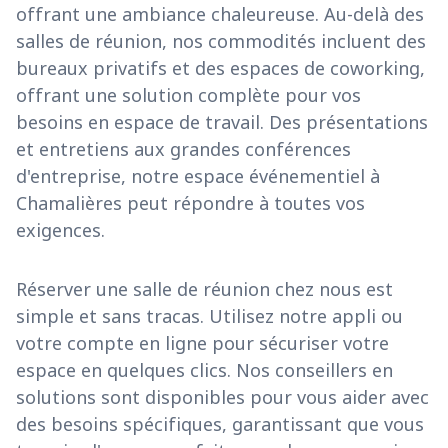
offrant une ambiance chaleureuse. Au-delà des
salles de réunion, nos commodités incluent des
bureaux privatifs et des espaces de coworking,
offrant une solution complète pour vos
besoins en espace de travail. Des présentations
et entretiens aux grandes conférences
d'entreprise, notre espace événementiel à
Chamalières peut répondre à toutes vos
exigences.
Réserver une salle de réunion chez nous est
simple et sans tracas. Utilisez notre appli ou
votre compte en ligne pour sécuriser votre
espace en quelques clics. Nos conseillers en
solutions sont disponibles pour vous aider avec
des besoins spécifiques, garantissant que vous