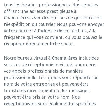
tous les besoins professionnels. Nos services
offrent une adresse prestigieuse à
Chamalières, avec des options de gestion et de
réexpédition du courrier. Nous pouvons envoyer
votre courrier à l'adresse de votre choix, à la
fréquence qui vous convient, ou vous pouvez le
récupérer directement chez nous.
Notre bureau virtuel à Chamalières inclut des
services de réceptionniste virtuel pour gérer
vos appels professionnels de manière
professionnelle. Les appels sont répondus au
nom de votre entreprise et peuvent être
transférés directement ou des messages
peuvent être pris en votre nom. Nos
réceptionnistes sont également disponibles