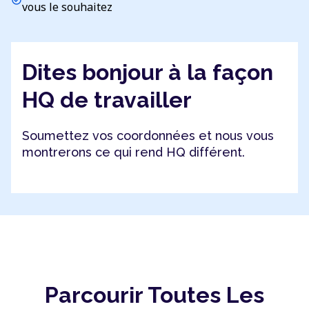
vous le souhaitez
Dites bonjour à la façon
HQ de travailler
Soumettez vos coordonnées et nous vous
montrerons ce qui rend HQ différent.
Parcourir Toutes Les