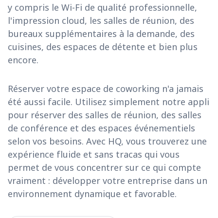
y compris le Wi-Fi de qualité professionnelle,
l'impression cloud, les salles de réunion, des
bureaux supplémentaires à la demande, des
cuisines, des espaces de détente et bien plus
encore.
Réserver votre espace de coworking n'a jamais
été aussi facile. Utilisez simplement notre appli
pour réserver des salles de réunion, des salles
de conférence et des espaces événementiels
selon vos besoins. Avec HQ, vous trouverez une
expérience fluide et sans tracas qui vous
permet de vous concentrer sur ce qui compte
vraiment : développer votre entreprise dans un
environnement dynamique et favorable.