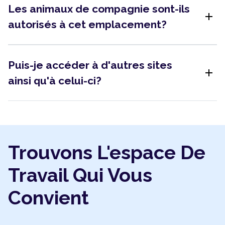
Les animaux de compagnie sont-ils
add
autorisés à cet emplacement?
Puis-je accéder à d'autres sites
add
ainsi qu'à celui-ci?
Trouvons L'espace De
Travail Qui Vous
Convient