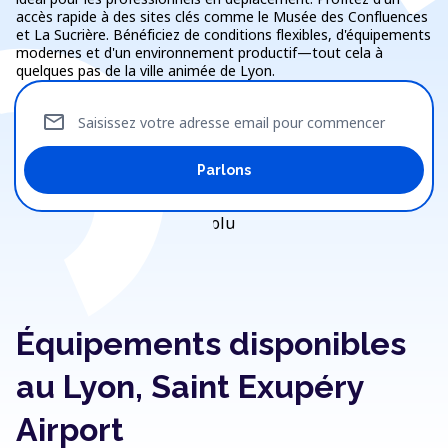
accès rapide à des sites clés comme le Musée des Confluences
et La Sucrière. Bénéficiez de conditions flexibles, d'équipements
modernes et d'un environnement productif—tout cela à
quelques pas de la ville animée de Lyon.
mail
Saisissez votre adresse email pour commencer
Parlons
Équipements disponibles
au Lyon, Saint Exupéry
Airport