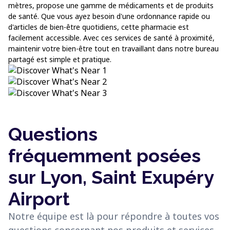
mètres, propose une gamme de médicaments et de produits
de santé. Que vous ayez besoin d'une ordonnance rapide ou
d'articles de bien-être quotidiens, cette pharmacie est
facilement accessible. Avec ces services de santé à proximité,
maintenir votre bien-être tout en travaillant dans notre bureau
partagé est simple et pratique.
Questions
fréquemment posées
sur Lyon, Saint Exupéry
Airport
Notre équipe est là pour répondre à toutes vos