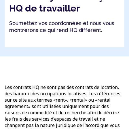
HQ de travailler
Soumettez vos coordonnées et nous vous
montrerons ce qui rend HQ différent.
Les contrats HQ ne sont pas des contrats de location,
des baux ou des occupations locatives. Les références
sur ce site aux termes «rent», «rental» ou «rental
agreement» sont utilisées uniquement pour des
raisons de commodité et de recherche afin de décrire
les frais des services d'espaces de travail et ne
changent pas la nature juridique de l'accord que vous