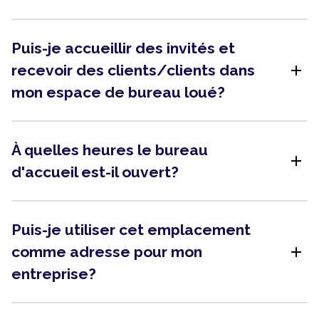
Puis-je accueillir des invités et
add
recevoir des clients/clients dans
mon espace de bureau loué?
À quelles heures le bureau
add
d'accueil est-il ouvert?
Puis-je utiliser cet emplacement
add
comme adresse pour mon
entreprise?