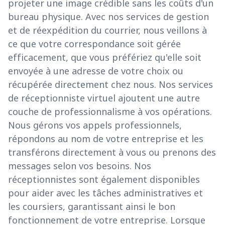
projeter une image crédible sans les coûts d'un
bureau physique. Avec nos services de gestion
et de réexpédition du courrier, nous veillons à
ce que votre correspondance soit gérée
efficacement, que vous préfériez qu'elle soit
envoyée à une adresse de votre choix ou
récupérée directement chez nous. Nos services
de réceptionniste virtuel ajoutent une autre
couche de professionnalisme à vos opérations.
Nous gérons vos appels professionnels,
répondons au nom de votre entreprise et les
transférons directement à vous ou prenons des
messages selon vos besoins. Nos
réceptionnistes sont également disponibles
pour aider avec les tâches administratives et
les coursiers, garantissant ainsi le bon
fonctionnement de votre entreprise. Lorsque