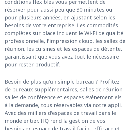
conditions flexibles vous permettent de
réserver pour aussi peu que 30 minutes ou
pour plusieurs années, en ajustant selon les
besoins de votre entreprise. Les commodités
complètes sur place incluent le Wi-Fi de qualité
professionnelle, l'impression cloud, les salles de
réunion, les cuisines et les espaces de détente,
garantissant que vous avez tout le nécessaire
pour rester productif.
Besoin de plus qu'un simple bureau ? Profitez
de bureaux supplémentaires, salles de réunion,
salles de conférence et espaces événementiels
à la demande, tous réservables via notre appli.
Avec des milliers d'espaces de travail dans le
monde entier, HQ rend la gestion de vos
besoins en espace de travail facile, efficace et