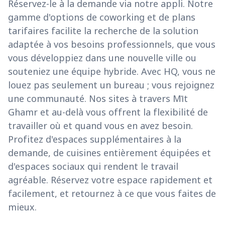
Réservez-le à la demande via notre appli. Notre
gamme d'options de coworking et de plans
tarifaires facilite la recherche de la solution
adaptée à vos besoins professionnels, que vous
vous développiez dans une nouvelle ville ou
souteniez une équipe hybride. Avec HQ, vous ne
louez pas seulement un bureau ; vous rejoignez
une communauté. Nos sites à travers Mīt
Ghamr et au-delà vous offrent la flexibilité de
travailler où et quand vous en avez besoin.
Profitez d'espaces supplémentaires à la
demande, de cuisines entièrement équipées et
d'espaces sociaux qui rendent le travail
agréable. Réservez votre espace rapidement et
facilement, et retournez à ce que vous faites de
mieux.