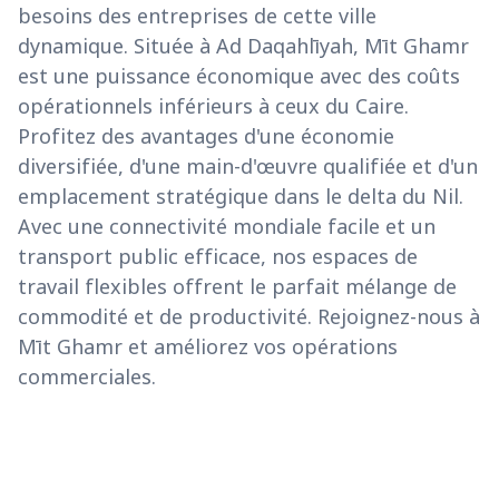
besoins des entreprises de cette ville
dynamique. Située à Ad Daqahlīyah, Mīt Ghamr
est une puissance économique avec des coûts
opérationnels inférieurs à ceux du Caire.
Profitez des avantages d'une économie
diversifiée, d'une main-d'œuvre qualifiée et d'un
emplacement stratégique dans le delta du Nil.
Avec une connectivité mondiale facile et un
transport public efficace, nos espaces de
travail flexibles offrent le parfait mélange de
commodité et de productivité. Rejoignez-nous à
Mīt Ghamr et améliorez vos opérations
commerciales.