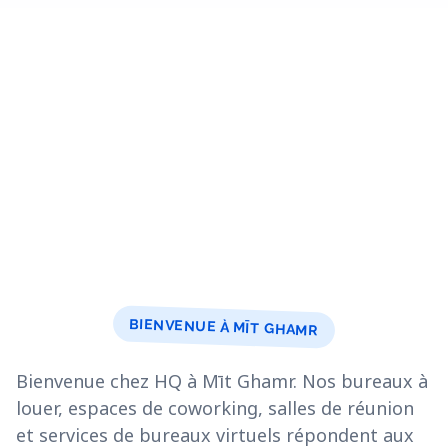
BIENVENUE À MĪT GHAMR
Bienvenue chez HQ à Mīt Ghamr. Nos bureaux à
louer, espaces de coworking, salles de réunion
et services de bureaux virtuels répondent aux