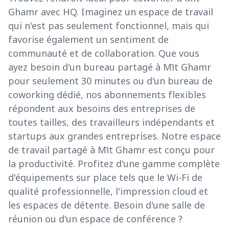
Ghamr avec HQ. Imaginez un espace de travail
qui n'est pas seulement fonctionnel, mais qui
favorise également un sentiment de
communauté et de collaboration. Que vous
ayez besoin d'un bureau partagé à Mīt Ghamr
pour seulement 30 minutes ou d'un bureau de
coworking dédié, nos abonnements flexibles
répondent aux besoins des entreprises de
toutes tailles, des travailleurs indépendants et
startups aux grandes entreprises. Notre espace
de travail partagé à Mīt Ghamr est conçu pour
la productivité. Profitez d'une gamme complète
d'équipements sur place tels que le Wi-Fi de
qualité professionnelle, l'impression cloud et
les espaces de détente. Besoin d'une salle de
réunion ou d'un espace de conférence ?