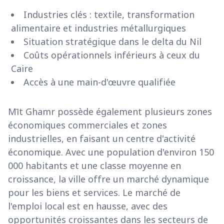
Industries clés : textile, transformation
alimentaire et industries métallurgiques
Situation stratégique dans le delta du Nil
Coûts opérationnels inférieurs à ceux du
Caire
Accès à une main-d'œuvre qualifiée
Mīt Ghamr possède également plusieurs zones
économiques commerciales et zones
industrielles, en faisant un centre d'activité
économique. Avec une population d'environ 150
000 habitants et une classe moyenne en
croissance, la ville offre un marché dynamique
pour les biens et services. Le marché de
l'emploi local est en hausse, avec des
opportunités croissantes dans les secteurs de