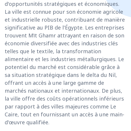
d'opportunités stratégiques et économiques.
La ville est connue pour son économie agricole
et industrielle robuste, contribuant de manière
significative au PIB de l'Égypte. Les entreprises
trouvent Mīt Ghamr attrayant en raison de son
économie diversifiée avec des industries clés
telles que le textile, la transformation
alimentaire et les industries métallurgiques. Le
potentiel du marché est considérable grâce à
sa situation stratégique dans le delta du Nil,
offrant un accès à une large gamme de
marchés nationaux et internationaux. De plus,
la ville offre des coûts opérationnels inférieurs
par rapport à des villes majeures comme Le
Caire, tout en fournissant un accès à une main-
d'œuvre qualifiée.