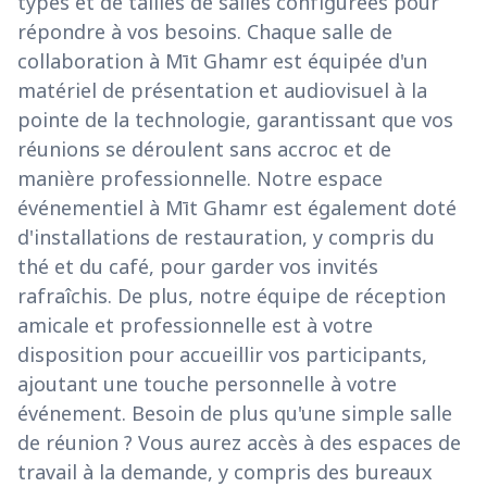
types et de tailles de salles configurées pour
répondre à vos besoins. Chaque salle de
collaboration à Mīt Ghamr est équipée d'un
matériel de présentation et audiovisuel à la
pointe de la technologie, garantissant que vos
réunions se déroulent sans accroc et de
manière professionnelle. Notre espace
événementiel à Mīt Ghamr est également doté
d'installations de restauration, y compris du
thé et du café, pour garder vos invités
rafraîchis. De plus, notre équipe de réception
amicale et professionnelle est à votre
disposition pour accueillir vos participants,
ajoutant une touche personnelle à votre
événement. Besoin de plus qu'une simple salle
de réunion ? Vous aurez accès à des espaces de
travail à la demande, y compris des bureaux