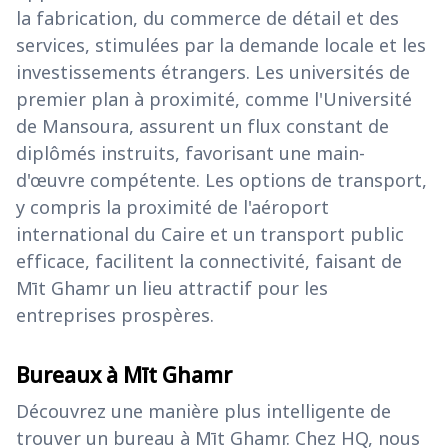
la fabrication, du commerce de détail et des
services, stimulées par la demande locale et les
investissements étrangers. Les universités de
premier plan à proximité, comme l'Université
de Mansoura, assurent un flux constant de
diplômés instruits, favorisant une main-
d'œuvre compétente. Les options de transport,
y compris la proximité de l'aéroport
international du Caire et un transport public
efficace, facilitent la connectivité, faisant de
Mīt Ghamr un lieu attractif pour les
entreprises prospères.
Bureaux à Mīt Ghamr
Découvrez une manière plus intelligente de
trouver un bureau à Mīt Ghamr. Chez HQ, nous