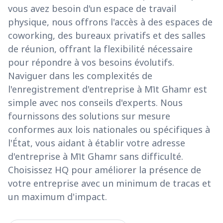
vous avez besoin d'un espace de travail
physique, nous offrons l'accès à des espaces de
coworking, des bureaux privatifs et des salles
de réunion, offrant la flexibilité nécessaire
pour répondre à vos besoins évolutifs.
Naviguer dans les complexités de
l'enregistrement d'entreprise à Mīt Ghamr est
simple avec nos conseils d'experts. Nous
fournissons des solutions sur mesure
conformes aux lois nationales ou spécifiques à
l'État, vous aidant à établir votre adresse
d'entreprise à Mīt Ghamr sans difficulté.
Choisissez HQ pour améliorer la présence de
votre entreprise avec un minimum de tracas et
un maximum d'impact.