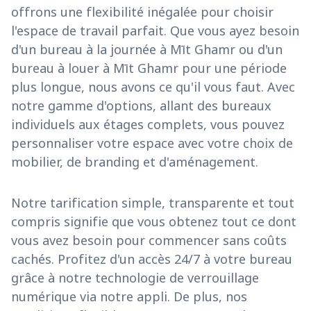
offrons une flexibilité inégalée pour choisir
l'espace de travail parfait. Que vous ayez besoin
d'un bureau à la journée à Mīt Ghamr ou d'un
bureau à louer à Mīt Ghamr pour une période
plus longue, nous avons ce qu'il vous faut. Avec
notre gamme d'options, allant des bureaux
individuels aux étages complets, vous pouvez
personnaliser votre espace avec votre choix de
mobilier, de branding et d'aménagement.
Notre tarification simple, transparente et tout
compris signifie que vous obtenez tout ce dont
vous avez besoin pour commencer sans coûts
cachés. Profitez d'un accès 24/7 à votre bureau
grâce à notre technologie de verrouillage
numérique via notre appli. De plus, nos