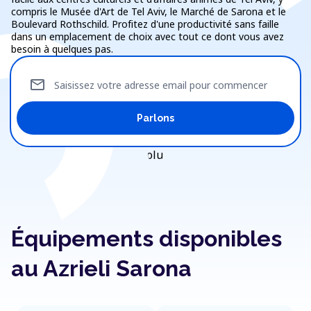
compris le Musée d'Art de Tel Aviv, le Marché de Sarona et le
Boulevard Rothschild. Profitez d'une productivité sans faille
dans un emplacement de choix avec tout ce dont vous avez
besoin à quelques pas.
mail
Saisissez votre adresse email pour commencer
Parlons
Équipements disponibles
au Azrieli Sarona