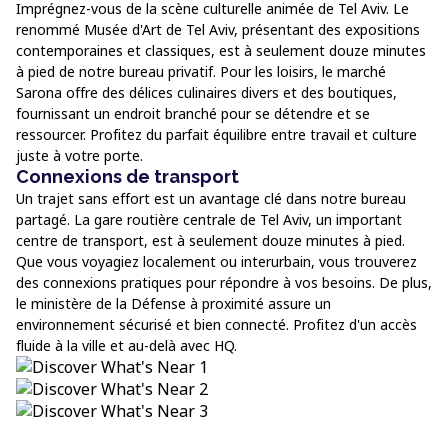
Imprégnez-vous de la scène culturelle animée de Tel Aviv. Le
renommé Musée d'Art de Tel Aviv, présentant des expositions
contemporaines et classiques, est à seulement douze minutes
à pied de notre bureau privatif. Pour les loisirs, le marché
Sarona offre des délices culinaires divers et des boutiques,
fournissant un endroit branché pour se détendre et se
ressourcer. Profitez du parfait équilibre entre travail et culture
juste à votre porte.
Connexions de transport
Un trajet sans effort est un avantage clé dans notre bureau
partagé. La gare routière centrale de Tel Aviv, un important
centre de transport, est à seulement douze minutes à pied.
Que vous voyagiez localement ou interurbain, vous trouverez
des connexions pratiques pour répondre à vos besoins. De plus,
le ministère de la Défense à proximité assure un
environnement sécurisé et bien connecté. Profitez d'un accès
fluide à la ville et au-delà avec HQ.