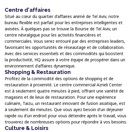
Centre d'affaires
Situé au cœur du quartier d'affaires animé de Tel Aviv, notre
bureau flexible est parfait pour les entreprises intelligentes et
avisées. À quelques pas se trouve la Bourse de Tel Aviv, un
centre névralgique pour les activités financières et
commerciales. Vous serez entouré par des entreprises leaders,
favorisant les opportunités de réseautage et de collaboration.
Avec des services essentiels et des commodités qui boostent
la productivité, HQ assure à votre équipe de prospérer dans un
environnement d'affaires dynamique.
Shopping & Restauration
Profitez de la commodité des options de shopping et de
restauration à proximité. Le centre commercial Azrieli Center
est à seulement quatre minutes à pied, offrant une variété de
magasins et de lieux de restauration. Pour une expérience
culinaire, Taizu, un restaurant innovant de fusion asiatique, est
à seulement dix minutes. Que vous ayez besoin d'un déjeuner
rapide ou d'un endroit pour vous détendre après le travail, vous
trouverez de nombreuses options pour répondre à vos besoins.
Culture & Loisirs