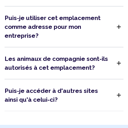
Puis-je utiliser cet emplacement
add
comme adresse pour mon
entreprise?
Les animaux de compagnie sont-ils
add
autorisés à cet emplacement?
Puis-je accéder à d'autres sites
add
ainsi qu'à celui-ci?