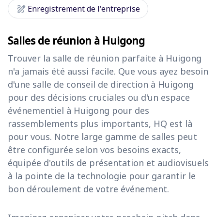
draw
Enregistrement de l'entreprise
Salles de réunion à Huigong
Trouver la salle de réunion parfaite à Huigong
n'a jamais été aussi facile. Que vous ayez besoin
d'une salle de conseil de direction à Huigong
pour des décisions cruciales ou d'un espace
événementiel à Huigong pour des
rassemblements plus importants, HQ est là
pour vous. Notre large gamme de salles peut
être configurée selon vos besoins exacts,
équipée d'outils de présentation et audiovisuels
à la pointe de la technologie pour garantir le
bon déroulement de votre événement.