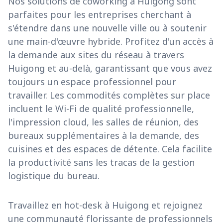
Nos solutions de coworking à Huigong sont
parfaites pour les entreprises cherchant à
s'étendre dans une nouvelle ville ou à soutenir
une main-d'œuvre hybride. Profitez d'un accès à
la demande aux sites du réseau à travers
Huigong et au-delà, garantissant que vous avez
toujours un espace professionnel pour
travailler. Les commodités complètes sur place
incluent le Wi-Fi de qualité professionnelle,
l'impression cloud, les salles de réunion, des
bureaux supplémentaires à la demande, des
cuisines et des espaces de détente. Cela facilite
la productivité sans les tracas de la gestion
logistique du bureau.
Travaillez en hot-desk à Huigong et rejoignez
une communauté florissante de professionnels