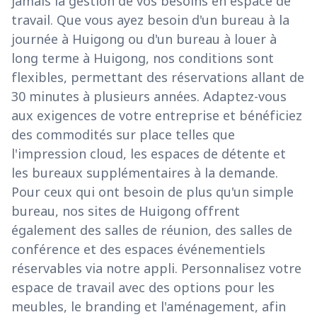
jamais la gestion de vos besoins en espace de
travail. Que vous ayez besoin d'un bureau à la
journée à Huigong ou d'un bureau à louer à
long terme à Huigong, nos conditions sont
flexibles, permettant des réservations allant de
30 minutes à plusieurs années. Adaptez-vous
aux exigences de votre entreprise et bénéficiez
des commodités sur place telles que
l'impression cloud, les espaces de détente et
les bureaux supplémentaires à la demande.
Pour ceux qui ont besoin de plus qu'un simple
bureau, nos sites de Huigong offrent
également des salles de réunion, des salles de
conférence et des espaces événementiels
réservables via notre appli. Personnalisez votre
espace de travail avec des options pour les
meubles, le branding et l'aménagement, afin