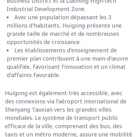
Business District et la Liaoning High-tech
Industrial Development Zone.
Avec une population dépassant les 3
millions d'habitants, Huigong présente une
grande taille de marché et de nombreuses
opportunités de croissance.
Les établissements d'enseignement de
premier plan contribuent à une main-d'œuvre
qualifiée, favorisant l'innovation et un climat
d'affaires favorable.
Huigong est également très accessible, avec
des connexions via l'aéroport international de
Shenyang Taoxian vers les grandes villes
mondiales. Le système de transport public
efficace de la ville, comprenant des bus, des
taxis et un métro moderne, assure une mobilité