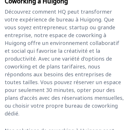
Coworking à Huigong
Découvrez comment HQ peut transformer
votre expérience de bureau à Huigong. Que
vous soyez entrepreneur, startup ou grande
entreprise, notre espace de coworking à
Huigong offre un environnement collaboratif
et social qui favorise la créativité et la
productivité. Avec une variété d'options de
coworking et de plans tarifaires, nous
répondons aux besoins des entreprises de
toutes tailles. Vous pouvez réserver un espace
pour seulement 30 minutes, opter pour des
plans d'accès avec des réservations mensuelles,
ou choisir votre propre bureau de coworking
dédié.