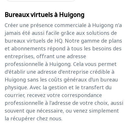
Bureaux virtuels à Huigong
Créer une présence commerciale à Huigong n'a
jamais été aussi facile grâce aux solutions de
bureaux virtuels de HQ. Notre gamme de plans
et abonnements répond à tous les besoins des
entreprises, offrant une adresse
professionnelle à Huigong. Cela vous permet
d'établir une adresse d'entreprise crédible à
Huigong sans les coûts généraux d'un bureau
physique. Avec la gestion et le transfert du
courrier, recevez votre correspondance
professionnelle à l'adresse de votre choix, aussi
souvent que nécessaire, ou venez simplement
la récupérer chez nous.