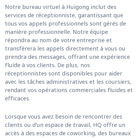
Notre bureau virtuel à Huigong inclut des
services de réceptionniste, garantissant que
tous vos appels professionnels sont gérés de
manière professionnelle. Notre équipe
répondra au nom de votre entreprise et
transférera les appels directement à vous ou
prendra des messages, offrant une expérience
fluide à vos clients. De plus, nos
réceptionnistes sont disponibles pour aider
avec les tâches administratives et les coursiers,
rendant vos opérations commerciales fluides et
efficaces.
Lorsque vous avez besoin de rencontrer des
clients ou d'un espace de travail, HQ offre un
accès à des espaces de coworking, des bureaux