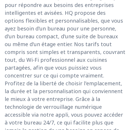
pour répondre aux besoins des entreprises
intelligentes et avisées. HQ propose des
options flexibles et personnalisables, que vous
ayez besoin d'un bureau pour une personne,
d'un bureau compact, d'une suite de bureaux
ou même d'un étage entier. Nos tarifs tout
compris sont simples et transparents, couvrant
tout, du Wi-Fi professionnel aux cuisines
partagées, afin que vous puissiez vous
concentrer sur ce qui compte vraiment.
Profitez de la liberté de choisir l'emplacement,
la durée et la personnalisation qui conviennent
le mieux à votre entreprise. Grâce à la
technologie de verrouillage numérique
accessible via notre appli, vous pouvez accéder
à votre bureau 24/7, ce qui facilite plus que