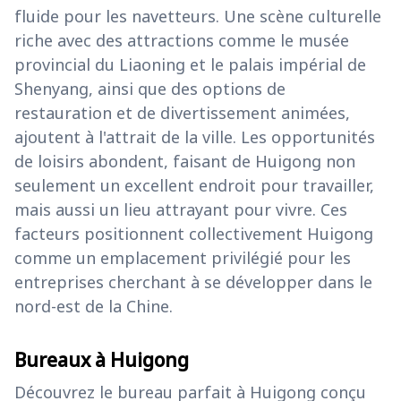
fluide pour les navetteurs. Une scène culturelle
riche avec des attractions comme le musée
provincial du Liaoning et le palais impérial de
Shenyang, ainsi que des options de
restauration et de divertissement animées,
ajoutent à l'attrait de la ville. Les opportunités
de loisirs abondent, faisant de Huigong non
seulement un excellent endroit pour travailler,
mais aussi un lieu attrayant pour vivre. Ces
facteurs positionnent collectivement Huigong
comme un emplacement privilégié pour les
entreprises cherchant à se développer dans le
nord-est de la Chine.
Bureaux à Huigong
Découvrez le bureau parfait à Huigong conçu