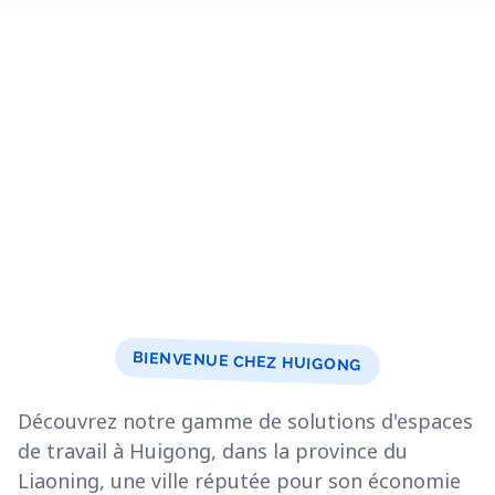
BIENVENUE CHEZ HUIGONG
Découvrez notre gamme de solutions d'espaces
de travail à Huigong, dans la province du
Liaoning, une ville réputée pour son économie