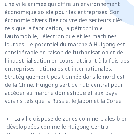
une ville animée qui offre un environnement
économique solide pour les entreprises. Son
économie diversifiée couvre des secteurs clés
tels que la fabrication, la pétrochimie,
l'automobile, l'électronique et les machines
lourdes. Le potentiel du marché à Huigong est
considérable en raison de l'urbanisation et de
l'industrialisation en cours, attirant à la fois des
entreprises nationales et internationales.
Stratégiquement positionnée dans le nord-est
de la Chine, Huigong sert de hub central pour
accéder au marché domestique et aux pays
voisins tels que la Russie, le Japon et la Corée.
La ville dispose de zones commerciales bien
développées comme le Huigong Central