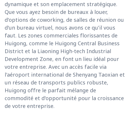
dynamique et son emplacement stratégique.
Que vous ayez besoin de bureaux à louer,
d'options de coworking, de salles de réunion ou
d'un bureau virtuel, nous avons ce qu'il vous
faut. Les zones commerciales florissantes de
Huigong, comme le Huigong Central Business
District et la Liaoning High-tech Industrial
Development Zone, en font un lieu idéal pour
votre entreprise. Avec un accès facile via
l'aéroport international de Shenyang Taoxian et
un réseau de transports publics robuste,
Huigong offre le parfait mélange de
commodité et d'opportunité pour la croissance
de votre entreprise.