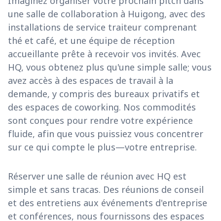
Imaginez organiser votre prochain pitch dans
une salle de collaboration à Huigong, avec des
installations de service traiteur comprenant
thé et café, et une équipe de réception
accueillante prête à recevoir vos invités. Avec
HQ, vous obtenez plus qu'une simple salle; vous
avez accès à des espaces de travail à la
demande, y compris des bureaux privatifs et
des espaces de coworking. Nos commodités
sont conçues pour rendre votre expérience
fluide, afin que vous puissiez vous concentrer
sur ce qui compte le plus—votre entreprise.
Réserver une salle de réunion avec HQ est
simple et sans tracas. Des réunions de conseil
et des entretiens aux événements d'entreprise
et conférences, nous fournissons des espaces