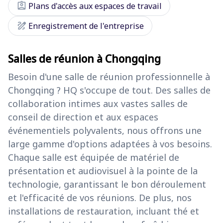
assignment_ind
Plans d'accès aux espaces de travail
draw
Enregistrement de l'entreprise
Salles de réunion à Chongqing
Besoin d'une salle de réunion professionnelle à
Chongqing ? HQ s'occupe de tout. Des salles de
collaboration intimes aux vastes salles de
conseil de direction et aux espaces
événementiels polyvalents, nous offrons une
large gamme d'options adaptées à vos besoins.
Chaque salle est équipée de matériel de
présentation et audiovisuel à la pointe de la
technologie, garantissant le bon déroulement
et l'efficacité de vos réunions. De plus, nos
installations de restauration, incluant thé et