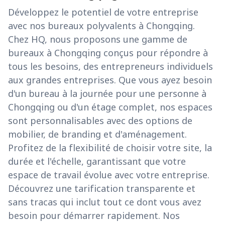
Développez le potentiel de votre entreprise
avec nos bureaux polyvalents à Chongqing.
Chez HQ, nous proposons une gamme de
bureaux à Chongqing conçus pour répondre à
tous les besoins, des entrepreneurs individuels
aux grandes entreprises. Que vous ayez besoin
d'un bureau à la journée pour une personne à
Chongqing ou d'un étage complet, nos espaces
sont personnalisables avec des options de
mobilier, de branding et d'aménagement.
Profitez de la flexibilité de choisir votre site, la
durée et l'échelle, garantissant que votre
espace de travail évolue avec votre entreprise.
Découvrez une tarification transparente et
sans tracas qui inclut tout ce dont vous avez
besoin pour démarrer rapidement. Nos