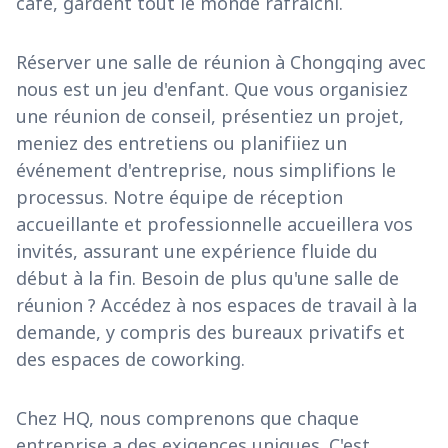
café, gardent tout le monde rafraîchi.
Réserver une salle de réunion à Chongqing avec
nous est un jeu d'enfant. Que vous organisiez
une réunion de conseil, présentiez un projet,
meniez des entretiens ou planifiiez un
événement d'entreprise, nous simplifions le
processus. Notre équipe de réception
accueillante et professionnelle accueillera vos
invités, assurant une expérience fluide du
début à la fin. Besoin de plus qu'une salle de
réunion ? Accédez à nos espaces de travail à la
demande, y compris des bureaux privatifs et
des espaces de coworking.
Chez HQ, nous comprenons que chaque
entreprise a des exigences uniques. C'est