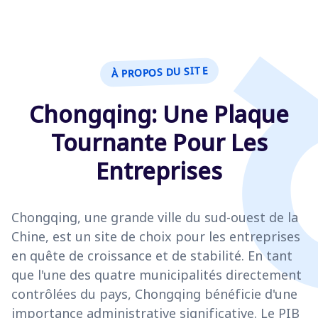
À PROPOS DU SITE
Chongqing: Une Plaque
Tournante Pour Les
Entreprises
Chongqing, une grande ville du sud-ouest de la
Chine, est un site de choix pour les entreprises
en quête de croissance et de stabilité. En tant
que l'une des quatre municipalités directement
contrôlées du pays, Chongqing bénéficie d'une
importance administrative significative. Le PIB