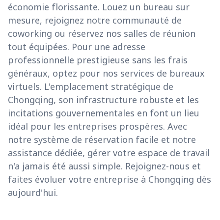
économie florissante. Louez un bureau sur
mesure, rejoignez notre communauté de
coworking ou réservez nos salles de réunion
tout équipées. Pour une adresse
professionnelle prestigieuse sans les frais
généraux, optez pour nos services de bureaux
virtuels. L'emplacement stratégique de
Chongqing, son infrastructure robuste et les
incitations gouvernementales en font un lieu
idéal pour les entreprises prospères. Avec
notre système de réservation facile et notre
assistance dédiée, gérer votre espace de travail
n'a jamais été aussi simple. Rejoignez-nous et
faites évoluer votre entreprise à Chongqing dès
aujourd'hui.