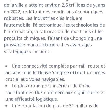
de la ville a atteint environ 2,5 trillions de yuans
en 2022, reflétant des conditions économiques
robustes. Les industries clés incluent
l'automobile, l'électronique, les technologies de
l'information, la fabrication de machines et les
produits chimiques, faisant de Chongqing une
puissance manufacturière. Les avantages
stratégiques incluent :
Une connectivité complète par rail, route et
air, ainsi que le fleuve Yangtsé offrant un accès
crucial aux voies navigables.
Le plus grand port intérieur de Chine,
facilitant des flux commerciaux significatifs et
une efficacité logistique.
Une population de plus de 31 millions de