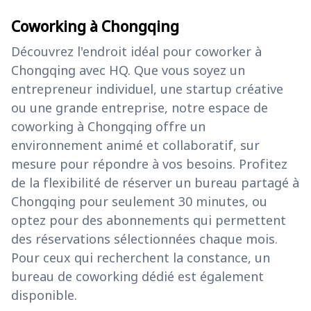
Coworking à Chongqing
Découvrez l'endroit idéal pour coworker à
Chongqing avec HQ. Que vous soyez un
entrepreneur individuel, une startup créative
ou une grande entreprise, notre espace de
coworking à Chongqing offre un
environnement animé et collaboratif, sur
mesure pour répondre à vos besoins. Profitez
de la flexibilité de réserver un bureau partagé à
Chongqing pour seulement 30 minutes, ou
optez pour des abonnements qui permettent
des réservations sélectionnées chaque mois.
Pour ceux qui recherchent la constance, un
bureau de coworking dédié est également
disponible.