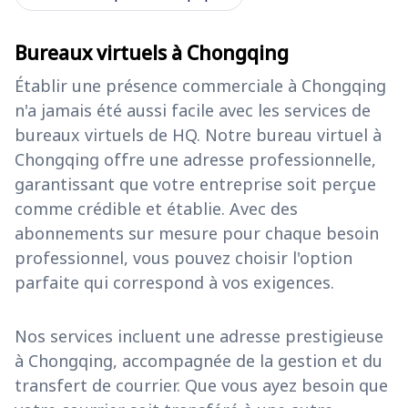
Bureaux virtuels à Chongqing
Établir une présence commerciale à Chongqing
n'a jamais été aussi facile avec les services de
bureaux virtuels de HQ. Notre bureau virtuel à
Chongqing offre une adresse professionnelle,
garantissant que votre entreprise soit perçue
comme crédible et établie. Avec des
abonnements sur mesure pour chaque besoin
professionnel, vous pouvez choisir l'option
parfaite qui correspond à vos exigences.
Nos services incluent une adresse prestigieuse
à Chongqing, accompagnée de la gestion et du
transfert de courrier. Que vous ayez besoin que