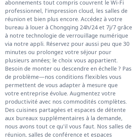
abonnements tout compris couvrent le Wi-Fi
professionnel, l'impression cloud, les salles de
réunion et bien plus encore. Accédez à votre
bureau à louer à Chongqing 24h/24 et 7j/7 grâce
à notre technologie de verrouillage numérique
via notre appli. Réservez pour aussi peu que 30
minutes ou prolongez votre séjour pour
plusieurs années; le choix vous appartient.
Besoin de monter ou descendre en échelle ? Pas
de problème—nos conditions flexibles vous
permettent de vous adapter à mesure que
votre entreprise évolue. Augmentez votre
productivité avec nos commodités complètes.
Des cuisines partagées et espaces de détente
aux bureaux supplémentaires à la demande,
nous avons tout ce qu'il vous faut. Nos salles de
réunion, salles de conférence et espaces