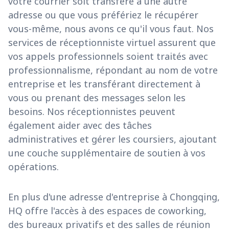
votre courrier soit transféré à une autre
adresse ou que vous préfériez le récupérer
vous-même, nous avons ce qu'il vous faut. Nos
services de réceptionniste virtuel assurent que
vos appels professionnels soient traités avec
professionnalisme, répondant au nom de votre
entreprise et les transférant directement à
vous ou prenant des messages selon les
besoins. Nos réceptionnistes peuvent
également aider avec des tâches
administratives et gérer les coursiers, ajoutant
une couche supplémentaire de soutien à vos
opérations.
En plus d'une adresse d'entreprise à Chongqing,
HQ offre l'accès à des espaces de coworking,
des bureaux privatifs et des salles de réunion