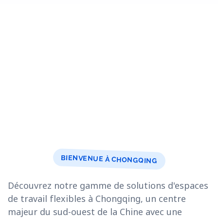
BIENVENUE À CHONGQING
Découvrez notre gamme de solutions d'espaces
de travail flexibles à Chongqing, un centre
majeur du sud-ouest de la Chine avec une