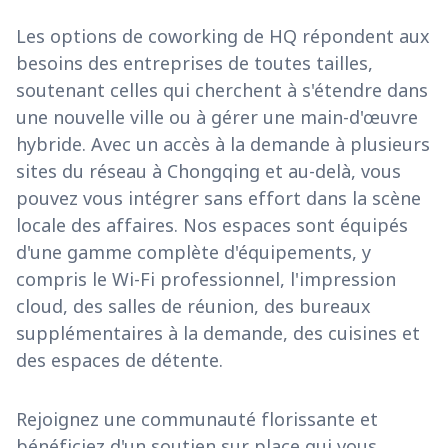
Les options de coworking de HQ répondent aux
besoins des entreprises de toutes tailles,
soutenant celles qui cherchent à s'étendre dans
une nouvelle ville ou à gérer une main-d'œuvre
hybride. Avec un accès à la demande à plusieurs
sites du réseau à Chongqing et au-delà, vous
pouvez vous intégrer sans effort dans la scène
locale des affaires. Nos espaces sont équipés
d'une gamme complète d'équipements, y
compris le Wi-Fi professionnel, l'impression
cloud, des salles de réunion, des bureaux
supplémentaires à la demande, des cuisines et
des espaces de détente.
Rejoignez une communauté florissante et
bénéficiez d'un soutien sur place qui vous