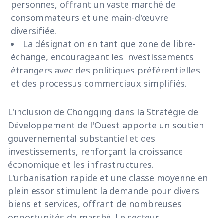
personnes, offrant un vaste marché de
consommateurs et une main-d'œuvre
diversifiée.
La désignation en tant que zone de libre-
échange, encourageant les investissements
étrangers avec des politiques préférentielles
et des processus commerciaux simplifiés.
L'inclusion de Chongqing dans la Stratégie de
Développement de l'Ouest apporte un soutien
gouvernemental substantiel et des
investissements, renforçant la croissance
économique et les infrastructures.
L'urbanisation rapide et une classe moyenne en
plein essor stimulent la demande pour divers
biens et services, offrant de nombreuses
opportunités de marché. Le secteur