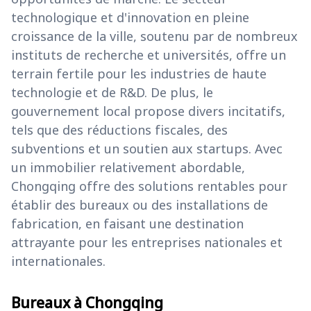
technologique et d'innovation en pleine
croissance de la ville, soutenu par de nombreux
instituts de recherche et universités, offre un
terrain fertile pour les industries de haute
technologie et de R&D. De plus, le
gouvernement local propose divers incitatifs,
tels que des réductions fiscales, des
subventions et un soutien aux startups. Avec
un immobilier relativement abordable,
Chongqing offre des solutions rentables pour
établir des bureaux ou des installations de
fabrication, en faisant une destination
attrayante pour les entreprises nationales et
internationales.
Bureaux à Chongqing