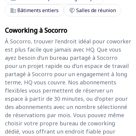
domain
handshake
Bâtiments entiers
Salles de réunion
Coworking à Socorro
À Socorro, trouver l'endroit idéal pour coworker
est plus facile que jamais avec HQ. Que vous
ayez besoin d'un bureau partagé à Socorro
pour un projet rapide ou d'un espace de travail
partagé à Socorro pour un engagement à long
terme, HQ vous couvre. Nos abonnements
flexibles vous permettent de réserver un
espace à partir de 30 minutes, ou d'opter pour
des abonnements avec un nombre sélectionné
de réservations par mois. Vous pouvez même
choisir votre propre bureau de coworking
dédié, vous offrant un endroit fiable pour