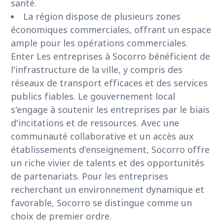
santé.
La région dispose de plusieurs zones
économiques commerciales, offrant un espace
ample pour les opérations commerciales.
Enter Les entreprises à Socorro bénéficient de
l'infrastructure de la ville, y compris des
réseaux de transport efficaces et des services
publics fiables. Le gouvernement local
s'engage à soutenir les entreprises par le biais
d'incitations et de ressources. Avec une
communauté collaborative et un accès aux
établissements d'enseignement, Socorro offre
un riche vivier de talents et des opportunités
de partenariats. Pour les entreprises
recherchant un environnement dynamique et
favorable, Socorro se distingue comme un
choix de premier ordre.