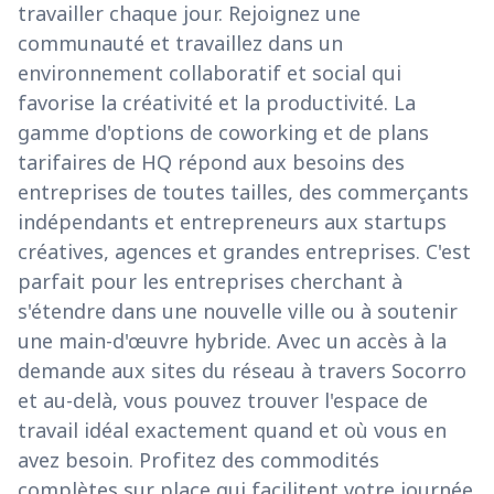
travailler chaque jour. Rejoignez une
communauté et travaillez dans un
environnement collaboratif et social qui
favorise la créativité et la productivité. La
gamme d'options de coworking et de plans
tarifaires de HQ répond aux besoins des
entreprises de toutes tailles, des commerçants
indépendants et entrepreneurs aux startups
créatives, agences et grandes entreprises. C'est
parfait pour les entreprises cherchant à
s'étendre dans une nouvelle ville ou à soutenir
une main-d'œuvre hybride. Avec un accès à la
demande aux sites du réseau à travers Socorro
et au-delà, vous pouvez trouver l'espace de
travail idéal exactement quand et où vous en
avez besoin. Profitez des commodités
complètes sur place qui facilitent votre journée