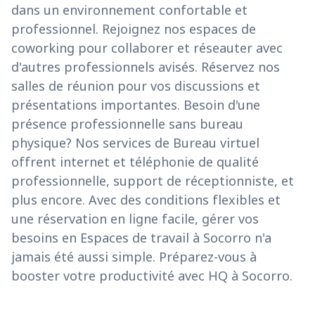
dans un environnement confortable et
professionnel. Rejoignez nos espaces de
coworking pour collaborer et réseauter avec
d'autres professionnels avisés. Réservez nos
salles de réunion pour vos discussions et
présentations importantes. Besoin d'une
présence professionnelle sans bureau
physique? Nos services de Bureau virtuel
offrent internet et téléphonie de qualité
professionnelle, support de réceptionniste, et
plus encore. Avec des conditions flexibles et
une réservation en ligne facile, gérer vos
besoins en Espaces de travail à Socorro n'a
jamais été aussi simple. Préparez-vous à
booster votre productivité avec HQ à Socorro.