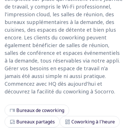
de travail, y compris le Wi-Fi professionnel,
l'impression cloud, les salles de réunion, des
bureaux supplémentaires à la demande, des
cuisines, des espaces de détente et bien plus
encore. Les clients du coworking peuvent
également bénéficier de salles de réunion,
salles de conférence et espaces événementiels
à la demande, tous réservables via notre appli.
Gérer vos besoins en espace de travail n'a
jamais été aussi simple ni aussi pratique.
Commencez avec HQ dès aujourd'hui et
découvrez la facilité du coworking à Socorro.
desk
Bureaux de coworking
devices
dashboard
Bureaux partagés
Coworking à l'heure