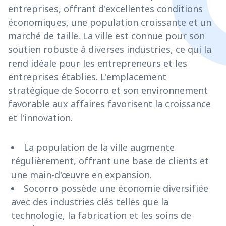
entreprises, offrant d'excellentes conditions
économiques, une population croissante et un
marché de taille. La ville est connue pour son
soutien robuste à diverses industries, ce qui la
rend idéale pour les entrepreneurs et les
entreprises établies. L'emplacement
stratégique de Socorro et son environnement
favorable aux affaires favorisent la croissance
et l'innovation.
La population de la ville augmente
régulièrement, offrant une base de clients et
une main-d'œuvre en expansion.
Socorro possède une économie diversifiée
avec des industries clés telles que la
technologie, la fabrication et les soins de