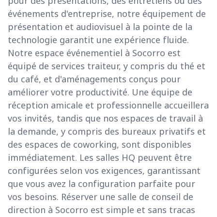
pour des présentations, des entretiens ou des
événements d'entreprise, notre équipement de
présentation et audiovisuel à la pointe de la
technologie garantit une expérience fluide.
Notre espace événementiel à Socorro est
équipé de services traiteur, y compris du thé et
du café, et d'aménagements conçus pour
améliorer votre productivité. Une équipe de
réception amicale et professionnelle accueillera
vos invités, tandis que nos espaces de travail à
la demande, y compris des bureaux privatifs et
des espaces de coworking, sont disponibles
immédiatement. Les salles HQ peuvent être
configurées selon vos exigences, garantissant
que vous avez la configuration parfaite pour
vos besoins. Réserver une salle de conseil de
direction à Socorro est simple et sans tracas