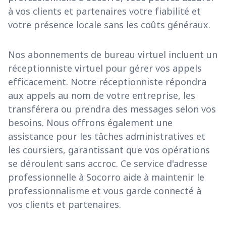
à vos clients et partenaires votre fiabilité et
votre présence locale sans les coûts généraux.
Nos abonnements de bureau virtuel incluent un
réceptionniste virtuel pour gérer vos appels
efficacement. Notre réceptionniste répondra
aux appels au nom de votre entreprise, les
transférera ou prendra des messages selon vos
besoins. Nous offrons également une
assistance pour les tâches administratives et
les coursiers, garantissant que vos opérations
se déroulent sans accroc. Ce service d'adresse
professionnelle à Socorro aide à maintenir le
professionnalisme et vous garde connecté à
vos clients et partenaires.