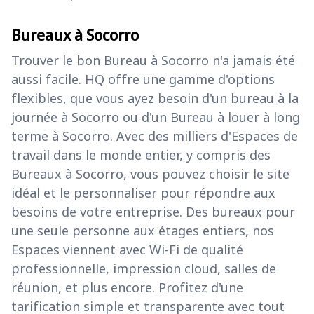
Bureaux à Socorro
Trouver le bon Bureau à Socorro n'a jamais été
aussi facile. HQ offre une gamme d'options
flexibles, que vous ayez besoin d'un bureau à la
journée à Socorro ou d'un Bureau à louer à long
terme à Socorro. Avec des milliers d'Espaces de
travail dans le monde entier, y compris des
Bureaux à Socorro, vous pouvez choisir le site
idéal et le personnaliser pour répondre aux
besoins de votre entreprise. Des bureaux pour
une seule personne aux étages entiers, nos
Espaces viennent avec Wi-Fi de qualité
professionnelle, impression cloud, salles de
réunion, et plus encore. Profitez d'une
tarification simple et transparente avec tout