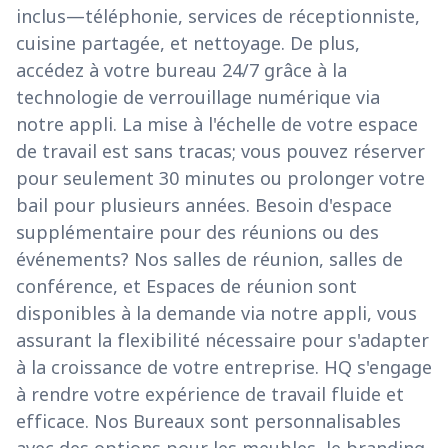
inclus—téléphonie, services de réceptionniste,
cuisine partagée, et nettoyage. De plus,
accédez à votre bureau 24/7 grâce à la
technologie de verrouillage numérique via
notre appli. La mise à l'échelle de votre espace
de travail est sans tracas; vous pouvez réserver
pour seulement 30 minutes ou prolonger votre
bail pour plusieurs années. Besoin d'espace
supplémentaire pour des réunions ou des
événements? Nos salles de réunion, salles de
conférence, et Espaces de réunion sont
disponibles à la demande via notre appli, vous
assurant la flexibilité nécessaire pour s'adapter
à la croissance de votre entreprise. HQ s'engage
à rendre votre expérience de travail fluide et
efficace. Nos Bureaux sont personnalisables