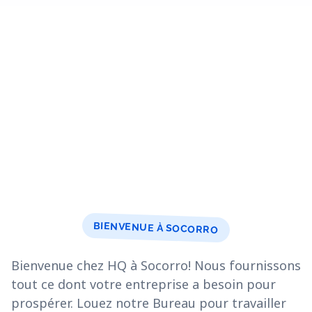
BIENVENUE À SOCORRO
Bienvenue chez HQ à Socorro! Nous fournissons
tout ce dont votre entreprise a besoin pour
prospérer. Louez notre Bureau pour travailler