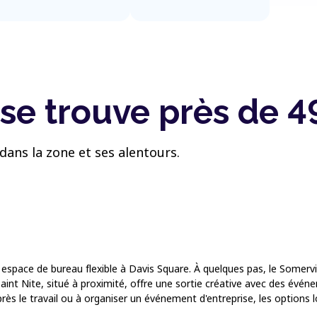
se trouve près de 4
dans la zone et ses alentours.
espace de bureau flexible à Davis Square. À quelques pas, le Somervi
aint Nite, situé à proximité, offre une sortie créative avec des événe
s le travail ou à organiser un événement d'entreprise, les options lo