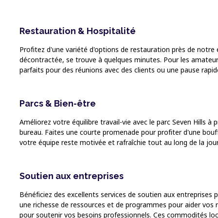
Restauration & Hospitalité
Profitez d'une variété d'options de restauration près de no
décontractée, se trouve à quelques minutes. Pour les amateurs
parfaits pour des réunions avec des clients ou une pause rapid
Parcs & Bien-être
Améliorez votre équilibre travail-vie avec le parc Seven Hills à 
bureau. Faites une courte promenade pour profiter d'une bouffé
votre équipe reste motivée et rafraîchie tout au long de la jou
Soutien aux entreprises
Bénéficiez des excellents services de soutien aux entreprises 
une richesse de ressources et de programmes pour aider vos r
pour soutenir vos besoins professionnels. Ces commodités loca