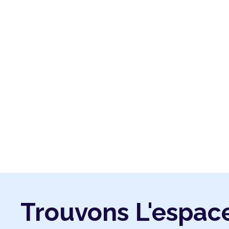
Trouvons L'espac