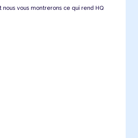
 nous vous montrerons ce qui rend HQ