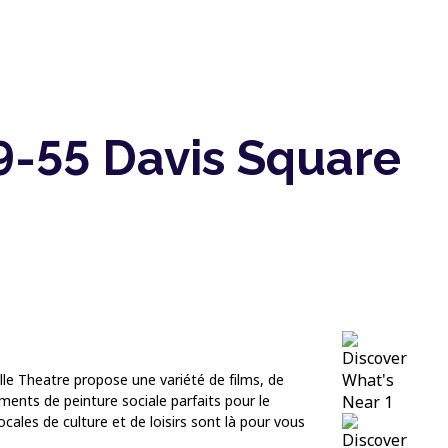
9-55 Davis Square
lle Theatre propose une variété de films, de
ments de peinture sociale parfaits pour le
cales de culture et de loisirs sont là pour vous