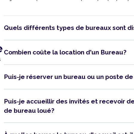
Quels différents types de bureaux sont d
e
Combien coûte la location d'un Bureau?
s
Puis-je réserver un bureau ou un poste de
Puis-je accueillir des invités et recevoir
de bureau loué?