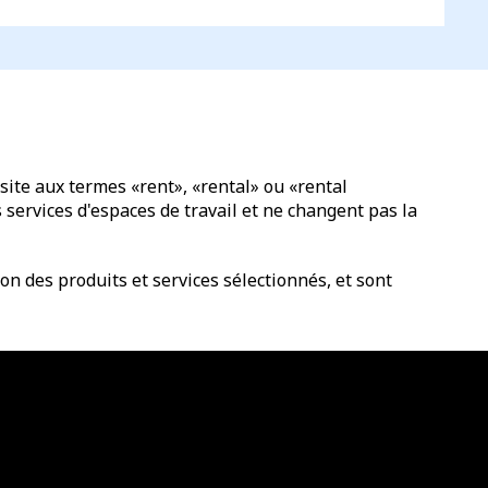
site aux termes «rent», «rental» ou «rental
services d'espaces de travail et ne changent pas la
n des produits et services sélectionnés, et sont