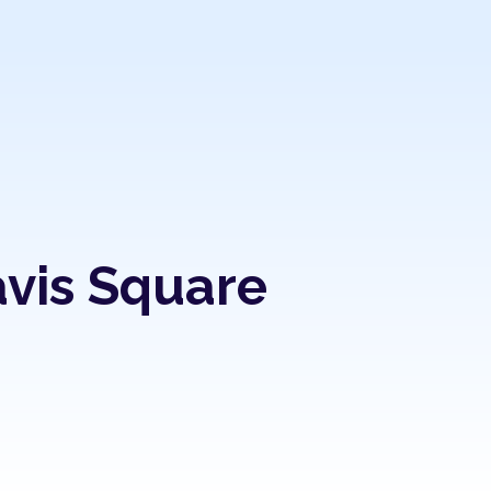
vis Square