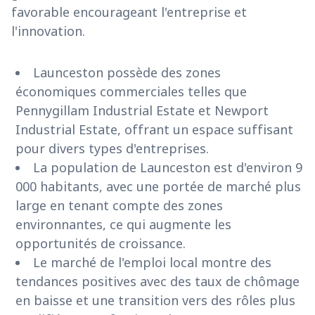
favorable encourageant l'entreprise et
l'innovation.
Launceston possède des zones
économiques commerciales telles que
Pennygillam Industrial Estate et Newport
Industrial Estate, offrant un espace suffisant
pour divers types d'entreprises.
La population de Launceston est d'environ 9
000 habitants, avec une portée de marché plus
large en tenant compte des zones
environnantes, ce qui augmente les
opportunités de croissance.
Le marché de l'emploi local montre des
tendances positives avec des taux de chômage
en baisse et une transition vers des rôles plus