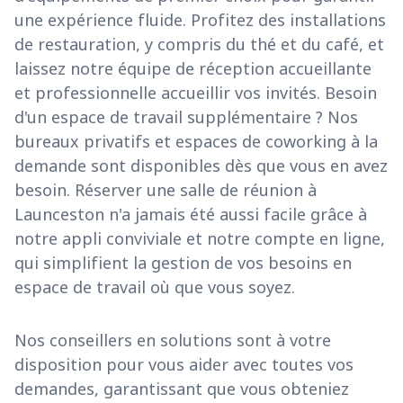
une expérience fluide. Profitez des installations
de restauration, y compris du thé et du café, et
laissez notre équipe de réception accueillante
et professionnelle accueillir vos invités. Besoin
d'un espace de travail supplémentaire ? Nos
bureaux privatifs et espaces de coworking à la
demande sont disponibles dès que vous en avez
besoin. Réserver une salle de réunion à
Launceston n'a jamais été aussi facile grâce à
notre appli conviviale et notre compte en ligne,
qui simplifient la gestion de vos besoins en
espace de travail où que vous soyez.
Nos conseillers en solutions sont à votre
disposition pour vous aider avec toutes vos
demandes, garantissant que vous obteniez