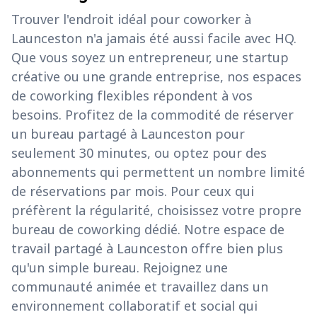
Trouver l'endroit idéal pour coworker à
Launceston n'a jamais été aussi facile avec HQ.
Que vous soyez un entrepreneur, une startup
créative ou une grande entreprise, nos espaces
de coworking flexibles répondent à vos
besoins. Profitez de la commodité de réserver
un bureau partagé à Launceston pour
seulement 30 minutes, ou optez pour des
abonnements qui permettent un nombre limité
de réservations par mois. Pour ceux qui
préfèrent la régularité, choisissez votre propre
bureau de coworking dédié. Notre espace de
travail partagé à Launceston offre bien plus
qu'un simple bureau. Rejoignez une
communauté animée et travaillez dans un
environnement collaboratif et social qui