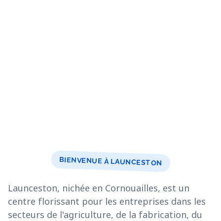
BIENVENUE À LAUNCESTON
Launceston, nichée en Cornouailles, est un
centre florissant pour les entreprises dans les
secteurs de l'agriculture, de la fabrication, du