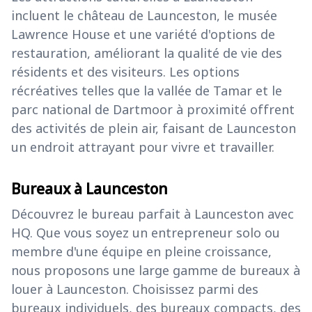
incluent le château de Launceston, le musée
Lawrence House et une variété d'options de
restauration, améliorant la qualité de vie des
résidents et des visiteurs. Les options
récréatives telles que la vallée de Tamar et le
parc national de Dartmoor à proximité offrent
des activités de plein air, faisant de Launceston
un endroit attrayant pour vivre et travailler.
Bureaux à Launceston
Découvrez le bureau parfait à Launceston avec
HQ. Que vous soyez un entrepreneur solo ou
membre d'une équipe en pleine croissance,
nous proposons une large gamme de bureaux à
louer à Launceston. Choisissez parmi des
bureaux individuels, des bureaux compacts, des