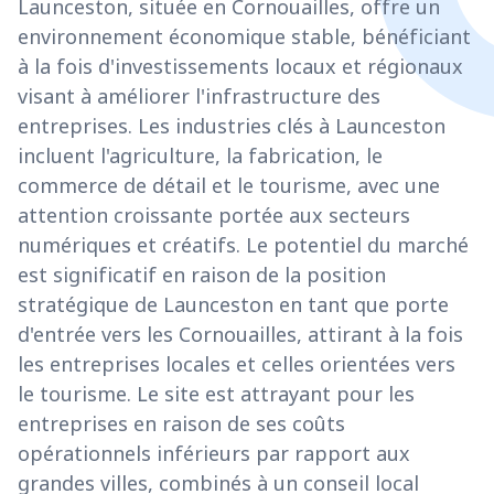
Launceston, située en Cornouailles, offre un
environnement économique stable, bénéficiant
à la fois d'investissements locaux et régionaux
visant à améliorer l'infrastructure des
entreprises. Les industries clés à Launceston
incluent l'agriculture, la fabrication, le
commerce de détail et le tourisme, avec une
attention croissante portée aux secteurs
numériques et créatifs. Le potentiel du marché
est significatif en raison de la position
stratégique de Launceston en tant que porte
d'entrée vers les Cornouailles, attirant à la fois
les entreprises locales et celles orientées vers
le tourisme. Le site est attrayant pour les
entreprises en raison de ses coûts
opérationnels inférieurs par rapport aux
grandes villes, combinés à un conseil local