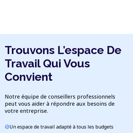
Trouvons L'espace De
Travail Qui Vous
Convient
Notre équipe de conseillers professionnels
peut vous aider à répondre aux besoins de
votre entreprise.
Un espace de travail adapté à tous les budgets
check_circle