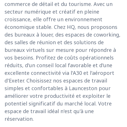
commerce de détail et du tourisme. Avec un
secteur numérique et créatif en pleine
croissance, elle offre un environnement
économique stable. Chez HQ, nous proposons
des bureaux à louer, des espaces de coworking,
des salles de réunion et des solutions de
bureaux virtuels sur mesure pour répondre à
vos besoins. Profitez de coûts opérationnels
réduits, d'un conseil local favorable et d'une
excellente connectivité via l'A30 et l'aéroport
d'Exeter. Choisissez nos espaces de travail
simples et confortables à Launceston pour
améliorer votre productivité et exploiter le
potentiel significatif du marché local. Votre
espace de travail idéal n'est qu'à une
réservation.