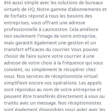
été aussi simple avec les solutions de bureaux
virtuels de HQ. Notre gamme d'abonnements et
de forfaits répond à tous les besoins des
entreprises, vous offrant une adresse
professionnelle à Launceston. Cela améliore
non seulement l'image de votre entreprise,
mais garantit également une gestion et un
transfert efficaces du courrier. Vous pouvez
choisir de faire suivre votre courrier à une
adresse de votre choix à la fréquence qui vous
convient, ou simplement le récupérer chez
nous. Nos services de réceptionniste virtuel
simplifient encore vos opérations. Les appels
sont répondus au nom de votre entreprise et
peuvent être transférés directement à vous ou
traités avec un message. Nos réceptionnistes
sont également disponibles pour aider avec les