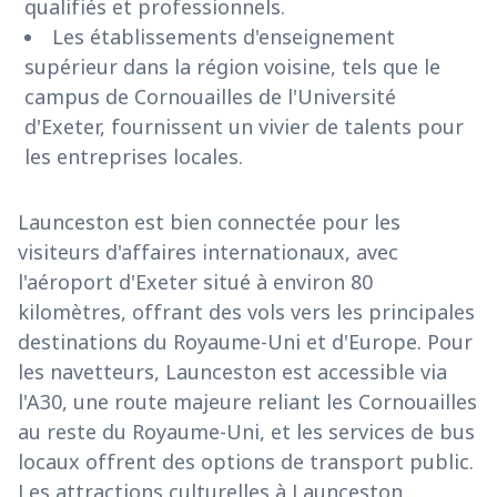
qualifiés et professionnels.
Les établissements d'enseignement
supérieur dans la région voisine, tels que le
campus de Cornouailles de l'Université
d'Exeter, fournissent un vivier de talents pour
les entreprises locales.
Launceston est bien connectée pour les
visiteurs d'affaires internationaux, avec
l'aéroport d'Exeter situé à environ 80
kilomètres, offrant des vols vers les principales
destinations du Royaume-Uni et d'Europe. Pour
les navetteurs, Launceston est accessible via
l'A30, une route majeure reliant les Cornouailles
au reste du Royaume-Uni, et les services de bus
locaux offrent des options de transport public.
Les attractions culturelles à Launceston