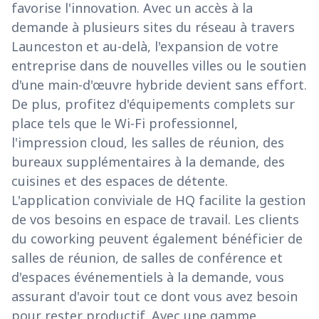
favorise l'innovation. Avec un accès à la
demande à plusieurs sites du réseau à travers
Launceston et au-delà, l'expansion de votre
entreprise dans de nouvelles villes ou le soutien
d'une main-d'œuvre hybride devient sans effort.
De plus, profitez d'équipements complets sur
place tels que le Wi-Fi professionnel,
l'impression cloud, les salles de réunion, des
bureaux supplémentaires à la demande, des
cuisines et des espaces de détente.
L'application conviviale de HQ facilite la gestion
de vos besoins en espace de travail. Les clients
du coworking peuvent également bénéficier de
salles de réunion, de salles de conférence et
d'espaces événementiels à la demande, vous
assurant d'avoir tout ce dont vous avez besoin
pour rester productif. Avec une gamme