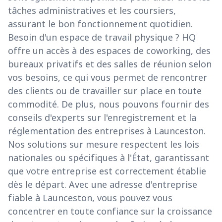
tâches administratives et les coursiers,
assurant le bon fonctionnement quotidien.
Besoin d'un espace de travail physique ? HQ
offre un accès à des espaces de coworking, des
bureaux privatifs et des salles de réunion selon
vos besoins, ce qui vous permet de rencontrer
des clients ou de travailler sur place en toute
commodité. De plus, nous pouvons fournir des
conseils d'experts sur l'enregistrement et la
réglementation des entreprises à Launceston.
Nos solutions sur mesure respectent les lois
nationales ou spécifiques à l'État, garantissant
que votre entreprise est correctement établie
dès le départ. Avec une adresse d'entreprise
fiable à Launceston, vous pouvez vous
concentrer en toute confiance sur la croissance