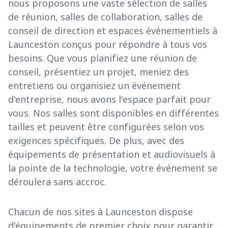
nous proposons une vaste sélection de salles
de réunion, salles de collaboration, salles de
conseil de direction et espaces événementiels à
Launceston conçus pour répondre à tous vos
besoins. Que vous planifiez une réunion de
conseil, présentiez un projet, meniez des
entretiens ou organisiez un événement
d'entreprise, nous avons l'espace parfait pour
vous. Nos salles sont disponibles en différentes
tailles et peuvent être configurées selon vos
exigences spécifiques. De plus, avec des
équipements de présentation et audiovisuels à
la pointe de la technologie, votre événement se
déroulera sans accroc.
Chacun de nos sites à Launceston dispose
d'équipements de premier choix pour garantir