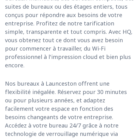
suites de bureaux ou des étages entiers, tous
conçus pour répondre aux besoins de votre
entreprise. Profitez de notre tarification
simple, transparente et tout compris. Avec HQ,
vous obtenez tout ce dont vous avez besoin
pour commencer à travailler, du Wi-Fi
professionnel à l'impression cloud et bien plus
encore.
Nos bureaux à Launceston offrent une
flexibilité inégalée. Réservez pour 30 minutes
ou pour plusieurs années, et adaptez
facilement votre espace en fonction des
besoins changeants de votre entreprise.
Accédez à votre bureau 24/7 grâce à notre
technologie de verrouillage numérique via