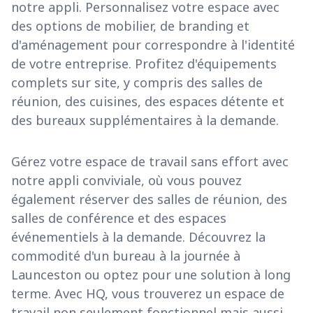
notre appli. Personnalisez votre espace avec
des options de mobilier, de branding et
d'aménagement pour correspondre à l'identité
de votre entreprise. Profitez d'équipements
complets sur site, y compris des salles de
réunion, des cuisines, des espaces détente et
des bureaux supplémentaires à la demande.
Gérez votre espace de travail sans effort avec
notre appli conviviale, où vous pouvez
également réserver des salles de réunion, des
salles de conférence et des espaces
événementiels à la demande. Découvrez la
commodité d'un bureau à la journée à
Launceston ou optez pour une solution à long
terme. Avec HQ, vous trouverez un espace de
travail non seulement fonctionnel mais aussi