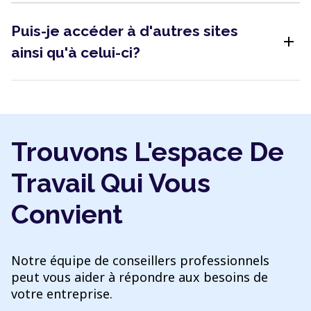
Puis-je accéder à d'autres sites
add
ainsi qu'à celui-ci?
Trouvons L'espace De
Travail Qui Vous
Convient
Notre équipe de conseillers professionnels
peut vous aider à répondre aux besoins de
votre entreprise.