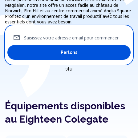
Magdalen, notre site offre un accès facile au château de
Norwich, Elm Hill et au centre commercial animé Anglia Square.
Profitez d'un environnement de travail productif avec tous les
essentiels dont vous avez besoin.
mail
Saisissez votre adresse email pour commencer
Parlons
Équipements disponibles
au Eighteen Colegate