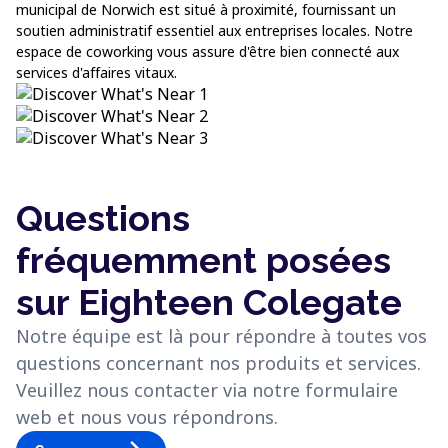
municipal de Norwich est situé à proximité, fournissant un
soutien administratif essentiel aux entreprises locales. Notre
espace de coworking vous assure d'être bien connecté aux
services d'affaires vitaux.
Questions
fréquemment posées
sur Eighteen Colegate
Notre équipe est là pour répondre à toutes vos
questions concernant nos produits et services.
Veuillez nous contacter via notre formulaire
web et nous vous répondrons.