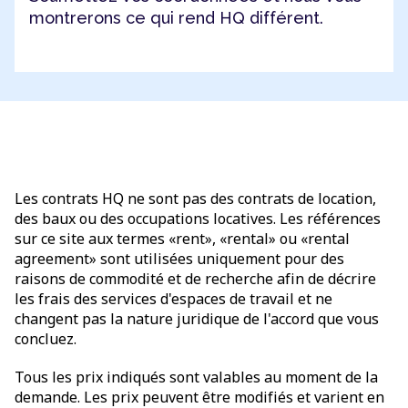
montrerons ce qui rend HQ différent.
Les contrats HQ ne sont pas des contrats de location,
des baux ou des occupations locatives. Les références
sur ce site aux termes «rent», «rental» ou «rental
agreement» sont utilisées uniquement pour des
raisons de commodité et de recherche afin de décrire
les frais des services d'espaces de travail et ne
changent pas la nature juridique de l'accord que vous
concluez.
Tous les prix indiqués sont valables au moment de la
demande. Les prix peuvent être modifiés et varient en