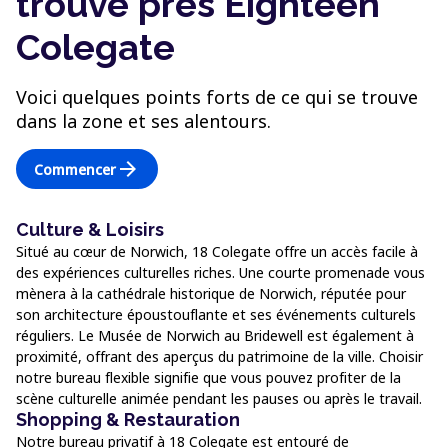
trouve près Eighteen
Colegate
Voici quelques points forts de ce qui se trouve
dans la zone et ses alentours.
arrow_forward
Commencer
Culture & Loisirs
Situé au cœur de Norwich, 18 Colegate offre un accès facile à
des expériences culturelles riches. Une courte promenade vous
mènera à la cathédrale historique de Norwich, réputée pour
son architecture époustouflante et ses événements culturels
réguliers. Le Musée de Norwich au Bridewell est également à
proximité, offrant des aperçus du patrimoine de la ville. Choisir
notre bureau flexible signifie que vous pouvez profiter de la
scène culturelle animée pendant les pauses ou après le travail.
Shopping & Restauration
Notre bureau privatif à 18 Colegate est entouré de