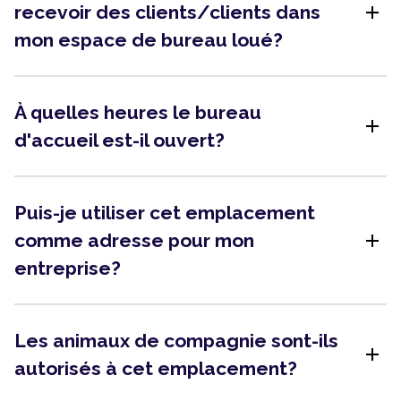
add
recevoir des clients/clients dans
mon espace de bureau loué?
À quelles heures le bureau
add
d'accueil est-il ouvert?
Puis-je utiliser cet emplacement
add
comme adresse pour mon
entreprise?
Les animaux de compagnie sont-ils
add
autorisés à cet emplacement?