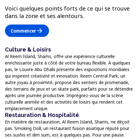
Voici quelques points forts de ce qui se trouve
dans la zone et ses alentours.
arrow_forward
Commencer
Culture & Loisirs
Al Reem Island, Shams, offre une expérience culturelle
enrichissante juste à côté de votre bureau flexible. À quelques
pas, le Louvre Abu Dhabi présente des expositions mondiales
qui inspirent créativité et innovation. Reem Central Park, un
autre joyau à proximité, propose des sentiers de promenade,
des terrains de jeux et un skate park, parfaits pour se détendre
après une journée productive. Imprégnez-vous de la scène
culturelle animée et des activités de loisirs qui rendent cet
emplacement unique.
Restauration & Hospitalité
En matière de restauration, Al Reem Island, Shams, ne déçoit
pas. Smoking Doll, un restaurant fusion asiatique réputé pour
ses sushis et dim sum, est à quelques pas. Pour une pause