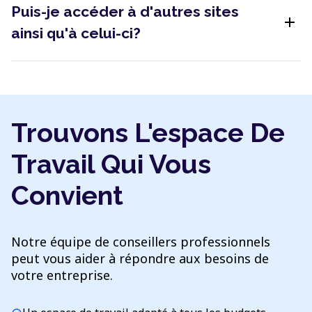
Puis-je accéder à d'autres sites
add
ainsi qu'à celui-ci?
Trouvons L'espace De
Travail Qui Vous
Convient
Notre équipe de conseillers professionnels
peut vous aider à répondre aux besoins de
votre entreprise.