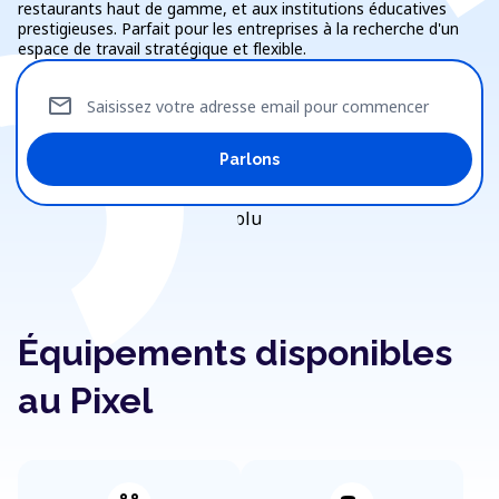
restaurants haut de gamme, et aux institutions éducatives
prestigieuses. Parfait pour les entreprises à la recherche d'un
espace de travail stratégique et flexible.
mail
Saisissez votre adresse email pour commencer
Parlons
Équipements disponibles
au Pixel