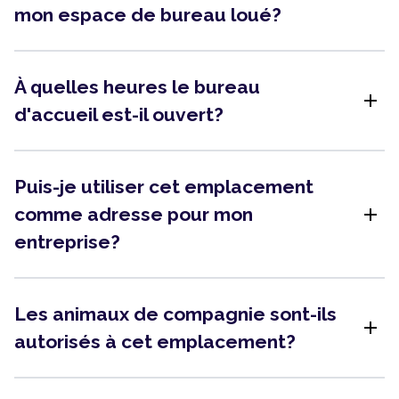
mon espace de bureau loué?
À quelles heures le bureau
add
d'accueil est-il ouvert?
Puis-je utiliser cet emplacement
add
comme adresse pour mon
entreprise?
Les animaux de compagnie sont-ils
add
autorisés à cet emplacement?