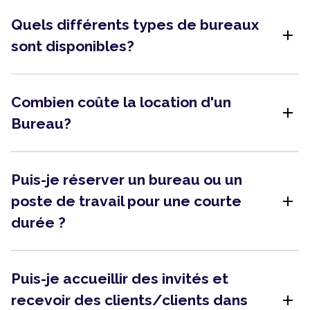
Quels différents types de bureaux
add
sont disponibles?
Combien coûte la location d'un
add
Bureau?
Puis-je réserver un bureau ou un
add
poste de travail pour une courte
durée ?
Puis-je accueillir des invités et
add
recevoir des clients/clients dans