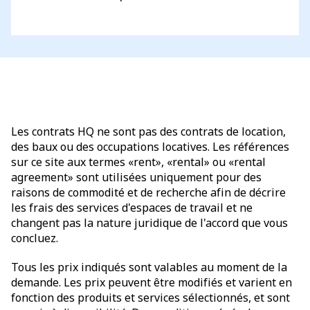
Les contrats HQ ne sont pas des contrats de location,
des baux ou des occupations locatives. Les références
sur ce site aux termes «rent», «rental» ou «rental
agreement» sont utilisées uniquement pour des
raisons de commodité et de recherche afin de décrire
les frais des services d'espaces de travail et ne
changent pas la nature juridique de l'accord que vous
concluez.
Tous les prix indiqués sont valables au moment de la
demande. Les prix peuvent être modifiés et varient en
fonction des produits et services sélectionnés, et sont