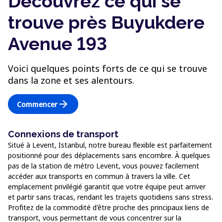
Découvrez ce qui se
trouve près Buyukdere
Avenue 193
Voici quelques points forts de ce qui se trouve
dans la zone et ses alentours.
arrow_forward
Commencer
Connexions de transport
Situé à Levent, Istanbul, notre bureau flexible est parfaitement
positionné pour des déplacements sans encombre. À quelques
pas de la station de métro Levent, vous pouvez facilement
accéder aux transports en commun à travers la ville. Cet
emplacement privilégié garantit que votre équipe peut arriver
et partir sans tracas, rendant les trajets quotidiens sans stress.
Profitez de la commodité d'être proche des principaux liens de
transport, vous permettant de vous concentrer sur la