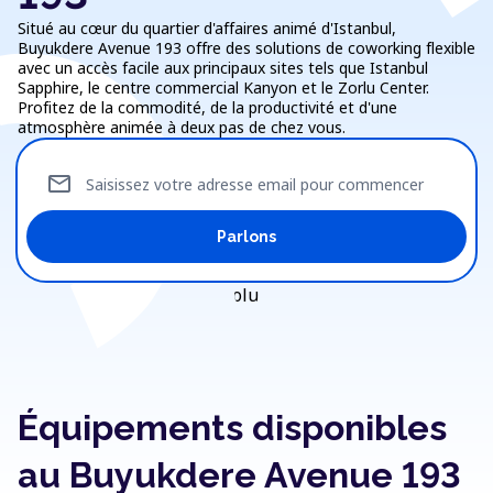
Situé au cœur du quartier d'affaires animé d'Istanbul,
Buyukdere Avenue 193 offre des solutions de coworking flexible
avec un accès facile aux principaux sites tels que Istanbul
Sapphire, le centre commercial Kanyon et le Zorlu Center.
Profitez de la commodité, de la productivité et d'une
atmosphère animée à deux pas de chez vous.
mail
Saisissez votre adresse email pour commencer
Parlons
Équipements disponibles
au Buyukdere Avenue 193