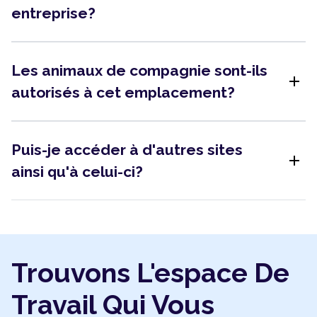
entreprise?
Les animaux de compagnie sont-ils
add
autorisés à cet emplacement?
Puis-je accéder à d'autres sites
add
ainsi qu'à celui-ci?
Trouvons L'espace De
Travail Qui Vous