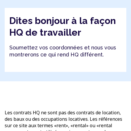
Dites bonjour à la façon
HQ de travailler
Soumettez vos coordonnées et nous vous
montrerons ce qui rend HQ différent.
Les contrats HQ ne sont pas des contrats de location,
des baux ou des occupations locatives. Les références
sur ce site aux termes «rent», «rental» ou «rental