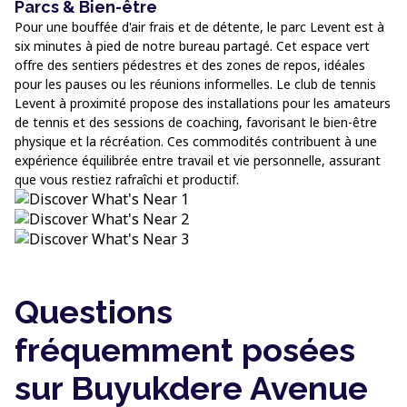
Parcs & Bien-être
Pour une bouffée d'air frais et de détente, le parc Levent est à
six minutes à pied de notre bureau partagé. Cet espace vert
offre des sentiers pédestres et des zones de repos, idéales
pour les pauses ou les réunions informelles. Le club de tennis
Levent à proximité propose des installations pour les amateurs
de tennis et des sessions de coaching, favorisant le bien-être
physique et la récréation. Ces commodités contribuent à une
expérience équilibrée entre travail et vie personnelle, assurant
que vous restiez rafraîchi et productif.
Questions
fréquemment posées
sur Buyukdere Avenue