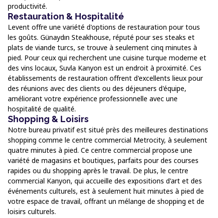
productivité.
Restauration & Hospitalité
Levent offre une variété d'options de restauration pour tous
les goûts. Günaydın Steakhouse, réputé pour ses steaks et
plats de viande turcs, se trouve à seulement cinq minutes à
pied. Pour ceux qui recherchent une cuisine turque moderne et
des vins locaux, Suvla Kanyon est un endroit à proximité. Ces
établissements de restauration offrent d'excellents lieux pour
des réunions avec des clients ou des déjeuners d'équipe,
améliorant votre expérience professionnelle avec une
hospitalité de qualité.
Shopping & Loisirs
Notre bureau privatif est situé près des meilleures destinations
shopping comme le centre commercial Metrocity, à seulement
quatre minutes à pied. Ce centre commercial propose une
variété de magasins et boutiques, parfaits pour des courses
rapides ou du shopping après le travail. De plus, le centre
commercial Kanyon, qui accueille des expositions d'art et des
événements culturels, est à seulement huit minutes à pied de
votre espace de travail, offrant un mélange de shopping et de
loisirs culturels.