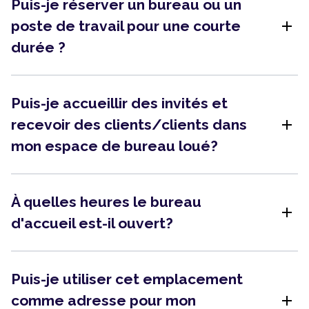
Puis-je réserver un bureau ou un
add
poste de travail pour une courte
durée ?
Puis-je accueillir des invités et
add
recevoir des clients/clients dans
mon espace de bureau loué?
À quelles heures le bureau
add
d'accueil est-il ouvert?
Puis-je utiliser cet emplacement
add
comme adresse pour mon