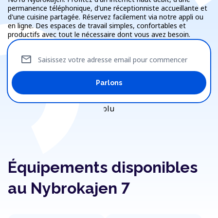
permanence téléphonique, d'une réceptionniste accueillante et
d'une cuisine partagée. Réservez facilement via notre appli ou
en ligne. Des espaces de travail simples, confortables et
productifs avec tout le nécessaire dont vous avez besoin.
mail
Saisissez votre adresse email pour commencer
Parlons
Équipements disponibles
au Nybrokajen 7