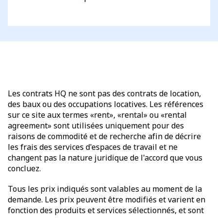
Les contrats HQ ne sont pas des contrats de location,
des baux ou des occupations locatives. Les références
sur ce site aux termes «rent», «rental» ou «rental
agreement» sont utilisées uniquement pour des
raisons de commodité et de recherche afin de décrire
les frais des services d'espaces de travail et ne
changent pas la nature juridique de l'accord que vous
concluez.
Tous les prix indiqués sont valables au moment de la
demande. Les prix peuvent être modifiés et varient en
fonction des produits et services sélectionnés, et sont