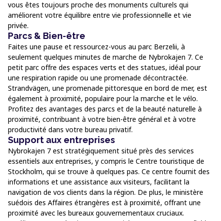
vous êtes toujours proche des monuments culturels qui
améliorent votre équilibre entre vie professionnelle et vie
privée.
Parcs & Bien-être
Faites une pause et ressourcez-vous au parc Berzelii, à
seulement quelques minutes de marche de Nybrokajen 7. Ce
petit parc offre des espaces verts et des statues, idéal pour
une respiration rapide ou une promenade décontractée.
Strandvägen, une promenade pittoresque en bord de mer, est
également à proximité, populaire pour la marche et le vélo.
Profitez des avantages des parcs et de la beauté naturelle à
proximité, contribuant à votre bien-être général et à votre
productivité dans votre bureau privatif.
Support aux entreprises
Nybrokajen 7 est stratégiquement situé près des services
essentiels aux entreprises, y compris le Centre touristique de
Stockholm, qui se trouve à quelques pas. Ce centre fournit des
informations et une assistance aux visiteurs, facilitant la
navigation de vos clients dans la région. De plus, le ministère
suédois des Affaires étrangères est à proximité, offrant une
proximité avec les bureaux gouvernementaux cruciaux.