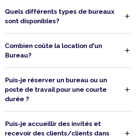
Quels différents types de bureaux
add
sont disponibles?
Combien coûte la location d'un
add
Bureau?
Puis-je réserver un bureau ou un
add
poste de travail pour une courte
durée ?
Puis-je accueillir des invités et
add
recevoir des clients/clients dans