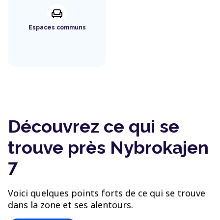
chair
Espaces communs
Découvrez ce qui se
trouve près Nybrokajen
7
Voici quelques points forts de ce qui se trouve
dans la zone et ses alentours.