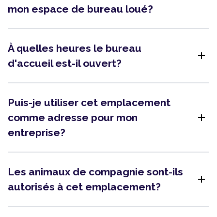
mon espace de bureau loué?
À quelles heures le bureau
add
d'accueil est-il ouvert?
Puis-je utiliser cet emplacement
add
comme adresse pour mon
entreprise?
Les animaux de compagnie sont-ils
add
autorisés à cet emplacement?