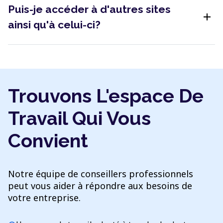
Puis-je accéder à d'autres sites
add
ainsi qu'à celui-ci?
Trouvons L'espace De
Travail Qui Vous
Convient
Notre équipe de conseillers professionnels
peut vous aider à répondre aux besoins de
votre entreprise.