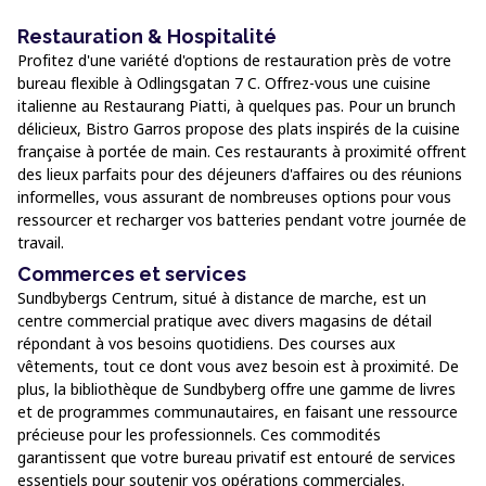
Restauration & Hospitalité
Profitez d'une variété d'options de restauration près de votre
bureau flexible à Odlingsgatan 7 C. Offrez-vous une cuisine
italienne au Restaurang Piatti, à quelques pas. Pour un brunch
délicieux, Bistro Garros propose des plats inspirés de la cuisine
française à portée de main. Ces restaurants à proximité offrent
des lieux parfaits pour des déjeuners d'affaires ou des réunions
informelles, vous assurant de nombreuses options pour vous
ressourcer et recharger vos batteries pendant votre journée de
travail.
Commerces et services
Sundbybergs Centrum, situé à distance de marche, est un
centre commercial pratique avec divers magasins de détail
répondant à vos besoins quotidiens. Des courses aux
vêtements, tout ce dont vous avez besoin est à proximité. De
plus, la bibliothèque de Sundbyberg offre une gamme de livres
et de programmes communautaires, en faisant une ressource
précieuse pour les professionnels. Ces commodités
garantissent que votre bureau privatif est entouré de services
essentiels pour soutenir vos opérations commerciales.