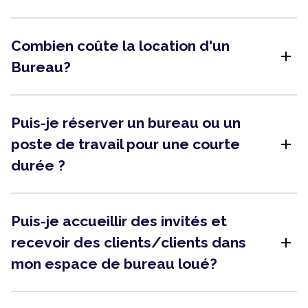
Combien coûte la location d'un
add
Bureau?
Puis-je réserver un bureau ou un
add
poste de travail pour une courte
durée ?
Puis-je accueillir des invités et
add
recevoir des clients/clients dans
mon espace de bureau loué?