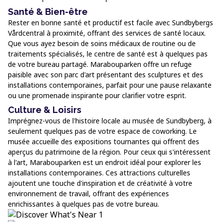
Santé & Bien-être
Rester en bonne santé et productif est facile avec Sundbybergs
Vårdcentral à proximité, offrant des services de santé locaux.
Que vous ayez besoin de soins médicaux de routine ou de
traitements spécialisés, le centre de santé est à quelques pas
de votre bureau partagé. Marabouparken offre un refuge
paisible avec son parc d'art présentant des sculptures et des
installations contemporaines, parfait pour une pause relaxante
ou une promenade inspirante pour clarifier votre esprit.
Culture & Loisirs
Imprégnez-vous de l'histoire locale au musée de Sundbyberg, à
seulement quelques pas de votre espace de coworking. Le
musée accueille des expositions tournantes qui offrent des
aperçus du patrimoine de la région. Pour ceux qui s'intéressent
à l'art, Marabouparken est un endroit idéal pour explorer les
installations contemporaines. Ces attractions culturelles
ajoutent une touche d'inspiration et de créativité à votre
environnement de travail, offrant des expériences
enrichissantes à quelques pas de votre bureau.