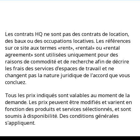
Les contrats HQ ne sont pas des contrats de location,
des baux ou des occupations locatives. Les références
sur ce site aux termes «rent», «rental» ou «rental
agreement» sont utilisées uniquement pour des
raisons de commodité et de recherche afin de décrire
les frais des services d'espaces de travail et ne
changent pas la nature juridique de l'accord que vous
concluez.
Tous les prix indiqués sont valables au moment de la
demande. Les prix peuvent être modifiés et varient en
fonction des produits et services sélectionnés, et sont
soumis à disponibilité. Des conditions générales
s'appliquent.