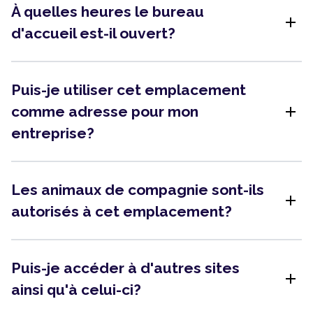
À quelles heures le bureau
add
d'accueil est-il ouvert?
Puis-je utiliser cet emplacement
add
comme adresse pour mon
entreprise?
Les animaux de compagnie sont-ils
add
autorisés à cet emplacement?
Puis-je accéder à d'autres sites
add
ainsi qu'à celui-ci?