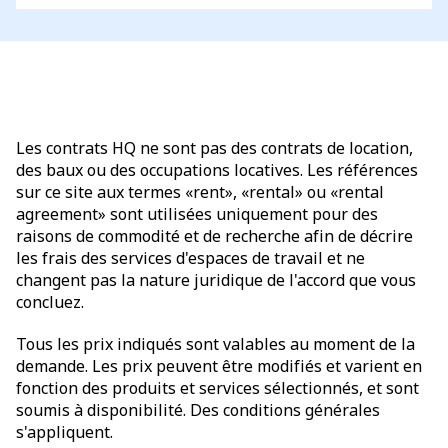
Les contrats HQ ne sont pas des contrats de location,
des baux ou des occupations locatives. Les références
sur ce site aux termes «rent», «rental» ou «rental
agreement» sont utilisées uniquement pour des
raisons de commodité et de recherche afin de décrire
les frais des services d'espaces de travail et ne
changent pas la nature juridique de l'accord que vous
concluez.
Tous les prix indiqués sont valables au moment de la
demande. Les prix peuvent être modifiés et varient en
fonction des produits et services sélectionnés, et sont
soumis à disponibilité. Des conditions générales
s'appliquent.