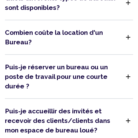
add
sont disponibles?
Combien coûte la location d'un
add
Bureau?
Puis-je réserver un bureau ou un
add
poste de travail pour une courte
durée ?
Puis-je accueillir des invités et
add
recevoir des clients/clients dans
mon espace de bureau loué?