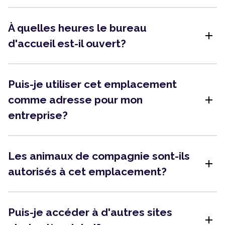
À quelles heures le bureau
add
d'accueil est-il ouvert?
Puis-je utiliser cet emplacement
add
comme adresse pour mon
entreprise?
Les animaux de compagnie sont-ils
add
autorisés à cet emplacement?
Puis-je accéder à d'autres sites
add