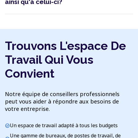
ainsi qu'à celui-ci?
Trouvons L'espace De
Travail Qui Vous
Convient
Notre équipe de conseillers professionnels
peut vous aider à répondre aux besoins de
votre entreprise.
Un espace de travail adapté à tous les budgets
check_circle
Une gamme de bureaux, de postes de travail, de