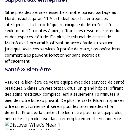
Situé près des services essentiels, notre bureau partagé au
Nordenskiöldsgatan 11 A est idéal pour les entreprises
intelligentes. La bibliothèque municipale de Malmö est à
seulement 12 minutes à pied, offrant des ressources étendues
et des espaces d'étude. De plus, le tribunal de district de
Malmö est à proximité, offrant un accès facile au soutien
juridique. Avec ces services à portée de main, vos opérations
commerciales peuvent fonctionner sans accroc et
efficacement.
Santé & Bien-être
Assurez le bien-être de votre équipe avec des services de santé
pratiques. Skånes Universitetssjukhus, un grand hôpital offrant
des soins médicaux complets, est à seulement 10 minutes à
pied de notre bureau privatif. De plus, le vaste Pildammsparken
offre un environnement serein pour les promenades et la
détente. Priorisez la santé et le bien-être pour une équipe plus
heureuse et productive dans cet emplacement bien connecté.