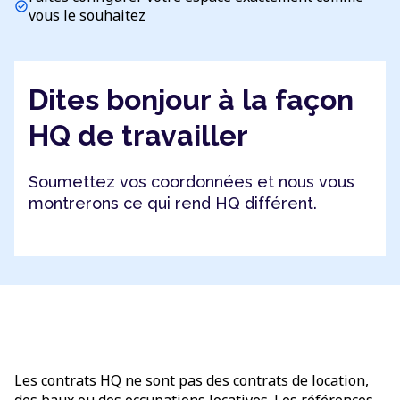
check_circle
vous le souhaitez
Dites bonjour à la façon
HQ de travailler
Soumettez vos coordonnées et nous vous
montrerons ce qui rend HQ différent.
Les contrats HQ ne sont pas des contrats de location,