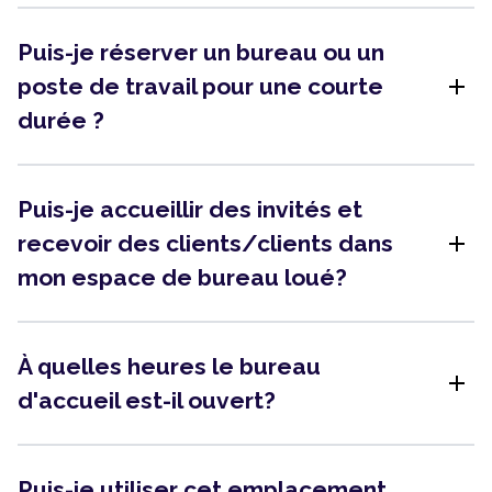
Puis-je réserver un bureau ou un
add
poste de travail pour une courte
durée ?
Puis-je accueillir des invités et
add
recevoir des clients/clients dans
mon espace de bureau loué?
À quelles heures le bureau
add
d'accueil est-il ouvert?
Puis-je utiliser cet emplacement