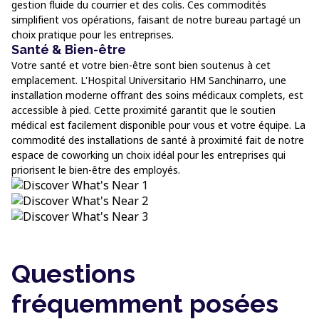
gestion fluide du courrier et des colis. Ces commodités
simplifient vos opérations, faisant de notre bureau partagé un
choix pratique pour les entreprises.
Santé & Bien-être
Votre santé et votre bien-être sont bien soutenus à cet
emplacement. L'Hospital Universitario HM Sanchinarro, une
installation moderne offrant des soins médicaux complets, est
accessible à pied. Cette proximité garantit que le soutien
médical est facilement disponible pour vous et votre équipe. La
commodité des installations de santé à proximité fait de notre
espace de coworking un choix idéal pour les entreprises qui
priorisent le bien-être des employés.
Questions
fréquemment posées