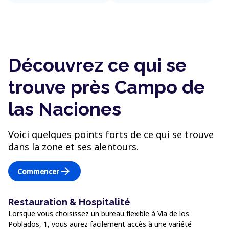
Découvrez ce qui se
trouve près Campo de
las Naciones
Voici quelques points forts de ce qui se trouve
dans la zone et ses alentours.
arrow_forward
Commencer
Restauration & Hospitalité
Lorsque vous choisissez un bureau flexible à Vía de los
Poblados, 1, vous aurez facilement accès à une variété