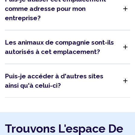
add
comme adresse pour mon
entreprise?
Les animaux de compagnie sont-ils
add
autorisés à cet emplacement?
Puis-je accéder à d'autres sites
add
ainsi qu'à celui-ci?
Trouvons L'espace De