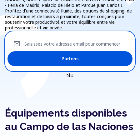
- Feria de Madrid, Palacio de Hielo et Parque Juan Carlos I.
Profitez d'une connectivité fluide, des options de shopping, de
restauration et de loisirs à proximité, toutes conçues pour
soutenir votre productivité et votre équilibre entre vie
professionnelle et vie privée.
mail
Saisissez votre adresse email pour commencer
Parlons
Équipements disponibles
au Campo de las Naciones