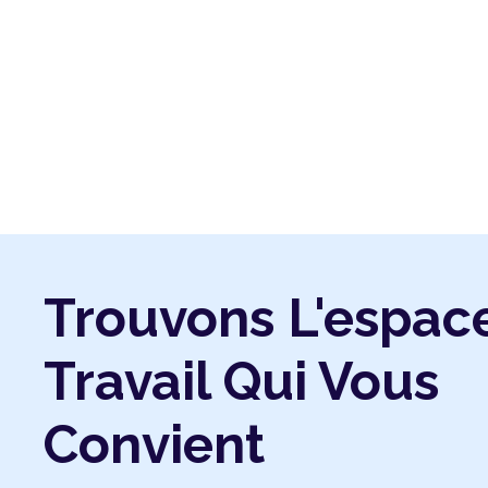
Trouvons L'espac
Travail Qui Vous
Convient