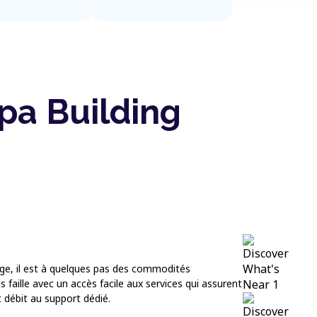
pa Building
age, il est à quelques pas des commodités
 faille avec un accès facile aux services qui assurent
t débit au support dédié.