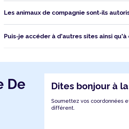
Les animaux de compagnie sont-ils autor
Puis-je accéder à d'autres sites ainsi qu'à 
e De
Dites bonjour à l
Soumettez vos coordonnées et
différent.