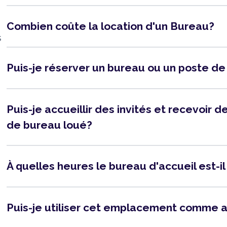
Combien coûte la location d'un Bureau?
s
Puis-je réserver un bureau ou un poste de
Puis-je accueillir des invités et recevoir
de bureau loué?
À quelles heures le bureau d'accueil est-i
Puis-je utiliser cet emplacement comme 