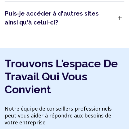
Puis-je accéder à d'autres sites
add
ainsi qu'à celui-ci?
Trouvons L'espace De
Travail Qui Vous
Convient
Notre équipe de conseillers professionnels
peut vous aider à répondre aux besoins de
votre entreprise.