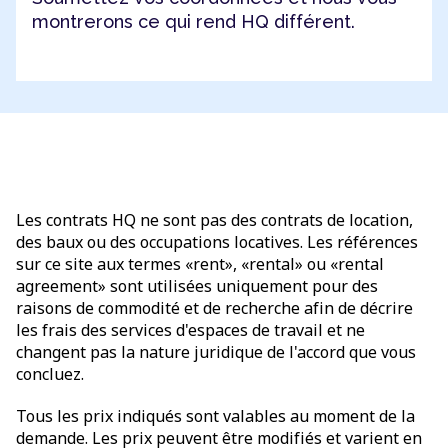
montrerons ce qui rend HQ différent.
Les contrats HQ ne sont pas des contrats de location,
des baux ou des occupations locatives. Les références
sur ce site aux termes «rent», «rental» ou «rental
agreement» sont utilisées uniquement pour des
raisons de commodité et de recherche afin de décrire
les frais des services d'espaces de travail et ne
changent pas la nature juridique de l'accord que vous
concluez.
Tous les prix indiqués sont valables au moment de la
demande. Les prix peuvent être modifiés et varient en