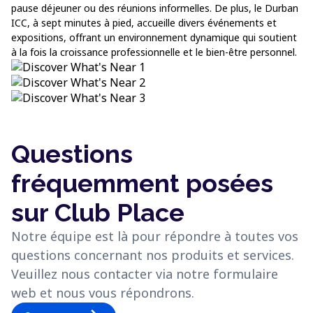
pause déjeuner ou des réunions informelles. De plus, le Durban
ICC, à sept minutes à pied, accueille divers événements et
expositions, offrant un environnement dynamique qui soutient
à la fois la croissance professionnelle et le bien-être personnel.
Questions
fréquemment posées
sur Club Place
Notre équipe est là pour répondre à toutes vos
questions concernant nos produits et services.
Veuillez nous contacter via notre formulaire
web et nous vous répondrons.