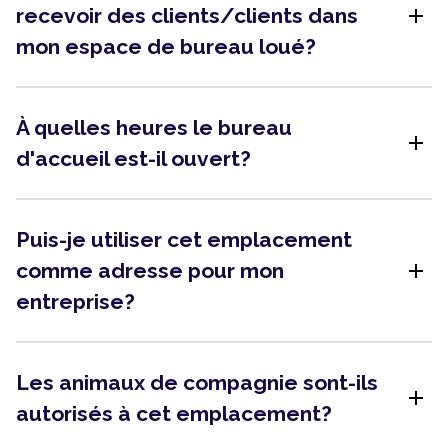
add
recevoir des clients/clients dans
mon espace de bureau loué?
À quelles heures le bureau
add
d'accueil est-il ouvert?
Puis-je utiliser cet emplacement
add
comme adresse pour mon
entreprise?
Les animaux de compagnie sont-ils
add
autorisés à cet emplacement?