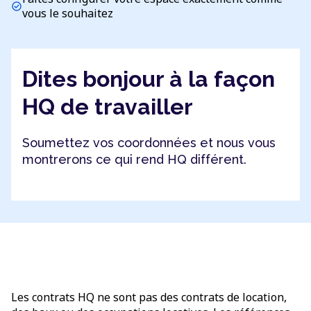
check_circle
vous le souhaitez
Dites bonjour à la façon
HQ de travailler
Soumettez vos coordonnées et nous vous
montrerons ce qui rend HQ différent.
Les contrats HQ ne sont pas des contrats de location,