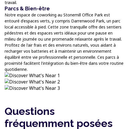
travail.
Parcs & Bien-être
Notre espace de coworking au Stonemill Office Park est
entouré d'espaces verts, y compris Darrenwood Park, un parc
local accessible à pied. Cette zone tranquille offre des sentiers
pédestres et des espaces verts idéaux pour une pause en
milieu de journée ou une promenade relaxante après le travail.
Profitez de l'air frais et des environs naturels, vous aidant à
recharger vos batteries et à maintenir un environnement
équilibré entre vie professionnelle et personnelle. Ces parcs à
proximité facilitent l'intégration du bien-être dans votre routine
quotidienne.
Questions
fréquemment posées