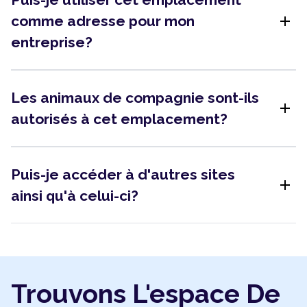
add
comme adresse pour mon
entreprise?
Les animaux de compagnie sont-ils
add
autorisés à cet emplacement?
Puis-je accéder à d'autres sites
add
ainsi qu'à celui-ci?
Trouvons L'espace De