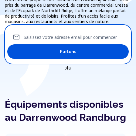
près du barrage de Darrenwood, du centre commercial Cresta
et de l'Ecopark de Northcliff Ridge, il offre un mélange parfait
de productivité et de loisirs. Profitez d'un accès facile aux
magasins, aux restaurants et aux sentiers de nature.
mail
Saisissez votre adresse email pour commencer
Parlons
Équipements disponibles
au Darrenwood Randburg