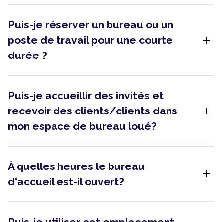
Puis-je réserver un bureau ou un
add
poste de travail pour une courte
durée ?
Puis-je accueillir des invités et
add
recevoir des clients/clients dans
mon espace de bureau loué?
À quelles heures le bureau
add
d'accueil est-il ouvert?
Puis-je utiliser cet emplacement