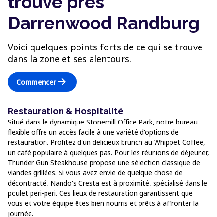
trouve près
Darrenwood Randburg
Voici quelques points forts de ce qui se trouve
dans la zone et ses alentours.
arrow_forward
Commencer
Restauration & Hospitalité
Situé dans le dynamique Stonemill Office Park, notre bureau
flexible offre un accès facile à une variété d'options de
restauration. Profitez d'un délicieux brunch au Whippet Coffee,
un café populaire à quelques pas. Pour les réunions de déjeuner,
Thunder Gun Steakhouse propose une sélection classique de
viandes grillées. Si vous avez envie de quelque chose de
décontracté, Nando's Cresta est à proximité, spécialisé dans le
poulet peri-peri. Ces lieux de restauration garantissent que
vous et votre équipe êtes bien nourris et prêts à affronter la
journée.