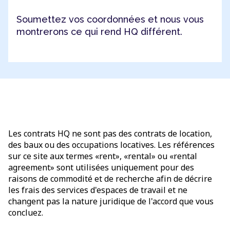
Soumettez vos coordonnées et nous vous
montrerons ce qui rend HQ différent.
Les contrats HQ ne sont pas des contrats de location,
des baux ou des occupations locatives. Les références
sur ce site aux termes «rent», «rental» ou «rental
agreement» sont utilisées uniquement pour des
raisons de commodité et de recherche afin de décrire
les frais des services d'espaces de travail et ne
changent pas la nature juridique de l'accord que vous
concluez.