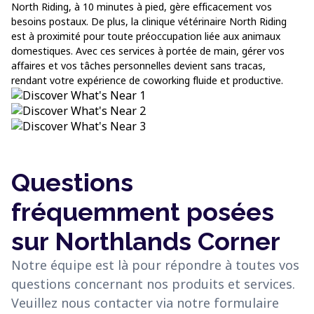
North Riding, à 10 minutes à pied, gère efficacement vos
besoins postaux. De plus, la clinique vétérinaire North Riding
est à proximité pour toute préoccupation liée aux animaux
domestiques. Avec ces services à portée de main, gérer vos
affaires et vos tâches personnelles devient sans tracas,
rendant votre expérience de coworking fluide et productive.
Questions
fréquemment posées
sur Northlands Corner
Notre équipe est là pour répondre à toutes vos
questions concernant nos produits et services.
Veuillez nous contacter via notre formulaire