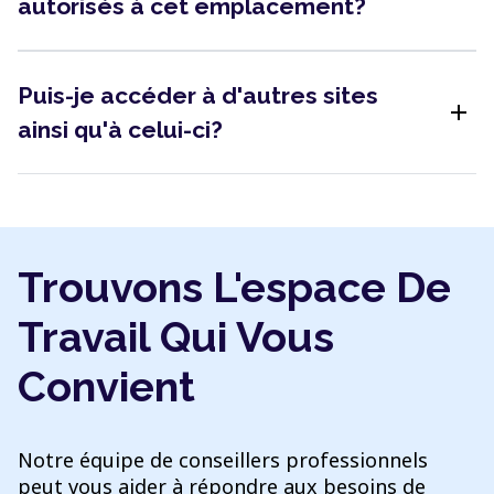
autorisés à cet emplacement?
Puis-je accéder à d'autres sites
add
ainsi qu'à celui-ci?
Trouvons L'espace De
Travail Qui Vous
Convient
Notre équipe de conseillers professionnels
peut vous aider à répondre aux besoins de