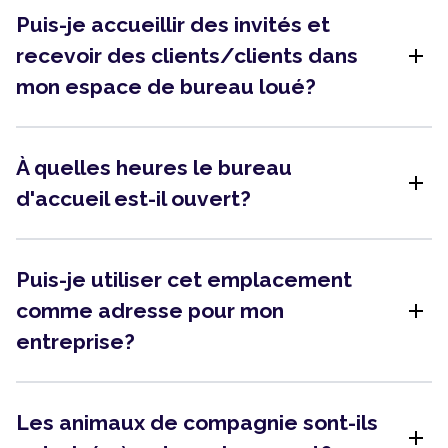
Puis-je accueillir des invités et
add
recevoir des clients/clients dans
mon espace de bureau loué?
À quelles heures le bureau
add
d'accueil est-il ouvert?
Puis-je utiliser cet emplacement
add
comme adresse pour mon
entreprise?
Les animaux de compagnie sont-ils
add