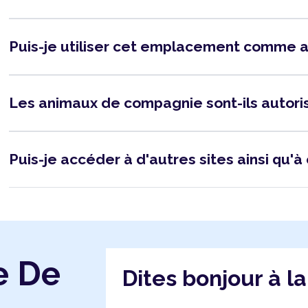
Puis-je utiliser cet emplacement comme 
Les animaux de compagnie sont-ils autor
Puis-je accéder à d'autres sites ainsi qu'à 
e De
Dites bonjour à l