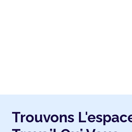
Trouvons L'espac