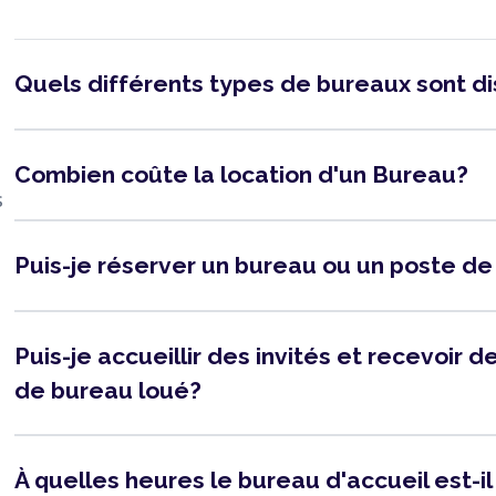
Quels différents types de bureaux sont d
Combien coûte la location d'un Bureau?
s
Puis-je réserver un bureau ou un poste de
Puis-je accueillir des invités et recevoir
de bureau loué?
À quelles heures le bureau d'accueil est-i