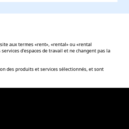
site aux termes «rent», «rental» ou «rental
services d'espaces de travail et ne changent pas la
n des produits et services sélectionnés, et sont