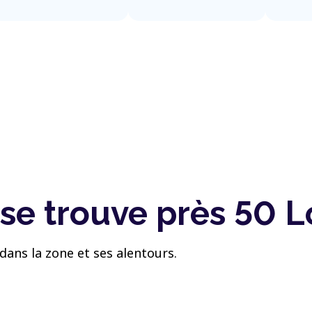
se trouve près 50 L
dans la zone et ses alentours.