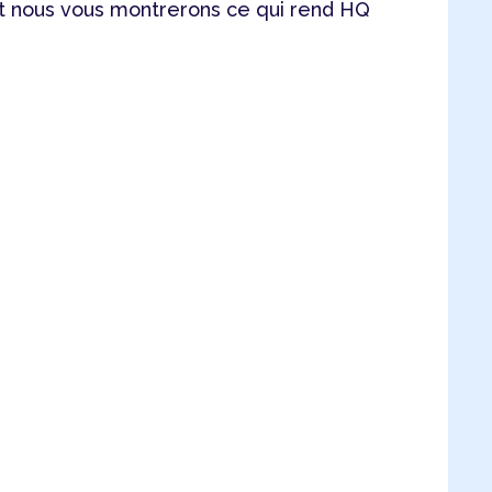
 nous vous montrerons ce qui rend HQ