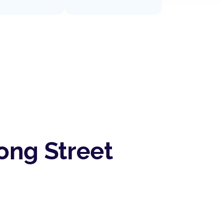
ong Street