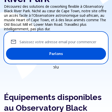
Découvrez des solutions de coworking flexible à Observatory
Black River Park. Niché au cœur de Cape Town, notre site offre
un accès facile à l'Observatoire astronomique sud-africain, au
musée Heart of Cape Town, et à des lieux animés comme The
Old Biscuit Mill et Lower Main Road. Travaillez plus
intelligemment, pas plus dur.
mail
Saisissez votre adresse email pour commencer
Parlons
Équipements disponibles
au Observatory Black