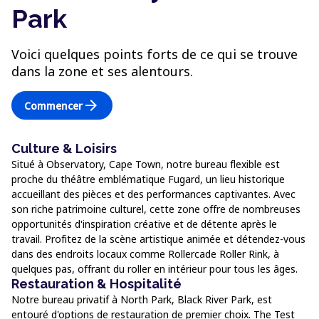
Park
Voici quelques points forts de ce qui se trouve
dans la zone et ses alentours.
arrow_forward
Commencer
Culture & Loisirs
Situé à Observatory, Cape Town, notre bureau flexible est
proche du théâtre emblématique Fugard, un lieu historique
accueillant des pièces et des performances captivantes. Avec
son riche patrimoine culturel, cette zone offre de nombreuses
opportunités d'inspiration créative et de détente après le
travail. Profitez de la scène artistique animée et détendez-vous
dans des endroits locaux comme Rollercade Roller Rink, à
quelques pas, offrant du roller en intérieur pour tous les âges.
Restauration & Hospitalité
Notre bureau privatif à North Park, Black River Park, est
entouré d'options de restauration de premier choix. The Test