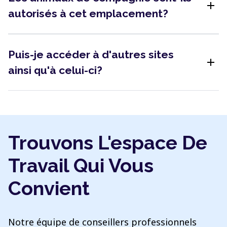
add
autorisés à cet emplacement?
Puis-je accéder à d'autres sites
add
ainsi qu'à celui-ci?
Trouvons L'espace De
Travail Qui Vous
Convient
Notre équipe de conseillers professionnels