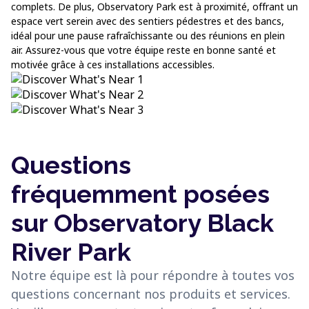
complets. De plus, Observatory Park est à proximité, offrant un
espace vert serein avec des sentiers pédestres et des bancs,
idéal pour une pause rafraîchissante ou des réunions en plein
air. Assurez-vous que votre équipe reste en bonne santé et
motivée grâce à ces installations accessibles.
Questions
fréquemment posées
sur Observatory Black
River Park
Notre équipe est là pour répondre à toutes vos
questions concernant nos produits et services.