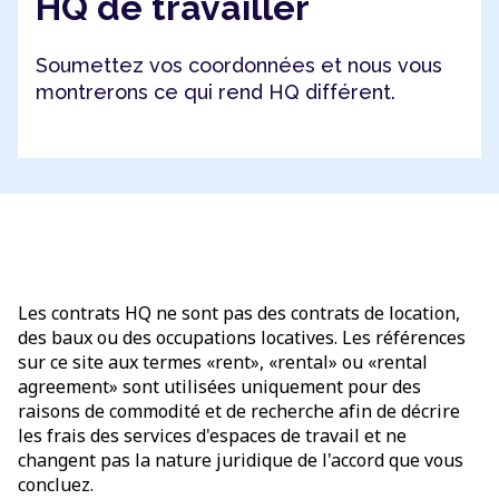
HQ de travailler
Soumettez vos coordonnées et nous vous
montrerons ce qui rend HQ différent.
Les contrats HQ ne sont pas des contrats de location,
des baux ou des occupations locatives. Les références
sur ce site aux termes «rent», «rental» ou «rental
agreement» sont utilisées uniquement pour des
raisons de commodité et de recherche afin de décrire
les frais des services d'espaces de travail et ne
changent pas la nature juridique de l'accord que vous
concluez.