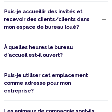
Puis-je accueillir des invités et
add
recevoir des clients/clients dans
mon espace de bureau loué?
À quelles heures le bureau
add
d'accueil est-il ouvert?
Puis-je utiliser cet emplacement
add
comme adresse pour mon
entreprise?
Les animaux de compagnie sont-ils