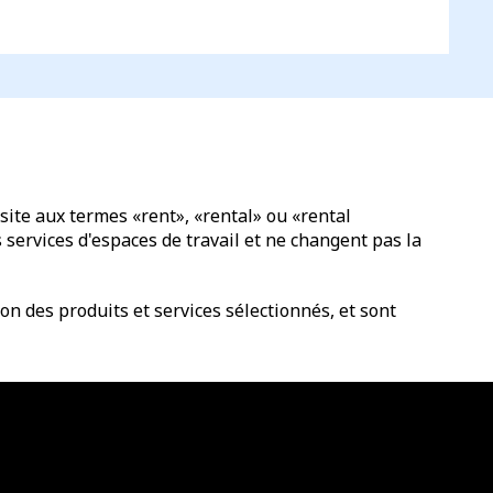
site aux termes «rent», «rental» ou «rental
services d'espaces de travail et ne changent pas la
n des produits et services sélectionnés, et sont