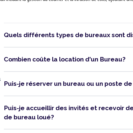
Quels différents types de bureaux sont d
Combien coûte la location d'un Bureau?
s
Puis-je réserver un bureau ou un poste de
Puis-je accueillir des invités et recevoir
de bureau loué?