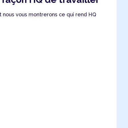
 nous vous montrerons ce qui rend HQ