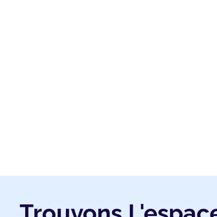
Trouvons L'espac