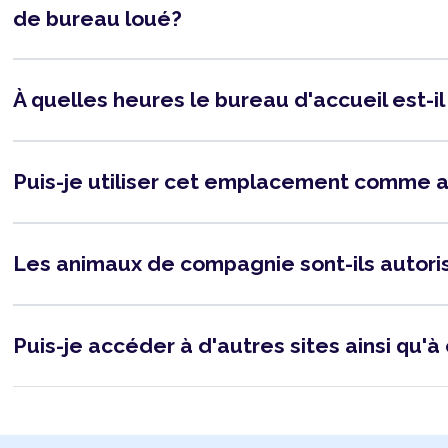
de bureau loué?
À quelles heures le bureau d'accueil est-i
Puis-je utiliser cet emplacement comme 
Les animaux de compagnie sont-ils autor
Puis-je accéder à d'autres sites ainsi qu'à 