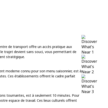
ntre de transport offre un accès pratique aux
 le trajet devient sans souci, vous permettant de
ment stratégique.
ement moderne connu pour son menu saisonnier, est à
es. Ces établissements offrent le cadre parfait
ions tournantes, est à seulement 10 minutes. Pour
tre espace de travail. Ces lieux culturels offrent