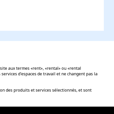
site aux termes «rent», «rental» ou «rental
services d'espaces de travail et ne changent pas la
n des produits et services sélectionnés, et sont