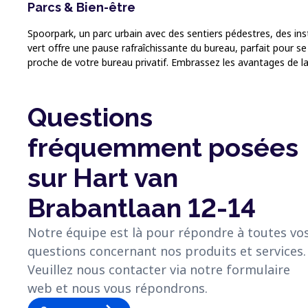
Parcs & Bien-être
Spoorpark, un parc urbain avec des sentiers pédestres, des in
vert offre une pause rafraîchissante du bureau, parfait pour se 
proche de votre bureau privatif. Embrassez les avantages de la
Questions
fréquemment posées
sur Hart van
Brabantlaan 12-14
Notre équipe est là pour répondre à toutes vo
questions concernant nos produits et services.
Veuillez nous contacter via notre formulaire
web et nous vous répondrons.