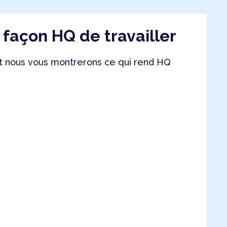
a façon HQ de travailler
 nous vous montrerons ce qui rend HQ