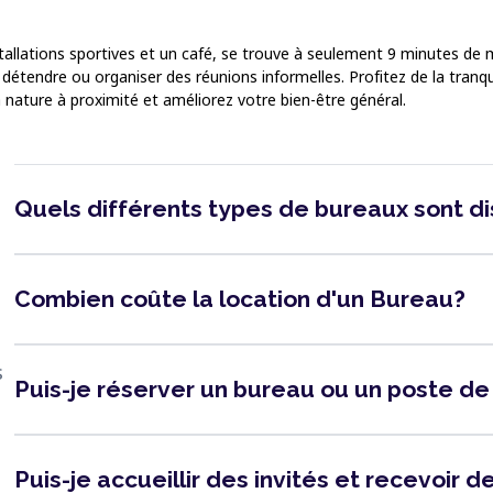
stallations sportives et un café, se trouve à seulement 9 minutes d
détendre ou organiser des réunions informelles. Profitez de la tranqui
 nature à proximité et améliorez votre bien-être général.
Quels différents types de bureaux sont d
Combien coûte la location d'un Bureau?
s
Puis-je réserver un bureau ou un poste de
Puis-je accueillir des invités et recevoir