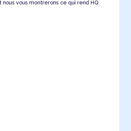
 nous vous montrerons ce qui rend HQ