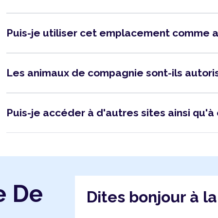
Puis-je utiliser cet emplacement comme 
Les animaux de compagnie sont-ils autor
Puis-je accéder à d'autres sites ainsi qu'à 
e De
Dites bonjour à l