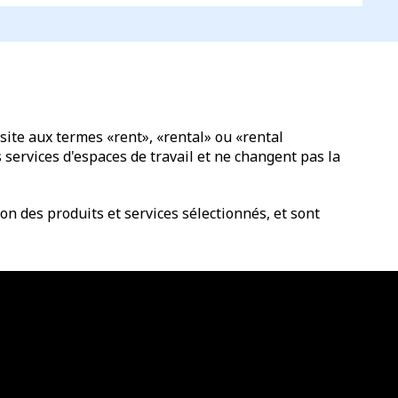
site aux termes «rent», «rental» ou «rental
services d'espaces de travail et ne changent pas la
n des produits et services sélectionnés, et sont