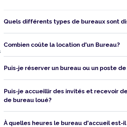
Quels différents types de bureaux sont d
Combien coûte la location d'un Bureau?
s
Puis-je réserver un bureau ou un poste de
Puis-je accueillir des invités et recevoir
de bureau loué?
À quelles heures le bureau d'accueil est-i