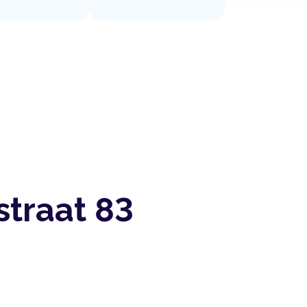
straat 83