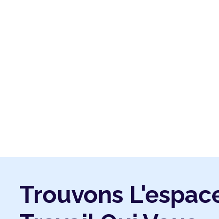
Trouvons L'espac