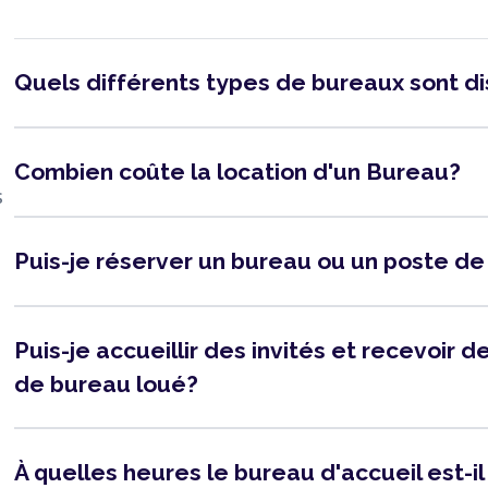
Quels différents types de bureaux sont d
Combien coûte la location d'un Bureau?
s
Puis-je réserver un bureau ou un poste de
Puis-je accueillir des invités et recevoir
de bureau loué?
À quelles heures le bureau d'accueil est-i