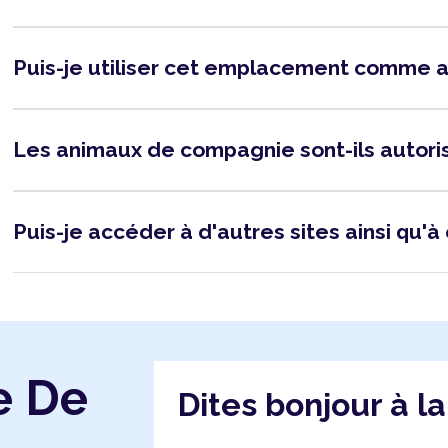
Puis-je utiliser cet emplacement comme 
Les animaux de compagnie sont-ils autor
Puis-je accéder à d'autres sites ainsi qu'à 
e De
Dites bonjour à l