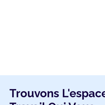
Trouvons L'espac