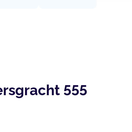
ersgracht 555