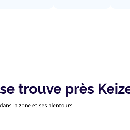
se trouve près Keiz
dans la zone et ses alentours.