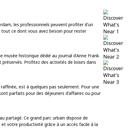
erdam, les professionnels peuvent profiter d'un
 tout ce dont vous avez besoin pour rester
e musée historique dédié au journal d'Anne Frank.
préservés. Profitez des activités de loisirs dans
e raffinée, est à quelques pas seulement. Pour une
sont parfaits pour des déjeuners d'affaires ou pour
au partagé. Ce grand parc urbain dispose de
 et votre productivité grâce à un accès facile à la