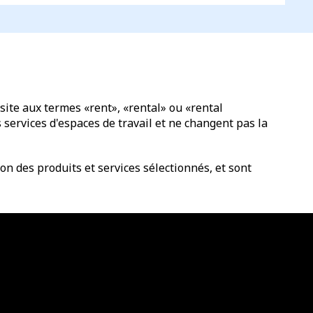
site aux termes «rent», «rental» ou «rental
services d'espaces de travail et ne changent pas la
n des produits et services sélectionnés, et sont