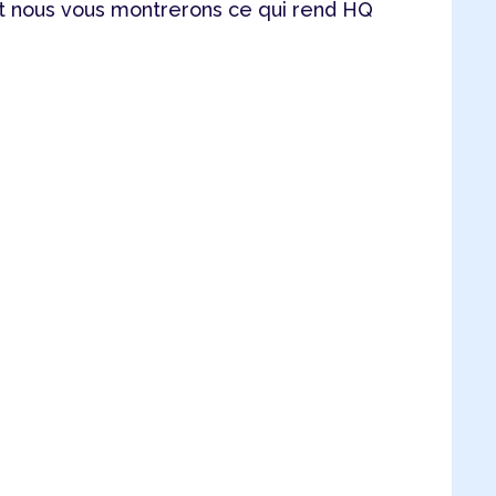
 nous vous montrerons ce qui rend HQ