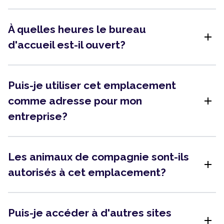
À quelles heures le bureau
add
d'accueil est-il ouvert?
Puis-je utiliser cet emplacement
add
comme adresse pour mon
entreprise?
Les animaux de compagnie sont-ils
add
autorisés à cet emplacement?
Puis-je accéder à d'autres sites
add