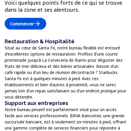
Voici quelques points forts de ce qui se trouve
dans la zone et ses alentours.
arrow_forward
Commencer
Restauration & Hospitalité
Situé au cœur de Santa Fe, notre bureau flexible est entouré
d'excellentes options de restauration. Profitez d'une courte
promenade jusqu'à La Cervecería de Barrio pour déguster des
fruits de mer délicieux et des bières artisanales. Besoin d'un
café rapide ou d'un lieu de réunion décontracté ? Starbucks
Santa Fe est à quelques minutes à pied. Avec ces
établissements et bien d'autres à proximité, vous ne serez
jamais loin d'un repas satisfaisant ou d'un endroit pratique pour
vous détendre.
Support aux entreprises
Notre bureau privatif est parfaitement situé pour un accès
facile aux services professionnels. BBVA Bancomer, une grande
succursale bancaire, est à seulement six minutes à pied, offrant
une gamme complète de services financiers pour répondre à