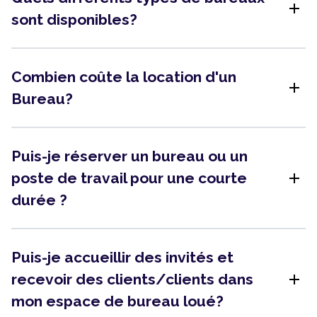
add
sont disponibles?
Combien coûte la location d'un
add
Bureau?
Puis-je réserver un bureau ou un
add
poste de travail pour une courte
durée ?
Puis-je accueillir des invités et
add
recevoir des clients/clients dans
mon espace de bureau loué?