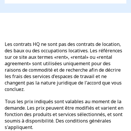
Les contrats HQ ne sont pas des contrats de location,
des baux ou des occupations locatives. Les références
sur ce site aux termes «rent», «rental» ou «rental
agreement» sont utilisées uniquement pour des
raisons de commodité et de recherche afin de décrire
les frais des services d'espaces de travail et ne
changent pas la nature juridique de l'accord que vous
concluez.
Tous les prix indiqués sont valables au moment de la
demande. Les prix peuvent être modifiés et varient en
fonction des produits et services sélectionnés, et sont
soumis à disponibilité. Des conditions générales
s'appliquent.