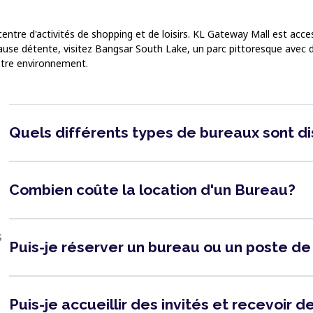
entre d'activités de shopping et de loisirs. KL Gateway Mall est acce
use détente, visitez Bangsar South Lake, un parc pittoresque avec de
otre environnement.
Quels différents types de bureaux sont d
Combien coûte la location d'un Bureau?
s
Puis-je réserver un bureau ou un poste de
Puis-je accueillir des invités et recevoir