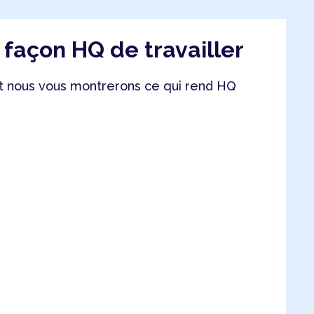
a façon HQ de travailler
 nous vous montrerons ce qui rend HQ