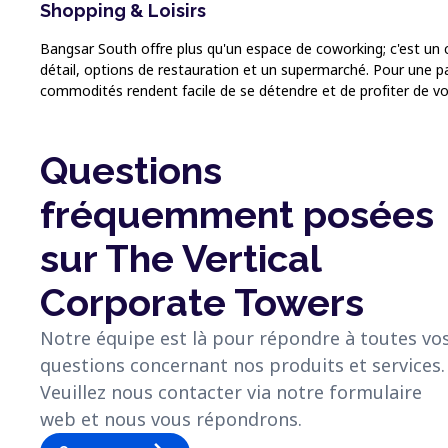
Shopping & Loisirs
Bangsar South offre plus qu'un espace de coworking; c'est un c
détail, options de restauration et un supermarché. Pour une pa
commodités rendent facile de se détendre et de profiter de v
Questions
fréquemment posées
sur The Vertical
Corporate Towers
Notre équipe est là pour répondre à toutes vo
questions concernant nos produits et services.
Veuillez nous contacter via notre formulaire
web et nous vous répondrons.