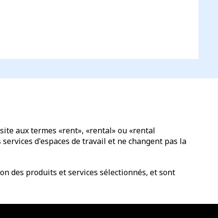
site aux termes «rent», «rental» ou «rental
services d'espaces de travail et ne changent pas la
n des produits et services sélectionnés, et sont