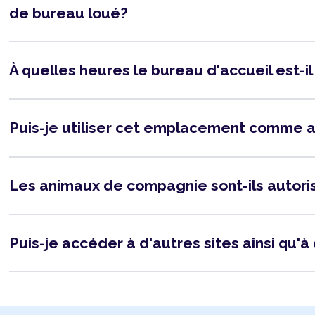
de bureau loué?
À quelles heures le bureau d'accueil est-i
Puis-je utiliser cet emplacement comme 
Les animaux de compagnie sont-ils autor
Puis-je accéder à d'autres sites ainsi qu'à 