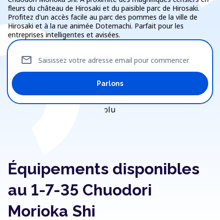
fleurs du château de Hirosaki et du paisible parc de Hirosaki.
Profitez d'un accès facile au parc des pommes de la ville de
Hirosaki et à la rue animée Dotemachi. Parfait pour les
entreprises intelligentes et avisées.
mail
Saisissez votre adresse email pour commencer
Parlons
Équipements disponibles
au 1-7-35 Chuodori
Morioka Shi