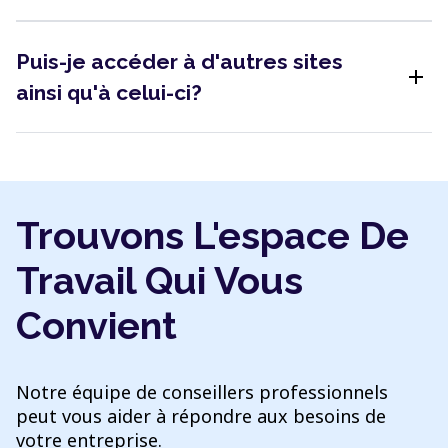
Puis-je accéder à d'autres sites
add
ainsi qu'à celui-ci?
Trouvons L'espace De
Travail Qui Vous
Convient
Notre équipe de conseillers professionnels
peut vous aider à répondre aux besoins de
votre entreprise.