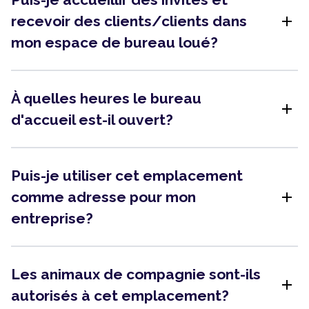
add
recevoir des clients/clients dans
mon espace de bureau loué?
À quelles heures le bureau
add
d'accueil est-il ouvert?
Puis-je utiliser cet emplacement
add
comme adresse pour mon
entreprise?
Les animaux de compagnie sont-ils
add
autorisés à cet emplacement?