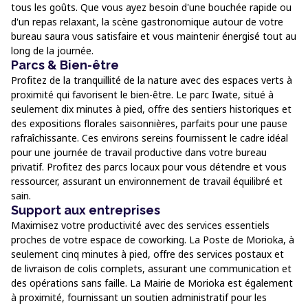
tous les goûts. Que vous ayez besoin d'une bouchée rapide ou
d'un repas relaxant, la scène gastronomique autour de votre
bureau saura vous satisfaire et vous maintenir énergisé tout au
long de la journée.
Parcs & Bien-être
Profitez de la tranquillité de la nature avec des espaces verts à
proximité qui favorisent le bien-être. Le parc Iwate, situé à
seulement dix minutes à pied, offre des sentiers historiques et
des expositions florales saisonnières, parfaits pour une pause
rafraîchissante. Ces environs sereins fournissent le cadre idéal
pour une journée de travail productive dans votre bureau
privatif. Profitez des parcs locaux pour vous détendre et vous
ressourcer, assurant un environnement de travail équilibré et
sain.
Support aux entreprises
Maximisez votre productivité avec des services essentiels
proches de votre espace de coworking. La Poste de Morioka, à
seulement cinq minutes à pied, offre des services postaux et
de livraison de colis complets, assurant une communication et
des opérations sans faille. La Mairie de Morioka est également
à proximité, fournissant un soutien administratif pour les