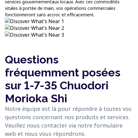
services gouvernementaux locaux. Avec ces commodités
vitales à portée de main, vos opérations commerciales
fonctionneront sans accroc et efficacement.
Questions
fréquemment posées
sur 1-7-35 Chuodori
Morioka Shi
Notre équipe est là pour répondre à toutes vos
questions concernant nos produits et services.
Veuillez nous contacter via notre formulaire
web et nous vous répondrons.