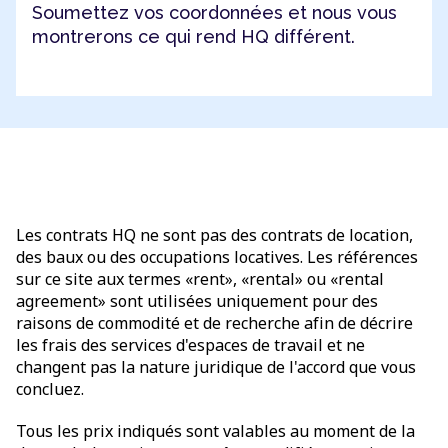
Soumettez vos coordonnées et nous vous
montrerons ce qui rend HQ différent.
Les contrats HQ ne sont pas des contrats de location,
des baux ou des occupations locatives. Les références
sur ce site aux termes «rent», «rental» ou «rental
agreement» sont utilisées uniquement pour des
raisons de commodité et de recherche afin de décrire
les frais des services d'espaces de travail et ne
changent pas la nature juridique de l'accord que vous
concluez.
Tous les prix indiqués sont valables au moment de la