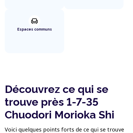
chair
Espaces communs
Découvrez ce qui se
trouve près 1-7-35
Chuodori Morioka Shi
Voici quelques points forts de ce qui se trouve