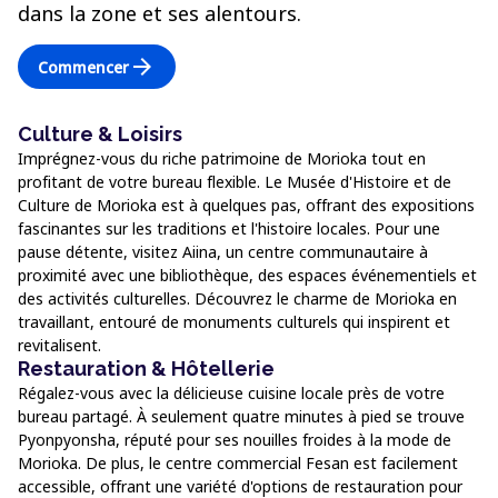
dans la zone et ses alentours.
arrow_forward
Commencer
Culture & Loisirs
Imprégnez-vous du riche patrimoine de Morioka tout en
profitant de votre bureau flexible. Le Musée d'Histoire et de
Culture de Morioka est à quelques pas, offrant des expositions
fascinantes sur les traditions et l'histoire locales. Pour une
pause détente, visitez Aiina, un centre communautaire à
proximité avec une bibliothèque, des espaces événementiels et
des activités culturelles. Découvrez le charme de Morioka en
travaillant, entouré de monuments culturels qui inspirent et
revitalisent.
Restauration & Hôtellerie
Régalez-vous avec la délicieuse cuisine locale près de votre
bureau partagé. À seulement quatre minutes à pied se trouve
Pyonpyonsha, réputé pour ses nouilles froides à la mode de
Morioka. De plus, le centre commercial Fesan est facilement
accessible, offrant une variété d'options de restauration pour