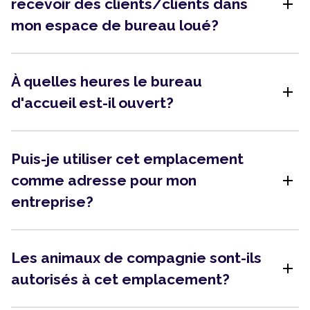
add
recevoir des clients/clients dans
mon espace de bureau loué?
À quelles heures le bureau
add
d'accueil est-il ouvert?
Puis-je utiliser cet emplacement
add
comme adresse pour mon
entreprise?
Les animaux de compagnie sont-ils
add
autorisés à cet emplacement?