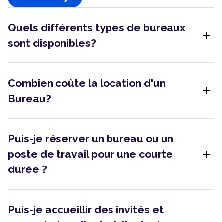
Quels différents types de bureaux
add
sont disponibles?
Combien coûte la location d'un
add
Bureau?
Puis-je réserver un bureau ou un
add
poste de travail pour une courte
durée ?
Puis-je accueillir des invités et