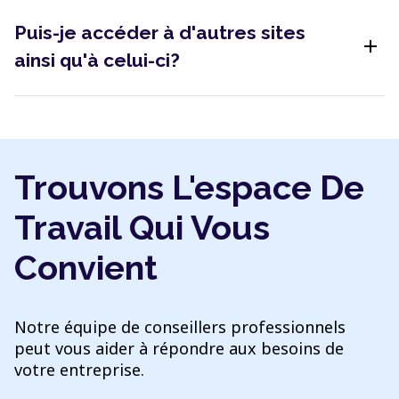
Puis-je accéder à d'autres sites
add
ainsi qu'à celui-ci?
Trouvons L'espace De
Travail Qui Vous
Convient
Notre équipe de conseillers professionnels
peut vous aider à répondre aux besoins de
votre entreprise.