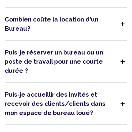
Combien coûte la location d'un
add
Bureau?
Puis-je réserver un bureau ou un
add
poste de travail pour une courte
durée ?
Puis-je accueillir des invités et
add
recevoir des clients/clients dans
mon espace de bureau loué?