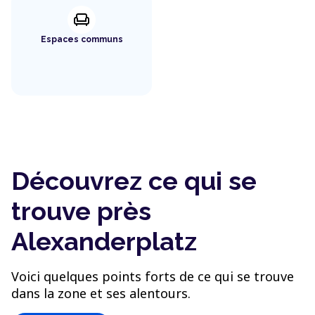
chair
Espaces communs
Découvrez ce qui se
trouve près
Alexanderplatz
Voici quelques points forts de ce qui se trouve
dans la zone et ses alentours.