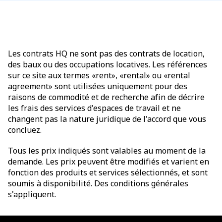
Les contrats HQ ne sont pas des contrats de location,
des baux ou des occupations locatives. Les références
sur ce site aux termes «rent», «rental» ou «rental
agreement» sont utilisées uniquement pour des
raisons de commodité et de recherche afin de décrire
les frais des services d'espaces de travail et ne
changent pas la nature juridique de l'accord que vous
concluez.
Tous les prix indiqués sont valables au moment de la
demande. Les prix peuvent être modifiés et varient en
fonction des produits et services sélectionnés, et sont
soumis à disponibilité. Des conditions générales
s'appliquent.