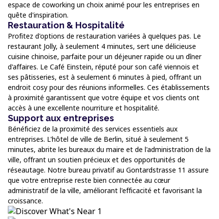
espace de coworking un choix animé pour les entreprises en
quête d'inspiration.
Restauration & Hospitalité
Profitez d'options de restauration variées à quelques pas. Le
restaurant Jolly, à seulement 4 minutes, sert une délicieuse
cuisine chinoise, parfaite pour un déjeuner rapide ou un dîner
d'affaires. Le Café Einstein, réputé pour son café viennois et
ses pâtisseries, est à seulement 6 minutes à pied, offrant un
endroit cosy pour des réunions informelles. Ces établissements
à proximité garantissent que votre équipe et vos clients ont
accès à une excellente nourriture et hospitalité.
Support aux entreprises
Bénéficiez de la proximité des services essentiels aux
entreprises. L'hôtel de ville de Berlin, situé à seulement 5
minutes, abrite les bureaux du maire et de l'administration de la
ville, offrant un soutien précieux et des opportunités de
réseautage. Notre bureau privatif au Gontardstrasse 11 assure
que votre entreprise reste bien connectée au cœur
administratif de la ville, améliorant l'efficacité et favorisant la
croissance.