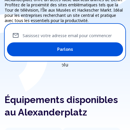
Profitez de la proximité des sites emblématiques tels que la
Tour de télévision, l'Île aux Musées et Hackescher Markt. Idéal
pour les entreprises recherchant un site central et pratique
avec tous les essentiels pour la productivité.
mail
Saisissez votre adresse email pour commencer
Parlons
Équipements disponibles
au Alexanderplatz