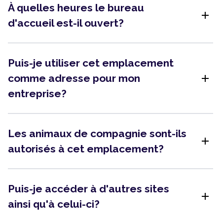
À quelles heures le bureau
add
d'accueil est-il ouvert?
Puis-je utiliser cet emplacement
add
comme adresse pour mon
entreprise?
Les animaux de compagnie sont-ils
add
autorisés à cet emplacement?
Puis-je accéder à d'autres sites
add
ainsi qu'à celui-ci?