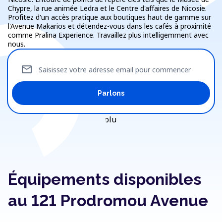
Chypre, la rue animée Ledra et le Centre d'affaires de Nicosie.
Profitez d'un accès pratique aux boutiques haut de gamme sur
l'Avenue Makarios et détendez-vous dans les cafés à proximité
comme Pralina Experience. Travaillez plus intelligemment avec
nous.
mail
Saisissez votre adresse email pour commencer
Parlons
Équipements disponibles
au 121 Prodromou Avenue