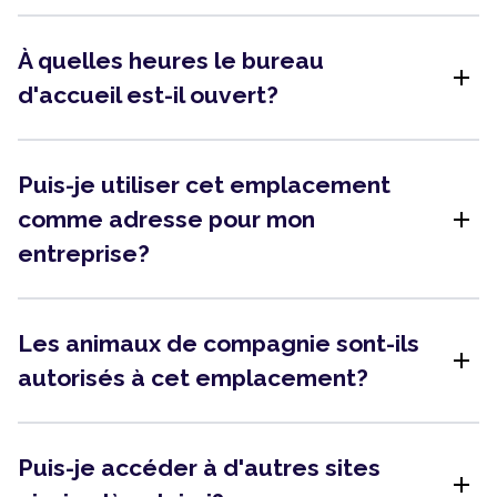
À quelles heures le bureau
add
d'accueil est-il ouvert?
Puis-je utiliser cet emplacement
add
comme adresse pour mon
entreprise?
Les animaux de compagnie sont-ils
add
autorisés à cet emplacement?
Puis-je accéder à d'autres sites
add