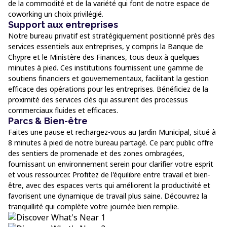
de la commodité et de la variété qui font de notre espace de
coworking un choix privilégié.
Support aux entreprises
Notre bureau privatif est stratégiquement positionné près des
services essentiels aux entreprises, y compris la Banque de
Chypre et le Ministère des Finances, tous deux à quelques
minutes à pied. Ces institutions fournissent une gamme de
soutiens financiers et gouvernementaux, facilitant la gestion
efficace des opérations pour les entreprises. Bénéficiez de la
proximité des services clés qui assurent des processus
commerciaux fluides et efficaces.
Parcs & Bien-être
Faites une pause et rechargez-vous au Jardin Municipal, situé à
8 minutes à pied de notre bureau partagé. Ce parc public offre
des sentiers de promenade et des zones ombragées,
fournissant un environnement serein pour clarifier votre esprit
et vous ressourcer. Profitez de l'équilibre entre travail et bien-
être, avec des espaces verts qui améliorent la productivité et
favorisent une dynamique de travail plus saine. Découvrez la
tranquillité qui complète votre journée bien remplie.