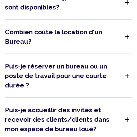
add
sont disponibles?
Combien coûte la location d'un
add
Bureau?
Puis-je réserver un bureau ou un
add
poste de travail pour une courte
durée ?
Puis-je accueillir des invités et
add
recevoir des clients/clients dans
mon espace de bureau loué?