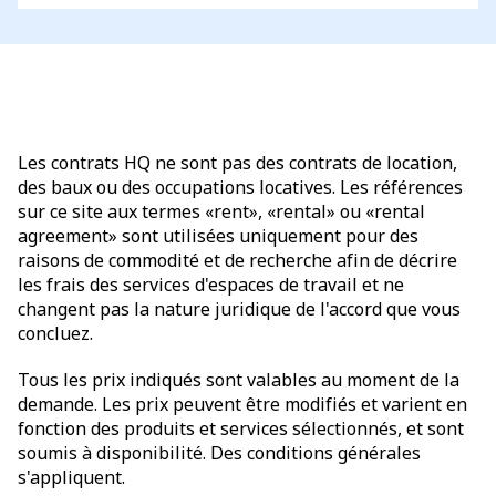
Les contrats HQ ne sont pas des contrats de location,
des baux ou des occupations locatives. Les références
sur ce site aux termes «rent», «rental» ou «rental
agreement» sont utilisées uniquement pour des
raisons de commodité et de recherche afin de décrire
les frais des services d'espaces de travail et ne
changent pas la nature juridique de l'accord que vous
concluez.
Tous les prix indiqués sont valables au moment de la
demande. Les prix peuvent être modifiés et varient en
fonction des produits et services sélectionnés, et sont
soumis à disponibilité. Des conditions générales
s'appliquent.