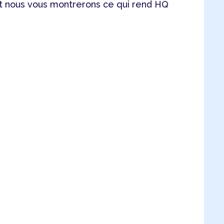
 nous vous montrerons ce qui rend HQ