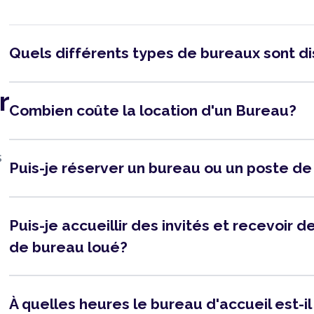
Quels différents types de bureaux sont d
r
Combien coûte la location d'un Bureau?
s
Puis-je réserver un bureau ou un poste de
Puis-je accueillir des invités et recevoir
de bureau loué?
À quelles heures le bureau d'accueil est-i