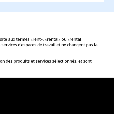
site aux termes «rent», «rental» ou «rental
services d'espaces de travail et ne changent pas la
n des produits et services sélectionnés, et sont