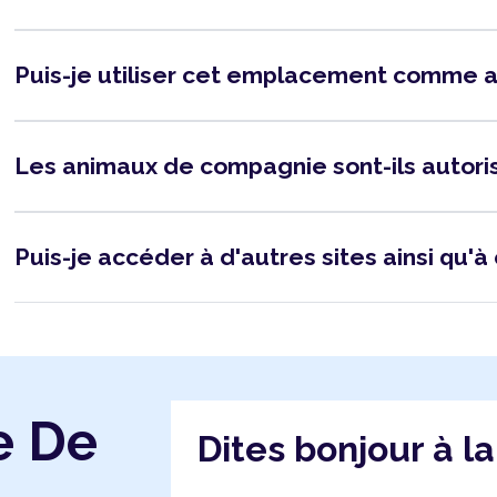
Puis-je utiliser cet emplacement comme 
Les animaux de compagnie sont-ils autor
Puis-je accéder à d'autres sites ainsi qu'à 
e De
Dites bonjour à l