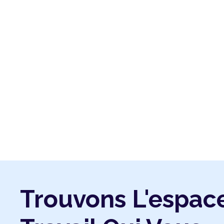
Trouvons L'espac