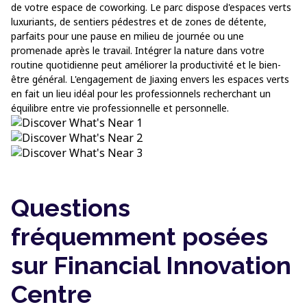
de votre espace de coworking. Le parc dispose d'espaces verts
luxuriants, de sentiers pédestres et de zones de détente,
parfaits pour une pause en milieu de journée ou une
promenade après le travail. Intégrer la nature dans votre
routine quotidienne peut améliorer la productivité et le bien-
être général. L'engagement de Jiaxing envers les espaces verts
en fait un lieu idéal pour les professionnels recherchant un
équilibre entre vie professionnelle et personnelle.
Questions
fréquemment posées
sur Financial Innovation
Centre