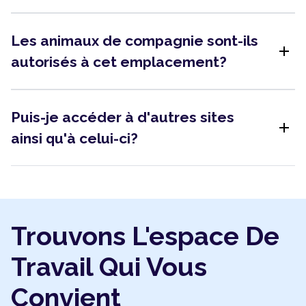
Les animaux de compagnie sont-ils
add
autorisés à cet emplacement?
Puis-je accéder à d'autres sites
add
ainsi qu'à celui-ci?
Trouvons L'espace De
Travail Qui Vous
Convient