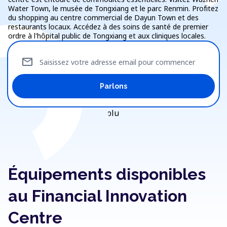
Water Town, le musée de Tongxiang et le parc Renmin. Profitez
du shopping au centre commercial de Dayun Town et des
restaurants locaux. Accédez à des soins de santé de premier
ordre à l'hôpital public de Tongxiang et aux cliniques locales.
mail
Saisissez votre adresse email pour commencer
Parlons
Équipements disponibles
au Financial Innovation
Centre