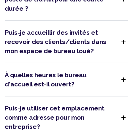
durée ?
Puis-je accueillir des invités et
add
recevoir des clients/clients dans
mon espace de bureau loué?
À quelles heures le bureau
add
d'accueil est-il ouvert?
Puis-je utiliser cet emplacement
add
comme adresse pour mon
entreprise?