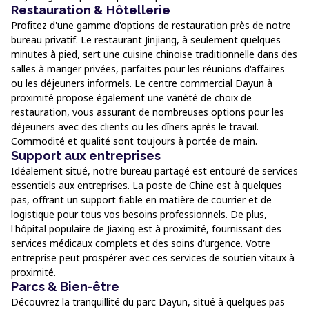
Restauration & Hôtellerie
Profitez d'une gamme d'options de restauration près de notre
bureau privatif. Le restaurant Jinjiang, à seulement quelques
minutes à pied, sert une cuisine chinoise traditionnelle dans des
salles à manger privées, parfaites pour les réunions d'affaires
ou les déjeuners informels. Le centre commercial Dayun à
proximité propose également une variété de choix de
restauration, vous assurant de nombreuses options pour les
déjeuners avec des clients ou les dîners après le travail.
Commodité et qualité sont toujours à portée de main.
Support aux entreprises
Idéalement situé, notre bureau partagé est entouré de services
essentiels aux entreprises. La poste de Chine est à quelques
pas, offrant un support fiable en matière de courrier et de
logistique pour tous vos besoins professionnels. De plus,
l'hôpital populaire de Jiaxing est à proximité, fournissant des
services médicaux complets et des soins d'urgence. Votre
entreprise peut prospérer avec ces services de soutien vitaux à
proximité.
Parcs & Bien-être
Découvrez la tranquillité du parc Dayun, situé à quelques pas