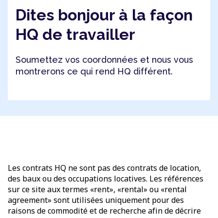
Dites bonjour à la façon
HQ de travailler
Soumettez vos coordonnées et nous vous
montrerons ce qui rend HQ différent.
Les contrats HQ ne sont pas des contrats de location,
des baux ou des occupations locatives. Les références
sur ce site aux termes «rent», «rental» ou «rental
agreement» sont utilisées uniquement pour des
raisons de commodité et de recherche afin de décrire