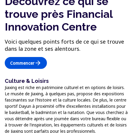
Découvrez ce qui se
trouve près Financial
Innovation Centre
Voici quelques points forts de ce qui se trouve
dans la zone et ses alentours.
arrow_forward
Commencer
Culture & Loisirs
Jiaxing est riche en patrimoine culturel et en options de loisirs.
Le musée de Jiaxing, à quelques pas, propose des expositions
fascinantes sur l'histoire et la culture locales. De plus, le centre
sportif Dayun à proximité offre d'excellentes installations pour
le basketball, le badminton et la natation. Que vous cherchiez à
vous détendre après une journée dans votre bureau flexible ou
à trouver de l'inspiration, les équipements culturels et de loisirs
de Jiaxing sont parfaits pour les professionnels.