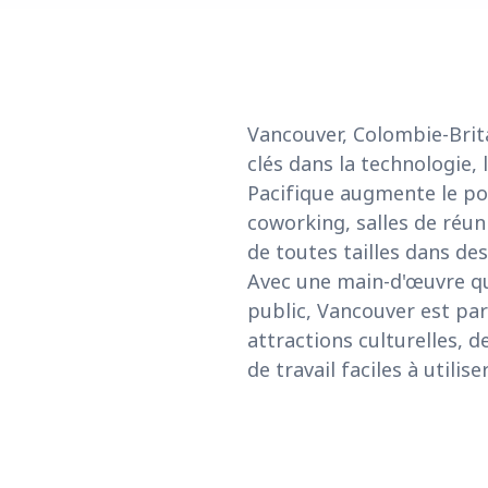
Vancouver, Colombie-Brita
clés dans la technologie,
Pacifique augmente le pot
coworking, salles de réun
de toutes tailles dans de
Avec une main-d'œuvre qua
public, Vancouver est parf
attractions culturelles, 
de travail faciles à utiliser