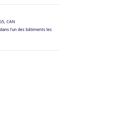
1G5, CAN
 dans l'un des bâtiments les