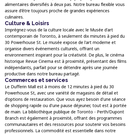
alimentaires diversifiés à deux pas. Notre bureau flexible vous
assure d'être toujours proche de grandes expériences
culinaires.
Culture & Loisirs
Imprégnez-vous de la culture locale avec le Musée d'art
contemporain de Toronto, à seulement dix minutes à pied du
30 Powerhouse St. Le musée expose de l'art moderne et
organise divers événements culturels, offrant un
environnement inspirant pour la créativité. De plus, le cinéma
historique Revue Cinema est à proximité, présentant des films
indépendants, parfait pour se détendre après une journée
productive dans notre bureau partagé.
Commerces et services
Le Dufferin Mall est à moins de 12 minutes à pied du 30
Powerhouse St, avec une variété de magasins de détail et
d'options de restauration. Que vous ayez besoin d'une séance
de shopping rapide ou d'une pause déjeuner, tout est à portée
de main. La bibliothèque publique de Toronto - Perth/Dupont
Branch est également à proximité, offrant des programmes
communautaires et des ressources pour soutenir vos besoins
professionnels. La commodité est essentielle dans notre