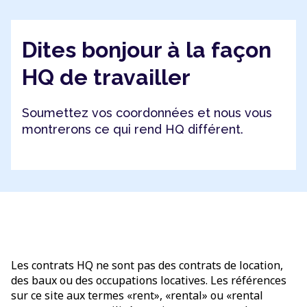
Dites bonjour à la façon
HQ de travailler
Soumettez vos coordonnées et nous vous
montrerons ce qui rend HQ différent.
Les contrats HQ ne sont pas des contrats de location,
des baux ou des occupations locatives. Les références
sur ce site aux termes «rent», «rental» ou «rental