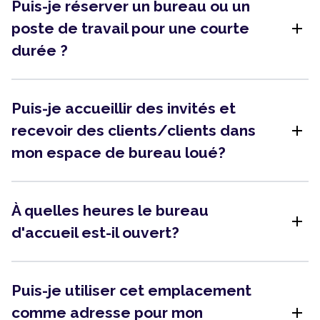
Puis-je réserver un bureau ou un
add
poste de travail pour une courte
durée ?
Puis-je accueillir des invités et
add
recevoir des clients/clients dans
mon espace de bureau loué?
À quelles heures le bureau
add
d'accueil est-il ouvert?
Puis-je utiliser cet emplacement
add
comme adresse pour mon