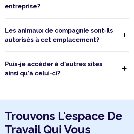
entreprise?
Les animaux de compagnie sont-ils
add
autorisés à cet emplacement?
Puis-je accéder à d'autres sites
add
ainsi qu'à celui-ci?
Trouvons L'espace De
Travail Qui Vous