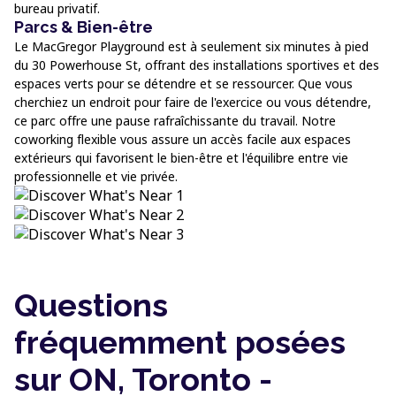
bureau privatif.
Parcs & Bien-être
Le MacGregor Playground est à seulement six minutes à pied
du 30 Powerhouse St, offrant des installations sportives et des
espaces verts pour se détendre et se ressourcer. Que vous
cherchiez un endroit pour faire de l'exercice ou vous détendre,
ce parc offre une pause rafraîchissante du travail. Notre
coworking flexible vous assure un accès facile aux espaces
extérieurs qui favorisent le bien-être et l'équilibre entre vie
professionnelle et vie privée.
Questions
fréquemment posées
sur ON, Toronto -