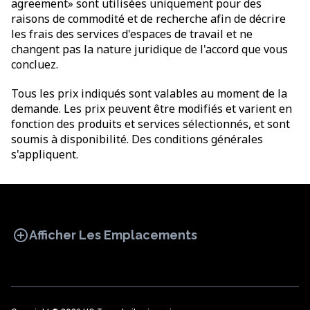
agreement» sont utilisées uniquement pour des
raisons de commodité et de recherche afin de décrire
les frais des services d'espaces de travail et ne
changent pas la nature juridique de l'accord que vous
concluez.
Tous les prix indiqués sont valables au moment de la
demande. Les prix peuvent être modifiés et varient en
fonction des produits et services sélectionnés, et sont
soumis à disponibilité. Des conditions générales
s'appliquent.
add_circle
Afficher Les Emplacements