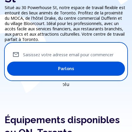
Situé au 30 Powerhouse St, notre espace de travail flexible est
entouré des lieux animés de Toronto. Profitez de la proximité
du MOCA, de l'hôtel Drake, du centre commercial Dufferin et
du village Bloorcourt. Idéal pour les professionnels, avec un
accès facile aux services financiers, aux restaurants branchés,
aux parcs et aux attractions culturelles. Votre centre de travail
parfait à Toronto.
mail
Saisissez votre adresse email pour commencer
Parlons
Équipements disponibles