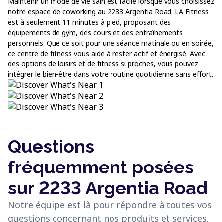
Maintenir un mode de vie sain est facile lorsque vous choisissez
notre espace de coworking au 2233 Argentia Road. LA Fitness
est à seulement 11 minutes à pied, proposant des
équipements de gym, des cours et des entraînements
personnels. Que ce soit pour une séance matinale ou en soirée,
ce centre de fitness vous aide à rester actif et énergisé. Avec
des options de loisirs et de fitness si proches, vous pouvez
intégrer le bien-être dans votre routine quotidienne sans effort.
Questions
fréquemment posées
sur 2233 Argentia Road
Notre équipe est là pour répondre à toutes vos
questions concernant nos produits et services.