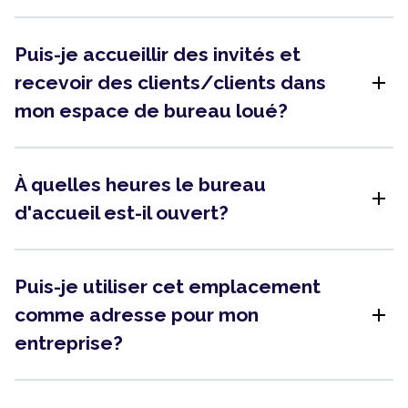
Puis-je accueillir des invités et
add
recevoir des clients/clients dans
mon espace de bureau loué?
À quelles heures le bureau
add
d'accueil est-il ouvert?
Puis-je utiliser cet emplacement
add
comme adresse pour mon
entreprise?