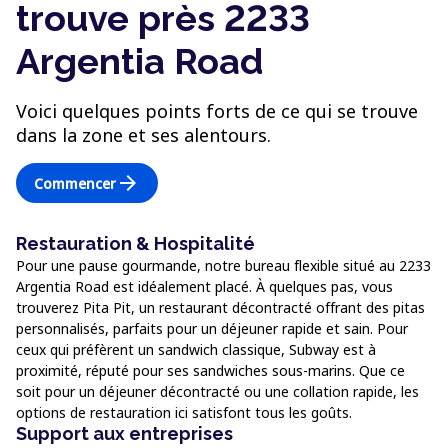
trouve près 2233
Argentia Road
Voici quelques points forts de ce qui se trouve
dans la zone et ses alentours.
arrow_forward
Commencer
Restauration & Hospitalité
Pour une pause gourmande, notre bureau flexible situé au 2233
Argentia Road est idéalement placé. À quelques pas, vous
trouverez Pita Pit, un restaurant décontracté offrant des pitas
personnalisés, parfaits pour un déjeuner rapide et sain. Pour
ceux qui préfèrent un sandwich classique, Subway est à
proximité, réputé pour ses sandwiches sous-marins. Que ce
soit pour un déjeuner décontracté ou une collation rapide, les
options de restauration ici satisfont tous les goûts.
Support aux entreprises