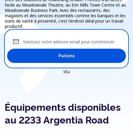
facile au Meadowvale Theatre, au Erin Mills Town Centre et au
Meadowvale Business Park. Avec des restaurants, des
magasins et des services essentiels comme les banques et les
soins de santé à proximité, c'est l'endroit idéal pour un travail
productif.
mail
Saisissez votre adresse email pour commencer
Parlons
Équipements disponibles
au 2233 Argentia Road