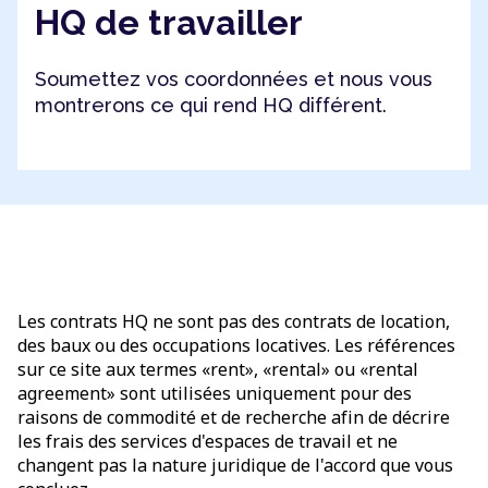
HQ de travailler
Soumettez vos coordonnées et nous vous
montrerons ce qui rend HQ différent.
Les contrats HQ ne sont pas des contrats de location,
des baux ou des occupations locatives. Les références
sur ce site aux termes «rent», «rental» ou «rental
agreement» sont utilisées uniquement pour des
raisons de commodité et de recherche afin de décrire
les frais des services d'espaces de travail et ne
changent pas la nature juridique de l'accord que vous