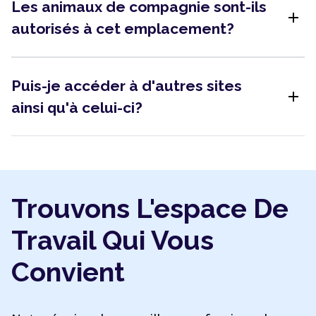
Les animaux de compagnie sont-ils
add
autorisés à cet emplacement?
Puis-je accéder à d'autres sites
add
ainsi qu'à celui-ci?
Trouvons L'espace De
Travail Qui Vous
Convient