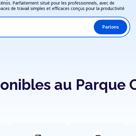
stérios. Parfaitement situé pour les professionnels, avec de
ces de travail simples et efficaces conçus pour la productivité
Parlons
onibles au Parque 