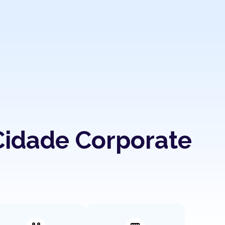
Cidade Corporate