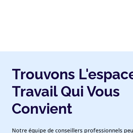
Trouvons L'espac
Travail Qui Vous
Convient
Notre équipe de conseillers professionnels peu