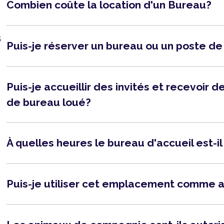
Combien coûte la location d'un Bureau?
s
Puis-je réserver un bureau ou un poste de
Puis-je accueillir des invités et recevoir
de bureau loué?
À quelles heures le bureau d'accueil est-i
Puis-je utiliser cet emplacement comme 