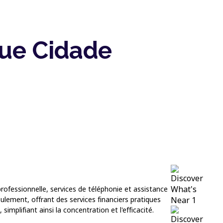
que Cidade
rofessionnelle, services de téléphonie et assistance
eulement, offrant des services financiers pratiques
implifiant ainsi la concentration et l'efficacité.