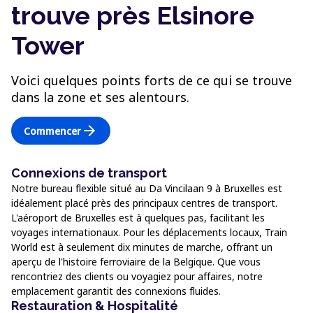
trouve près Elsinore
Tower
Voici quelques points forts de ce qui se trouve
dans la zone et ses alentours.
arrow_forward
Commencer
Connexions de transport
Notre bureau flexible situé au Da Vincilaan 9 à Bruxelles est
idéalement placé près des principaux centres de transport.
L'aéroport de Bruxelles est à quelques pas, facilitant les
voyages internationaux. Pour les déplacements locaux, Train
World est à seulement dix minutes de marche, offrant un
aperçu de l'histoire ferroviaire de la Belgique. Que vous
rencontriez des clients ou voyagiez pour affaires, notre
emplacement garantit des connexions fluides.
Restauration & Hospitalité