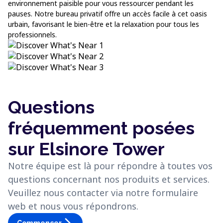
environnement paisible pour vous ressourcer pendant les
pauses. Notre bureau privatif offre un accès facile à cet oasis
urbain, favorisant le bien-être et la relaxation pour tous les
professionnels.
Questions
fréquemment posées
sur Elsinore Tower
Notre équipe est là pour répondre à toutes vos
questions concernant nos produits et services.
Veuillez nous contacter via notre formulaire
web et nous vous répondrons.
Commencer