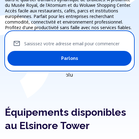
du Musée Royal, de l'Atomium et du Woluwe Shopping Center.
Accès facile aux restaurants, cafés, parcs et institutions
européennes. Parfait pour les entreprises recherchant
commodité, connectivité et environnement professionnel.
Profitez d'une productivité sans faille avec nos services fiables.
mail
Saisissez votre adresse email pour commencer
Parlons
Équipements disponibles
au Elsinore Tower