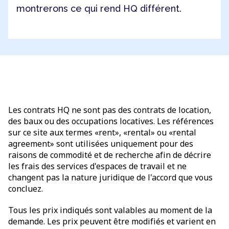
montrerons ce qui rend HQ différent.
Les contrats HQ ne sont pas des contrats de location,
des baux ou des occupations locatives. Les références
sur ce site aux termes «rent», «rental» ou «rental
agreement» sont utilisées uniquement pour des
raisons de commodité et de recherche afin de décrire
les frais des services d'espaces de travail et ne
changent pas la nature juridique de l'accord que vous
concluez.
Tous les prix indiqués sont valables au moment de la
demande. Les prix peuvent être modifiés et varient en