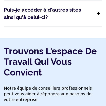
Puis-je accéder à d'autres sites
add
ainsi qu'à celui-ci?
Trouvons L'espace De
Travail Qui Vous
Convient
Notre équipe de conseillers professionnels
peut vous aider à répondre aux besoins de
votre entreprise.