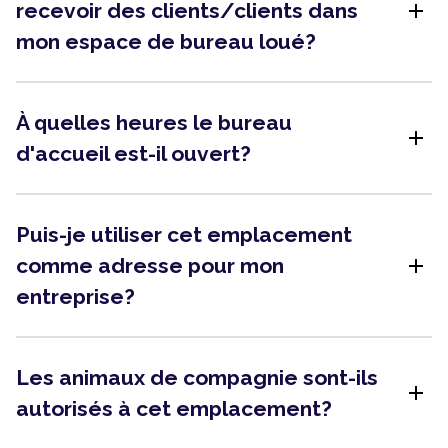
add
recevoir des clients/clients dans
mon espace de bureau loué?
À quelles heures le bureau
add
d'accueil est-il ouvert?
Puis-je utiliser cet emplacement
add
comme adresse pour mon
entreprise?
Les animaux de compagnie sont-ils
add
autorisés à cet emplacement?