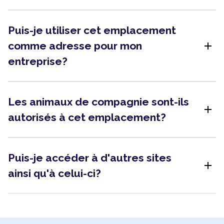
Puis-je utiliser cet emplacement
add
comme adresse pour mon
entreprise?
Les animaux de compagnie sont-ils
add
autorisés à cet emplacement?
Puis-je accéder à d'autres sites
add
ainsi qu'à celui-ci?