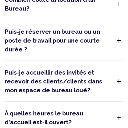
add
Bureau?
Puis-je réserver un bureau ou un
add
poste de travail pour une courte
durée ?
Puis-je accueillir des invités et
add
recevoir des clients/clients dans
mon espace de bureau loué?
À quelles heures le bureau
add
d'accueil est-il ouvert?