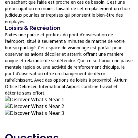
en sachant que l'aide est proche en cas de besoin. C'est une
préoccupation en moins, faisant de cet emplacement un choix
judicieux pour les entreprises qui priorisent le bien-être des
employés.
Loisirs & Récréation
Faites une pause et profitez du pont d'observation de
l'aéroport, situé à seulement 8 minutes de marche de votre
bureau partagé. Cet espace de visionnage est parfait pour
observer les avions décoller et atterrir, offrant une manière
unique et relaxante de se détendre. Que ce soit pour une pause
mentale rapide ou une activité de renforcement d'équipe, le
pont d'observation offre un changement de décor
rafraîchissant. Avec des options de loisirs à proximité, Átrium
Office Debrecen International Airport combine travail et
détente sans effort.
Questions