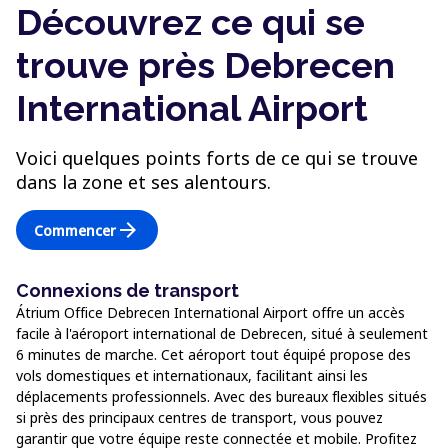
Découvrez ce qui se
trouve près Debrecen
International Airport
Voici quelques points forts de ce qui se trouve
dans la zone et ses alentours.
arrow_forward
Commencer
Connexions de transport
Átrium Office Debrecen International Airport offre un accès
facile à l'aéroport international de Debrecen, situé à seulement
6 minutes de marche. Cet aéroport tout équipé propose des
vols domestiques et internationaux, facilitant ainsi les
déplacements professionnels. Avec des bureaux flexibles situés
si près des principaux centres de transport, vous pouvez
garantir que votre équipe reste connectée et mobile. Profitez