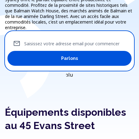
commodité. Profitez de la proximité de sites historiques tels
que Balmain Watch House, des marchés animés de Balmain et
de la rue animée Darling Street. Avec un accès facile aux
commodités locales, c'est un emplacement idéal pour votre
entreprise.
mail
Saisissez votre adresse email pour commencer
Parlons
Équipements disponibles
au 45 Evans Street