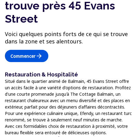
trouve près 45 Evans
Street
Voici quelques points forts de ce qui se trouve
dans la zone et ses alentours.
arrow_forward
Commencer
Restauration & Hospitalité
Situé dans le quartier animé de Balmain, 45 Evans Street offre
un accès facile à une variété d'options de restauration. Profitez
d'une courte promenade jusqu'à The Cottage Balmain, un
restaurant chaleureux avec un menu diversifié et des places en
extérieur, parfait pour des déjeuners d'affaires décontractés.
Pour une expérience culinaire unique, Efendy, un restaurant turc
renommé, se trouve à seulement neuf minutes de marche.
Avec ces formidables choix de restauration à proximité, votre
bureau flexible sera entouré de délicieuses options.