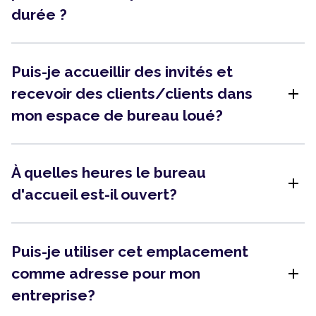
durée ?
Puis-je accueillir des invités et
add
recevoir des clients/clients dans
mon espace de bureau loué?
À quelles heures le bureau
add
d'accueil est-il ouvert?
Puis-je utiliser cet emplacement
add
comme adresse pour mon
entreprise?