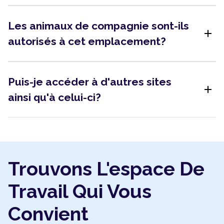
Les animaux de compagnie sont-ils
add
autorisés à cet emplacement?
Puis-je accéder à d'autres sites
add
ainsi qu'à celui-ci?
Trouvons L'espace De
Travail Qui Vous
Convient