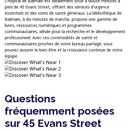
L'hôpital de Balmain est idéalement situé à douze minutes à
pied de 45 Evans Street, offrant des services d'urgence
essentiels et des soins de santé généraux. La bibliothèque de
Balmain, à dix minutes de marche, propose une gamme de
livres, ressources numériques et programmes
communautaires, idéale pour la recherche et le développement
professionnel. Avec ces commodités de santé et
communautaires proches de votre bureau partagé, vous
pouvez assurer le bien-être et la croissance continue de votre
équipe.
Questions
fréquemment posées
sur 45 Evans Street