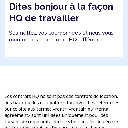
Dites bonjour à la façon
HQ de travailler
Soumettez vos coordonnées et nous vous
montrerons ce qui rend HQ différent.
Les contrats HQ ne sont pas des contrats de location,
des baux ou des occupations locatives. Les références
sur ce site aux termes «rent», «rental» ou «rental
agreement» sont utilisées uniquement pour des
raisons de commodité et de recherche afin de décrire
les frais des services d'espaces de travail et ne